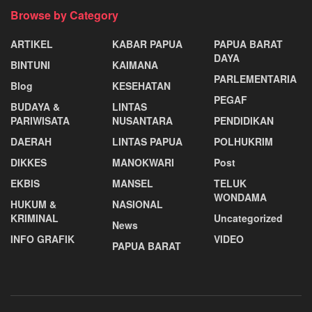
Browse by Category
ARTIKEL
KABAR PAPUA
PAPUA BARAT
DAYA
BINTUNI
KAIMANA
PARLEMENTARIA
Blog
KESEHATAN
PEGAF
BUDAYA &
LINTAS
PARIWISATA
NUSANTARA
PENDIDIKAN
DAERAH
LINTAS PAPUA
POLHUKRIM
DIKKES
MANOKWARI
Post
EKBIS
MANSEL
TELUK
WONDAMA
HUKUM &
NASIONAL
KRIMINAL
Uncategorized
News
INFO GRAFIK
VIDEO
PAPUA BARAT