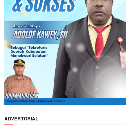
ADVERTORIAL