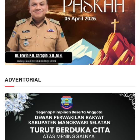
ADVERTORIAL