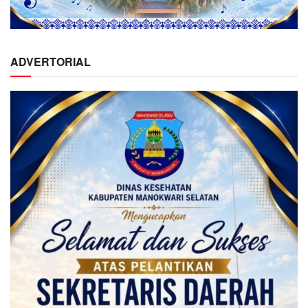
ADVERTORIAL