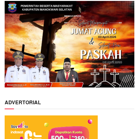
ADVERTORIAL