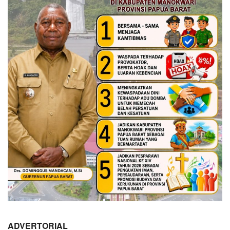
ADVERTORIAL