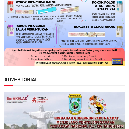
ADVERTORIAL