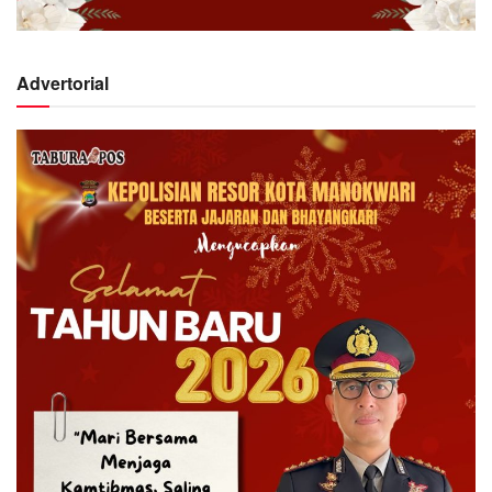
Advertorial