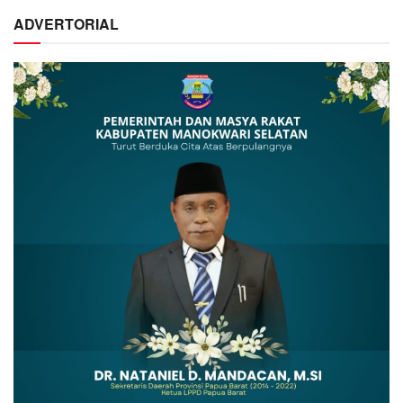
ADVERTORIAL