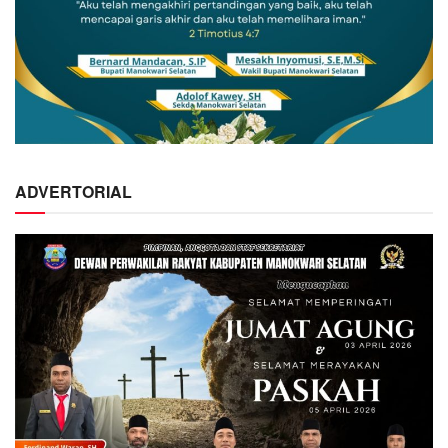
ADVERTORIAL