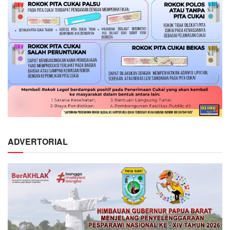
ADVERTORIAL