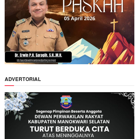
ADVERTORIAL