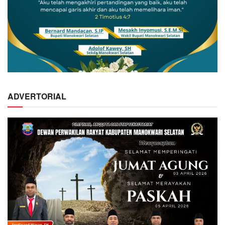
ADVERTORIAL