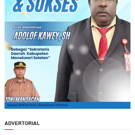
ADVERTORIAL