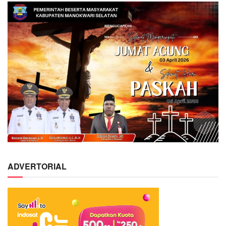
ADVERTORIAL