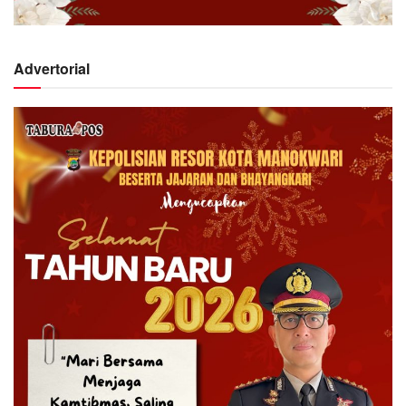
Advertorial