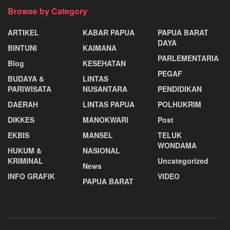
Browse by Category
ARTIKEL
KABAR PAPUA
PAPUA BARAT
DAYA
BINTUNI
KAIMANA
PARLEMENTARIA
Blog
KESEHATAN
PEGAF
BUDAYA &
LINTAS
PARIWISATA
NUSANTARA
PENDIDIKAN
DAERAH
LINTAS PAPUA
POLHUKRIM
DIKKES
MANOKWARI
Post
EKBIS
MANSEL
TELUK
WONDAMA
HUKUM &
NASIONAL
KRIMINAL
Uncategorized
News
INFO GRAFIK
VIDEO
PAPUA BARAT