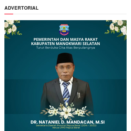
ADVERTORIAL