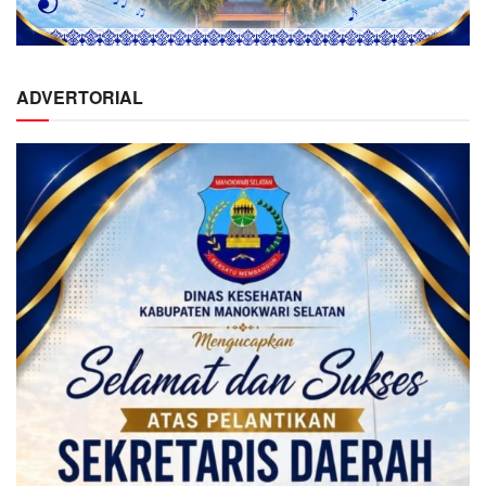
ADVERTORIAL