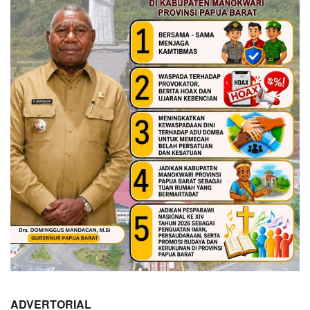
ADVERTORIAL