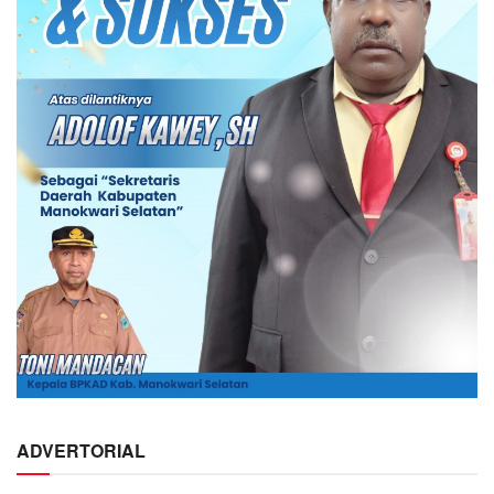
ADVERTORIAL