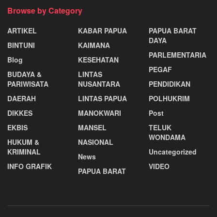
Browse by Category
ARTIKEL
KABAR PAPUA
PAPUA BARAT
DAYA
BINTUNI
KAIMANA
PARLEMENTARIA
Blog
KESEHATAN
PEGAF
BUDAYA &
LINTAS
PARIWISATA
NUSANTARA
PENDIDIKAN
DAERAH
LINTAS PAPUA
POLHUKRIM
DIKKES
MANOKWARI
Post
EKBIS
MANSEL
TELUK
WONDAMA
HUKUM &
NASIONAL
KRIMINAL
Uncategorized
News
INFO GRAFIK
VIDEO
PAPUA BARAT