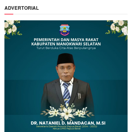
ADVERTORIAL