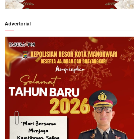
Advertorial