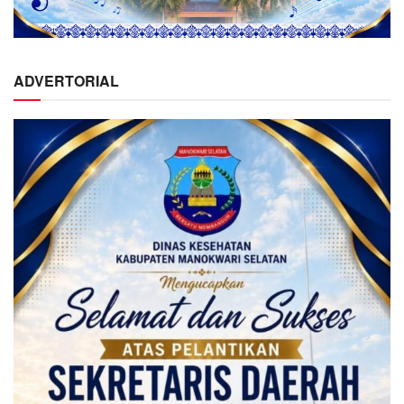
ADVERTORIAL