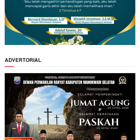
ADVERTORIAL