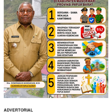
ADVERTORIAL