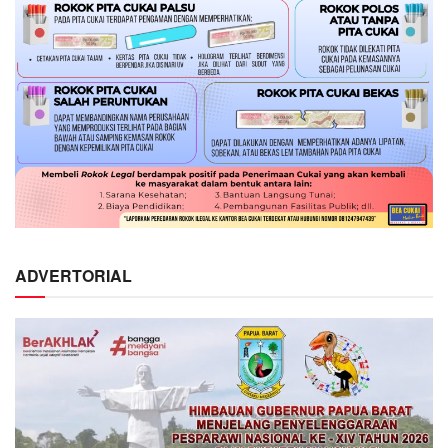
ADVERTORIAL