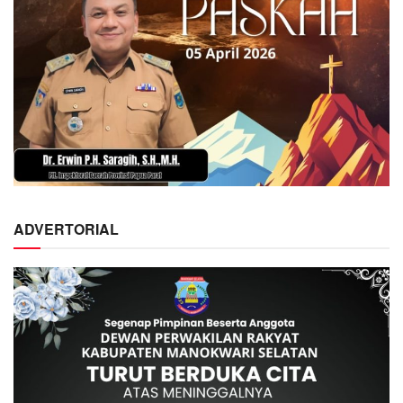
ADVERTORIAL