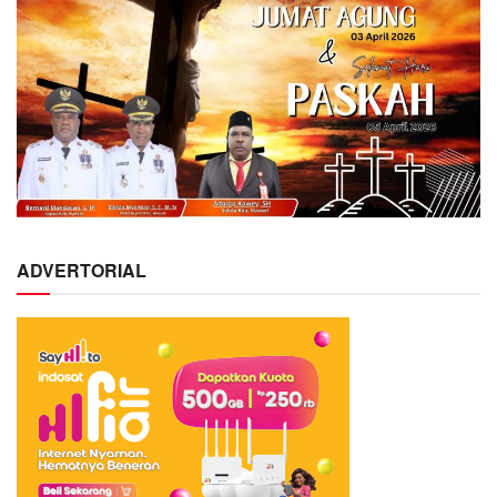
ADVERTORIAL