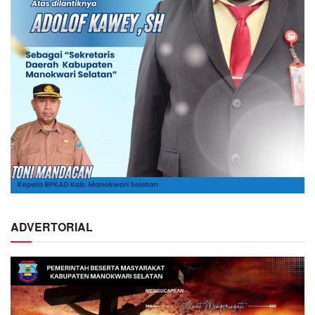
ADVERTORIAL