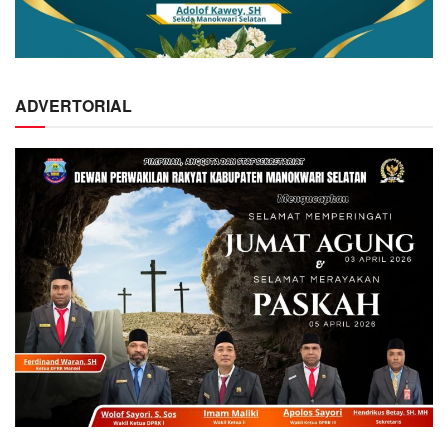
ADVERTORIAL