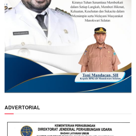
ADVERTORIAL