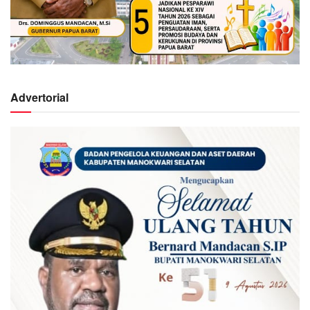
Advertorial