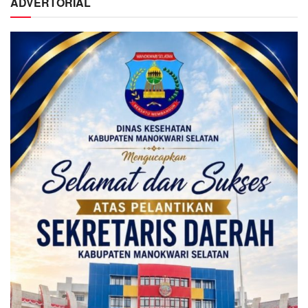
ADVERTORIAL