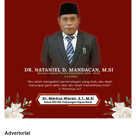
Advertorial