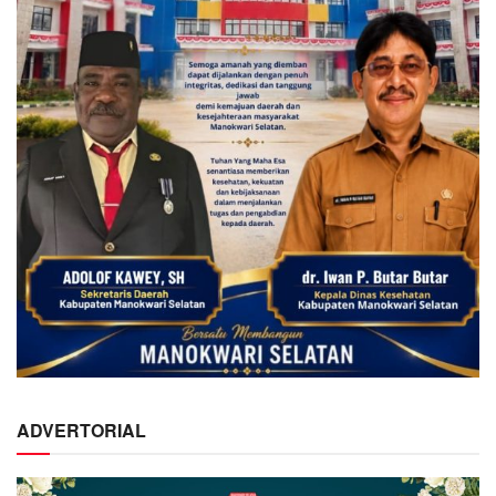
ADVERTORIAL