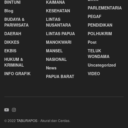
BINTUNI
KAIMANA
PARLEMENTARIA
Blog
KESEHATAN
PEGAF
BUDAYA &
LINTAS
PARIWISATA
NUSANTARA
PENDIDIKAN
DAERAH
LINTAS PAPUA
POLHUKRIM
DIKKES
MANOKWARI
Post
EKBIS
MANSEL
TELUK
WONDAMA
HUKUM &
NASIONAL
KRIMINAL
Uncategorized
News
INFO GRAFIK
VIDEO
PAPUA BARAT
© 2022
TABURAPOS
- Akurat dan Cerdas.