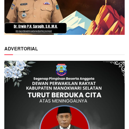
ADVERTORIAL