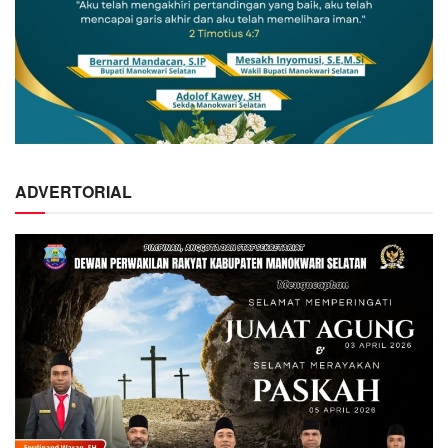
ADVERTORIAL