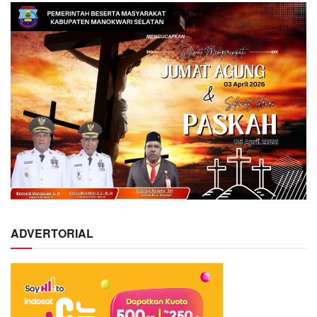
ADVERTORIAL