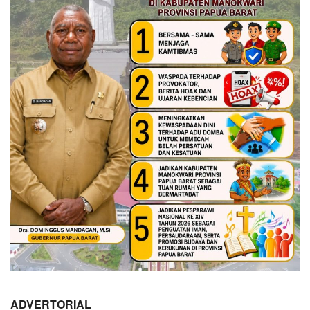
ADVERTORIAL