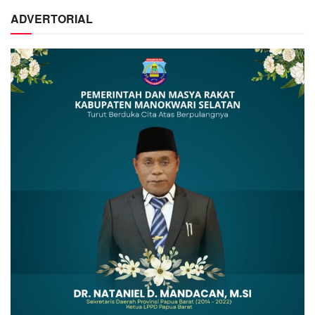
ADVERTORIAL