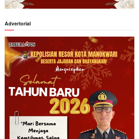
Advertorial