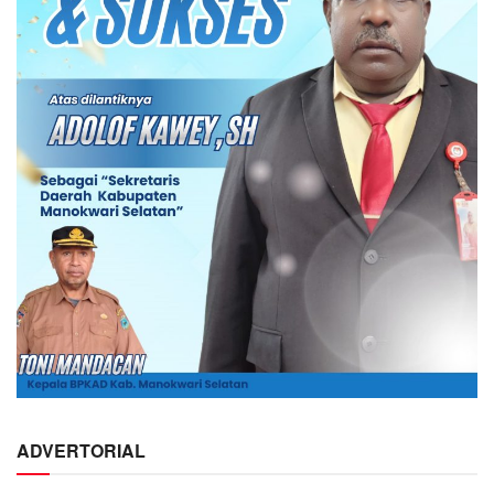
ADVERTORIAL