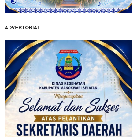
ADVERTORIAL