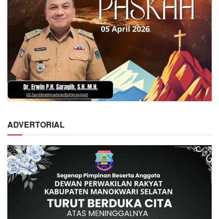
ADVERTORIAL