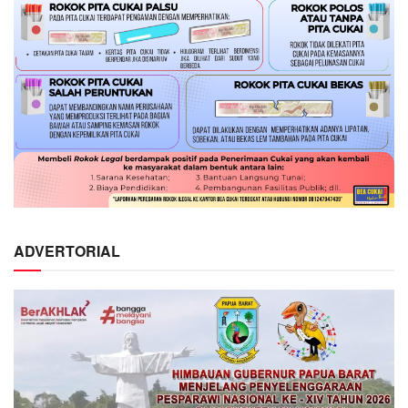
ADVERTORIAL