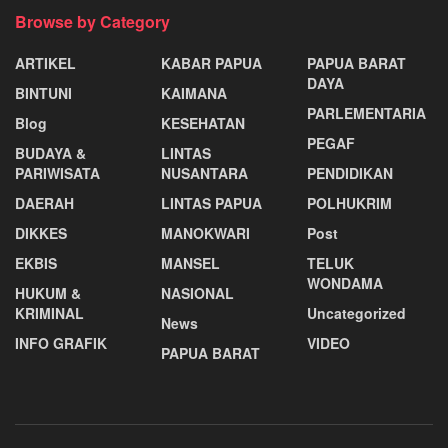
Browse by Category
ARTIKEL
KABAR PAPUA
PAPUA BARAT
DAYA
BINTUNI
KAIMANA
PARLEMENTARIA
Blog
KESEHATAN
PEGAF
BUDAYA &
LINTAS
PARIWISATA
NUSANTARA
PENDIDIKAN
DAERAH
LINTAS PAPUA
POLHUKRIM
DIKKES
MANOKWARI
Post
EKBIS
MANSEL
TELUK
WONDAMA
HUKUM &
NASIONAL
KRIMINAL
Uncategorized
News
INFO GRAFIK
VIDEO
PAPUA BARAT