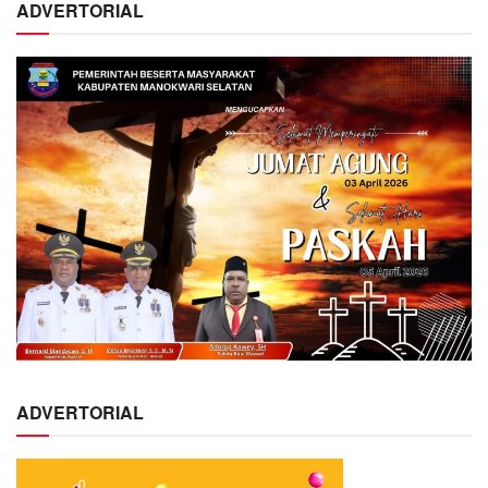
ADVERTORIAL
ADVERTORIAL