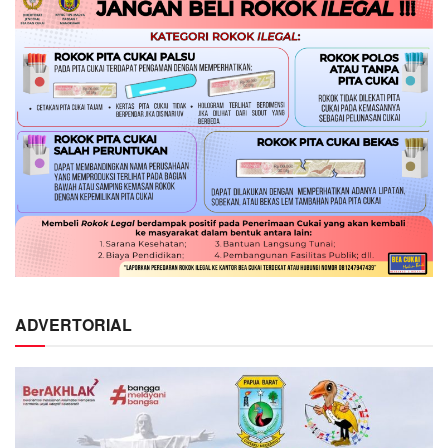
ADVERTORIAL