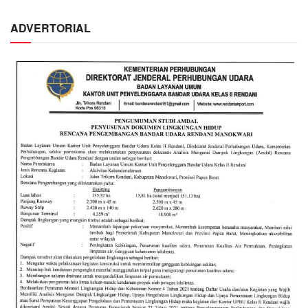
ADVERTORIAL