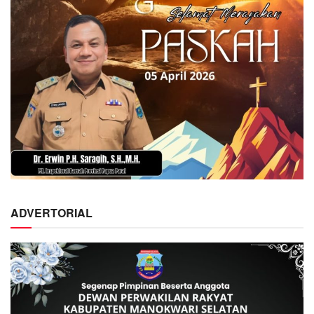
ADVERTORIAL