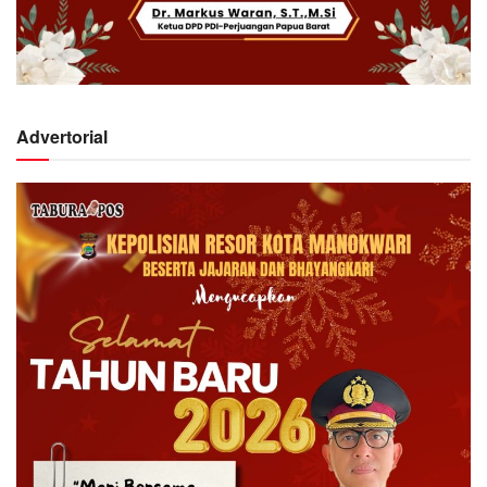
Advertorial