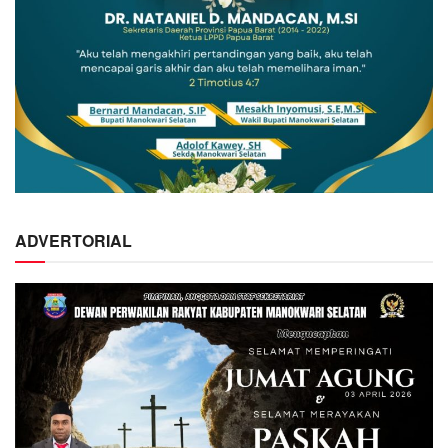
ADVERTORIAL