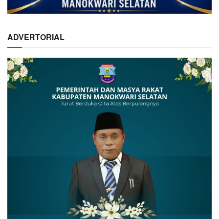
ADVERTORIAL