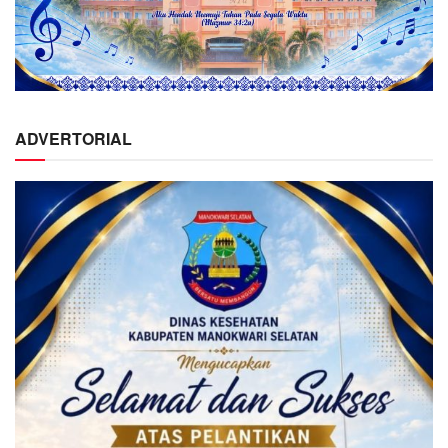
ADVERTORIAL