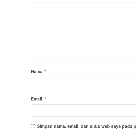
Nama
*
Email
*
Simpan nama, email, dan situs web saya pada p