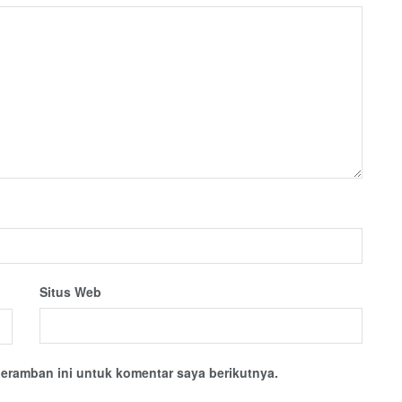
Situs Web
eramban ini untuk komentar saya berikutnya.