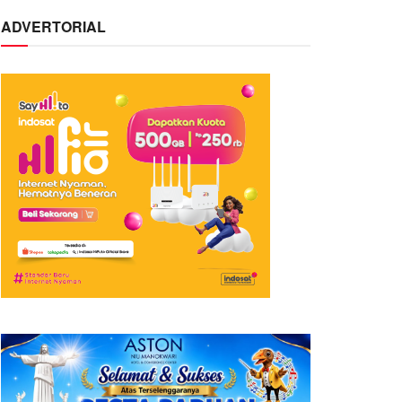
ADVERTORIAL