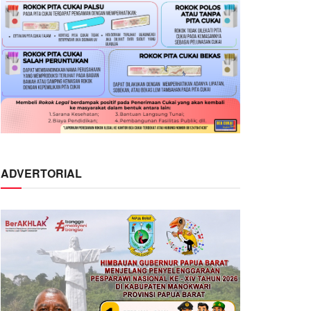
ADVERTORIAL