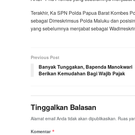
Terakhir, Ka SPN Polda Papua Barat Kombes Po
sebagai Dirreskrimsus Polda Maluku dan posisin
yang sebelumnya menjabat sebagai Wadirreskr
Previous Post
Banyak Tunggakan, Bapenda Manokwari
Berikan Kemudahan Bagi Wajib Pajak
Tinggalkan Balasan
Alamat email Anda tidak akan dipublikasikan.
Ruas yan
Komentar
*