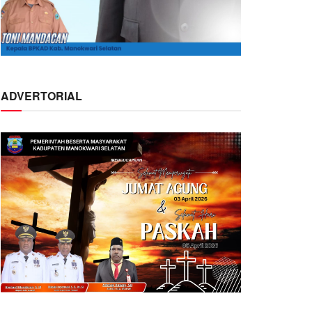
ADVERTORIAL