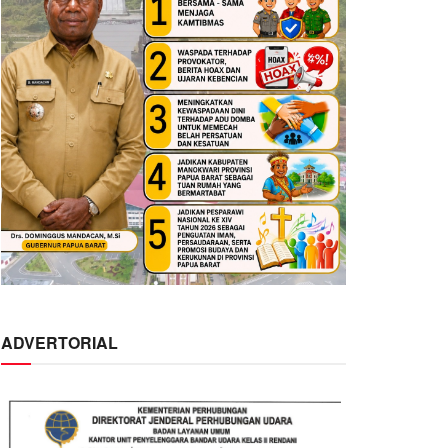
ADVERTORIAL