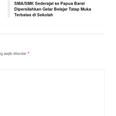
SMA/SMK Sederajat se Papua Barat
Dipersilahkan Gelar Belajar Tatap Muka
Terbatas di Sekolah
g wajib ditandai
*