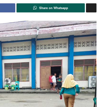
Share on Whatsapp