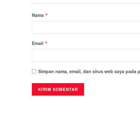
Nama
*
Email
*
Simpan nama, email, dan situs web saya pada p