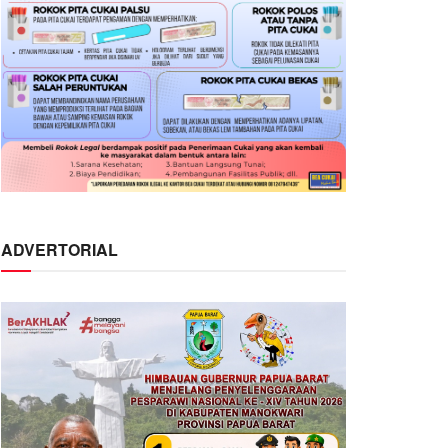
ADVERTORIAL