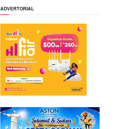
ADVERTORIAL