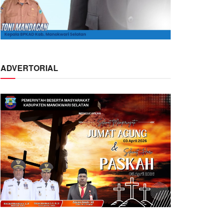
ADVERTORIAL