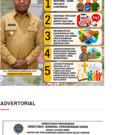
ADVERTORIAL