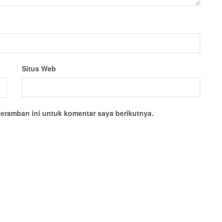
Situs Web
eramban ini untuk komentar saya berikutnya.