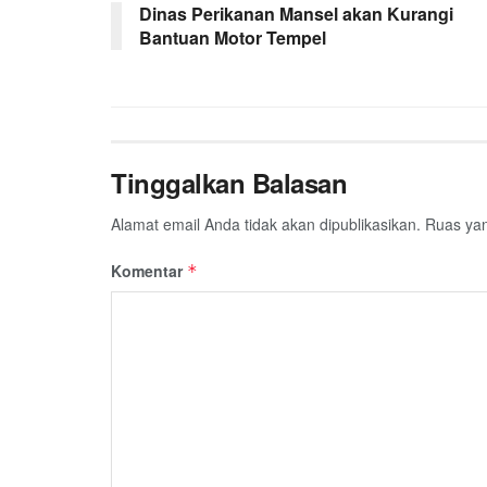
Dinas Perikanan Mansel akan Kurangi
Bantuan Motor Tempel
Tinggalkan Balasan
Alamat email Anda tidak akan dipublikasikan.
Ruas yan
Komentar
*