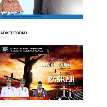
ADVERTORIAL