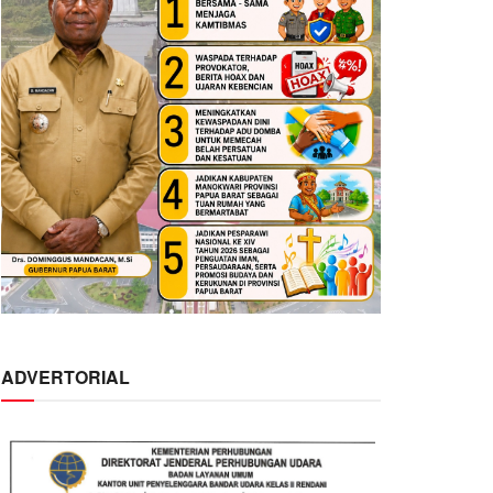
ADVERTORIAL