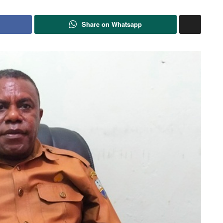
Share on Whatsapp