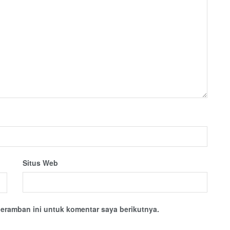
Situs Web
eramban ini untuk komentar saya berikutnya.