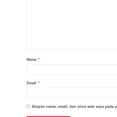
Nama
*
Email
*
Simpan nama, email, dan situs web saya pada p