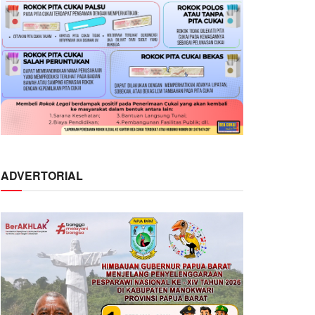
ADVERTORIAL