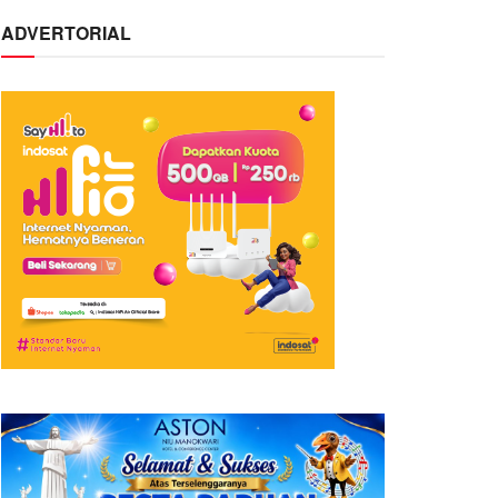
ADVERTORIAL