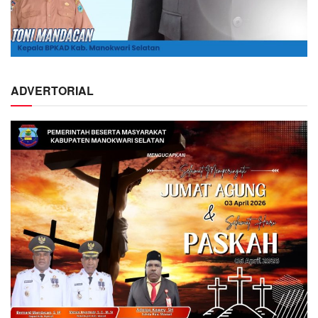
ADVERTORIAL