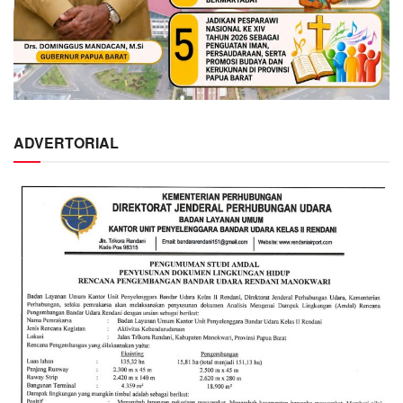
ADVERTORIAL