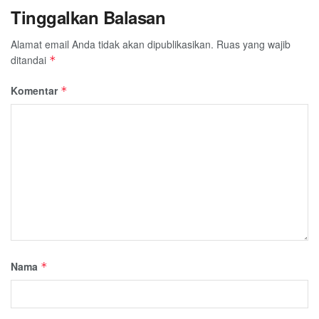
Tinggalkan Balasan
Alamat email Anda tidak akan dipublikasikan.
Ruas yang wajib
ditandai
*
Komentar
*
Nama
*