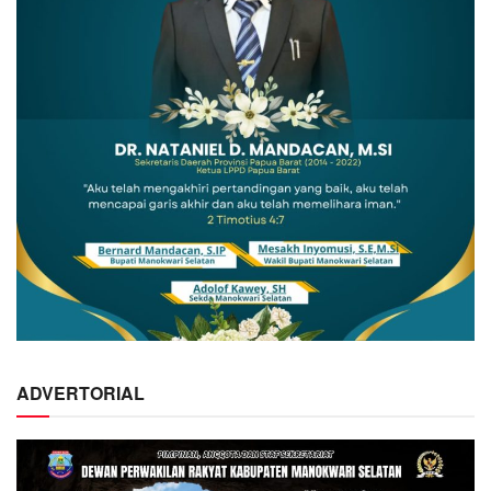
ADVERTORIAL