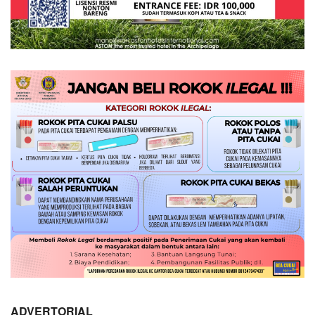
ADVERTORIAL