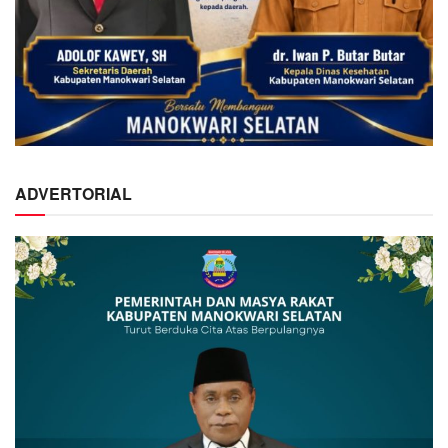
ADVERTORIAL