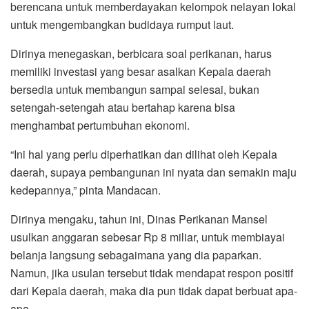
berencana untuk memberdayakan kelompok nelayan lokal
untuk mengembangkan budidaya rumput laut.
Dirinya menegaskan, berbicara soal perikanan, harus
memiliki investasi yang besar asalkan Kepala daerah
bersedia untuk membangun sampai selesai, bukan
setengah-setengah atau bertahap karena bisa
menghambat pertumbuhan ekonomi.
“Ini hal yang perlu diperhatikan dan dilihat oleh Kepala
daerah, supaya pembangunan ini nyata dan semakin maju
kedepannya,” pinta Mandacan.
Dirinya mengaku, tahun ini, Dinas Perikanan Mansel
usulkan anggaran sebesar Rp 8 miliar, untuk membiayai
belanja langsung sebagaimana yang dia paparkan.
Namun, jika usulan tersebut tidak mendapat respon positif
dari Kepala daerah, maka dia pun tidak dapat berbuat apa-
apa.