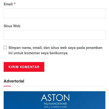
Email
*
Situs Web
Simpan nama, email, dan situs web saya pada peramban
ini untuk komentar saya berikutnya.
Advertorial