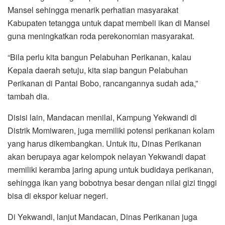
Mansel sehingga menarik perhatian masyarakat
Kabupaten tetangga untuk dapat membeli ikan di Mansel
guna meningkatkan roda perekonomian masyarakat.
“Bila perlu kita bangun Pelabuhan Perikanan, kalau
Kepala daerah setuju, kita siap bangun Pelabuhan
Perikanan di Pantai Bobo, rancangannya sudah ada,”
tambah dia.
Disisi lain, Mandacan menilai, Kampung Yekwandi di
Distrik Momiwaren, juga memiliki potensi perikanan kolam
yang harus dikembangkan. Untuk itu, Dinas Perikanan
akan berupaya agar kelompok nelayan Yekwandi dapat
memiliki keramba jaring apung untuk budidaya perikanan,
sehingga ikan yang bobotnya besar dengan nilai gizi tinggi
bisa di ekspor keluar negeri.
Di Yekwandi, lanjut Mandacan, Dinas Perikanan juga