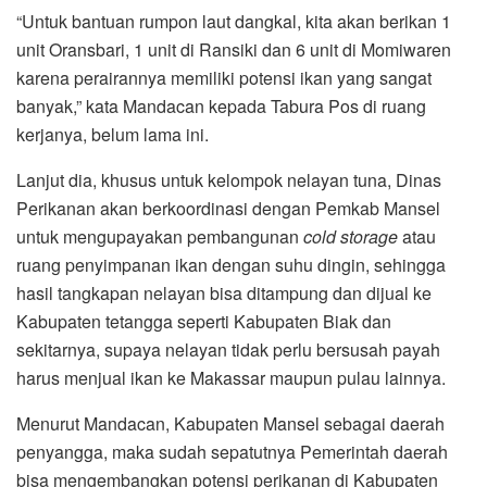
“Untuk bantuan rumpon laut dangkal, kita akan berikan 1
unit Oransbari, 1 unit di Ransiki dan 6 unit di Momiwaren
karena perairannya memiliki potensi ikan yang sangat
banyak,” kata Mandacan kepada Tabura Pos di ruang
kerjanya, belum lama ini.
Lanjut dia, khusus untuk kelompok nelayan tuna, Dinas
Perikanan akan berkoordinasi dengan Pemkab Mansel
untuk mengupayakan pembangunan
cold storage
atau
ruang penyimpanan ikan dengan suhu dingin, sehingga
hasil tangkapan nelayan bisa ditampung dan dijual ke
Kabupaten tetangga seperti Kabupaten Biak dan
sekitarnya, supaya nelayan tidak perlu bersusah payah
harus menjual ikan ke Makassar maupun pulau lainnya.
Menurut Mandacan, Kabupaten Mansel sebagai daerah
penyangga, maka sudah sepatutnya Pemerintah daerah
bisa mengembangkan potensi perikanan di Kabupaten