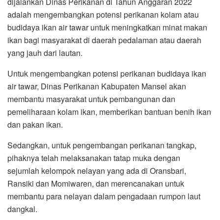
dijalankan Dinas Perikanan di Tahun Anggaran 2022
adalah mengembangkan potensi perikanan kolam atau
budidaya ikan air tawar untuk meningkatkan minat makan
ikan bagi masyarakat di daerah pedalaman atau daerah
yang jauh dari lautan.
Untuk mengembangkan potensi perikanan budidaya ikan
air tawar, Dinas Perikanan Kabupaten Mansel akan
membantu masyarakat untuk pembangunan dan
pemeliharaan kolam ikan, memberikan bantuan benih ikan
dan pakan ikan.
Sedangkan, untuk pengembangan perikanan tangkap,
pihaknya telah melaksanakan tatap muka dengan
sejumlah kelompok nelayan yang ada di Oransbari,
Ransiki dan Momiwaren, dan merencanakan untuk
membantu para nelayan dalam pengadaan rumpon laut
dangkal.