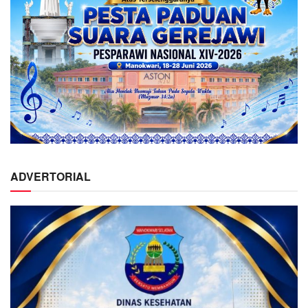
ADVERTORIAL