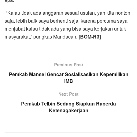
“Kalau tidak ada anggaran sesuai usulan, yah kita nonton
saja, lebih baik saya berhenti saja, karena percuma saya
menjabat kalau tidak ada yang bisa saya kerjakan untuk
masyarakat,” pungkas Mandacan.
[BOM-R3]
Previous Post
Pemkab Mansel Gencar Sosialisasikan Kepemilikan
IMB
Next Post
Pemkab Telbin Sedang Siapkan Raperda
Ketenagakerjaan