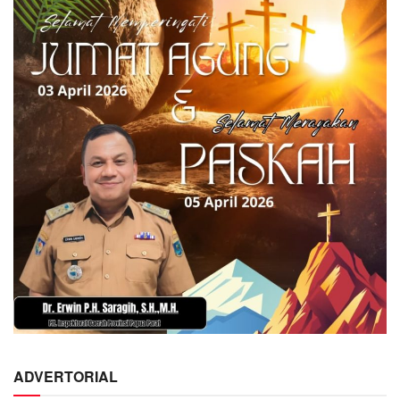
ADVERTORIAL