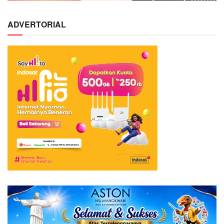
ADVERTORIAL