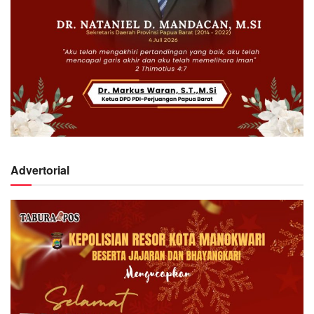
Advertorial