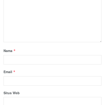
Nama
*
Email
*
Situs Web