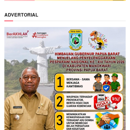
ADVERTORIAL