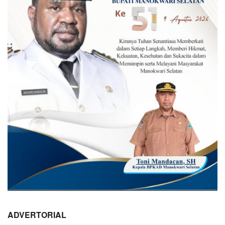
ADVERTORIAL