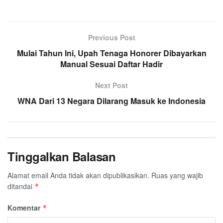
Previous Post
Mulai Tahun Ini, Upah Tenaga Honorer Dibayarkan
Manual Sesuai Daftar Hadir
Next Post
WNA Dari 13 Negara Dilarang Masuk ke Indonesia
Tinggalkan Balasan
Alamat email Anda tidak akan dipublikasikan.
Ruas yang wajib
ditandai
*
Komentar
*