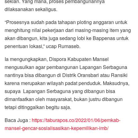
sekian. Yang mana, proses pembangunannya
dilaksanakan sekaligus.
“Prosesnya sudah pada tahapan ploting anggaran untuk
menghitung nilai pekerjaan dari masing-masing item yang
akan dibangun, kita juga sedang lobi ke Bappenas untuk
penentuan lokasi,” ucap Rumaseb.
Ia mengungkapkan, Dispora Kabupaten Mansel
mengusulkan agar pembangunan Lapangan Serbaguna
nantinya bisa dibangun di Distrik Oransbari atau Ransiki
karena merupakan wilayah padat penduduk. Maksudnya,
supaya Lapangan Serbaguna yang dibangun bisa
dimanfaatkan oleh masyarakat, bukan justru dibangun
tetapi ditinggalkan begitu saja.
Baca Juga :
https://taburapos.co/2022/01/06/pemkab-
mansel-gencar-sosialisasikan-kepemilikan-imb/