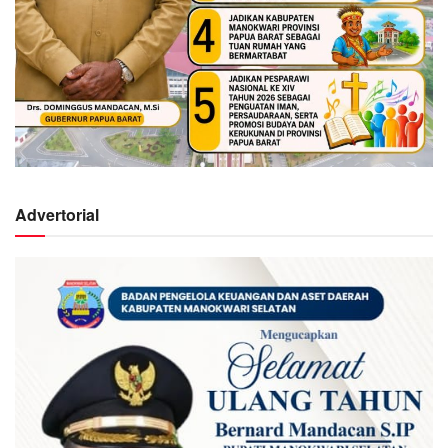
Advertorial