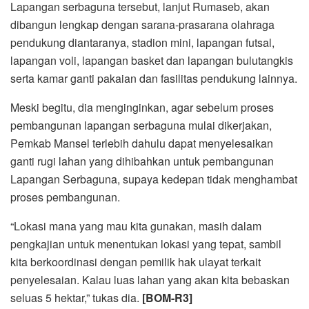
Lapangan serbaguna tersebut, lanjut Rumaseb, akan
dibangun lengkap dengan sarana-prasarana olahraga
pendukung diantaranya, stadion mini, lapangan futsal,
lapangan voli, lapangan basket dan lapangan bulutangkis
serta kamar ganti pakaian dan fasilitas pendukung lainnya.
Meski begitu, dia menginginkan, agar sebelum proses
pembangunan lapangan serbaguna mulai dikerjakan,
Pemkab Mansel terlebih dahulu dapat menyelesaikan
ganti rugi lahan yang dihibahkan untuk pembangunan
Lapangan Serbaguna, supaya kedepan tidak menghambat
proses pembangunan.
“Lokasi mana yang mau kita gunakan, masih dalam
pengkajian untuk menentukan lokasi yang tepat, sambil
kita berkoordinasi dengan pemilik hak ulayat terkait
penyelesaian. Kalau luas lahan yang akan kita bebaskan
seluas 5 hektar,” tukas dia.
[BOM-R3]