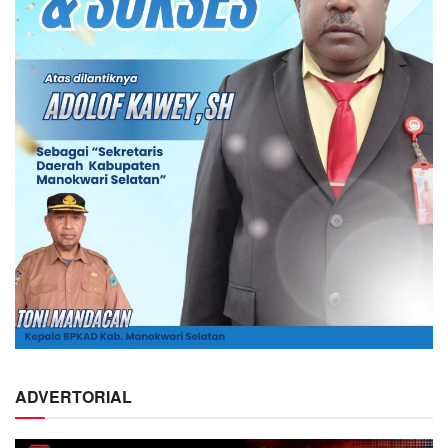
ADVERTORIAL