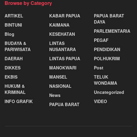
Browse by Category
ARTIKEL
KABAR PAPUA
PAPUA BARAT
DAYA
BINTUNI
KAIMANA
PARLEMENTARIA
Blog
KESEHATAN
PEGAF
BUDAYA &
LINTAS
PARIWISATA
NUSANTARA
PENDIDIKAN
DAERAH
LINTAS PAPUA
POLHUKRIM
DIKKES
MANOKWARI
Post
EKBIS
MANSEL
TELUK
WONDAMA
HUKUM &
NASIONAL
KRIMINAL
Uncategorized
News
INFO GRAFIK
VIDEO
PAPUA BARAT