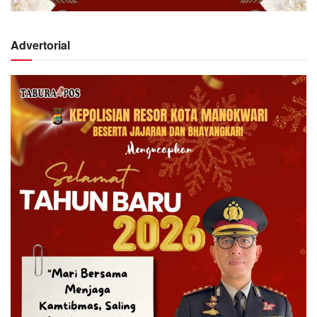
Advertorial