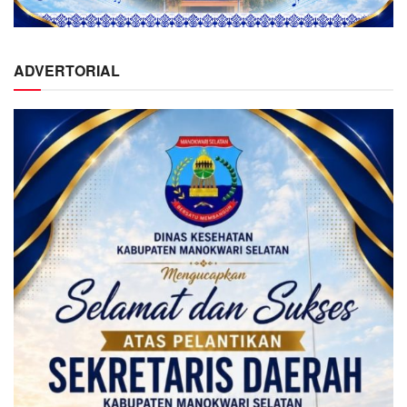
ADVERTORIAL