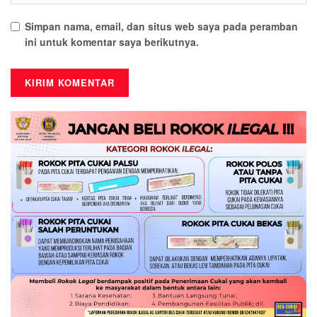
Simpan nama, email, dan situs web saya pada peramban
ini untuk komentar saya berikutnya.