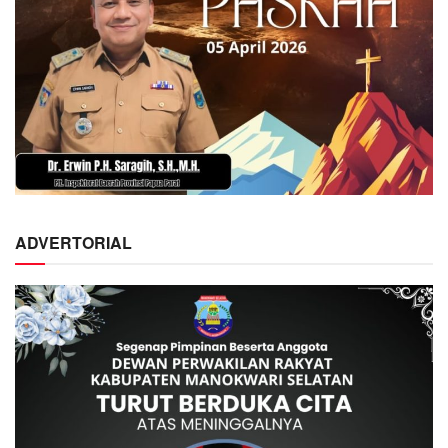
ADVERTORIAL