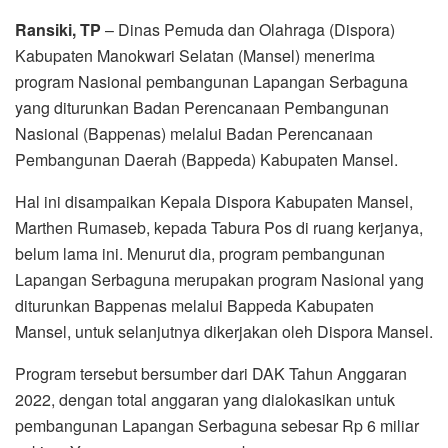
Ransiki, TP
– Dinas Pemuda dan Olahraga (Dispora)
Kabupaten Manokwari Selatan (Mansel) menerima
program Nasional pembangunan Lapangan Serbaguna
yang diturunkan Badan Perencanaan Pembangunan
Nasional (Bappenas) melalui Badan Perencanaan
Pembangunan Daerah (Bappeda) Kabupaten Mansel.
Hal ini disampaikan Kepala Dispora Kabupaten Mansel,
Marthen Rumaseb, kepada Tabura Pos di ruang kerjanya,
belum lama ini. Menurut dia, program pembangunan
Lapangan Serbaguna merupakan program Nasional yang
diturunkan Bappenas melalui Bappeda Kabupaten
Mansel, untuk selanjutnya dikerjakan oleh Dispora Mansel.
Program tersebut bersumber dari DAK Tahun Anggaran
2022, dengan total anggaran yang dialokasikan untuk
pembangunan Lapangan Serbaguna sebesar Rp 6 miliar