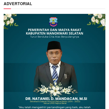
ADVERTORIAL