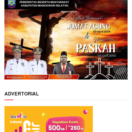
ADVERTORIAL