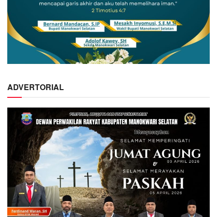
ADVERTORIAL