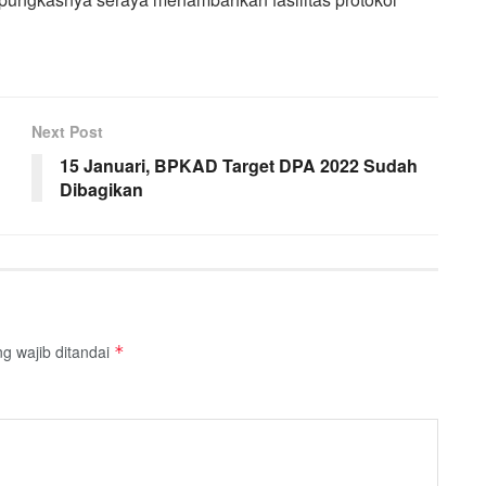
Next Post
15 Januari, BPKAD Target DPA 2022 Sudah
Dibagikan
g wajib ditandai
*