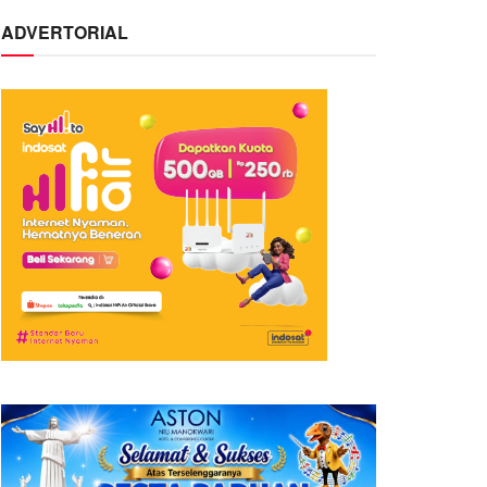
ADVERTORIAL