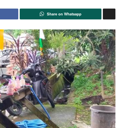
Share on Whatsapp