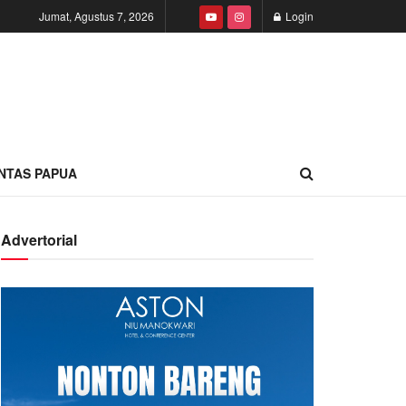
Jumat, Agustus 7, 2026
Login
INTAS PAPUA
Advertorial