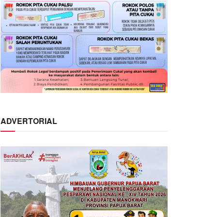
ADVERTORIAL