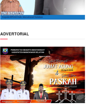
ADVERTORIAL