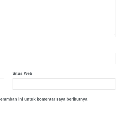
Situs Web
eramban ini untuk komentar saya berikutnya.