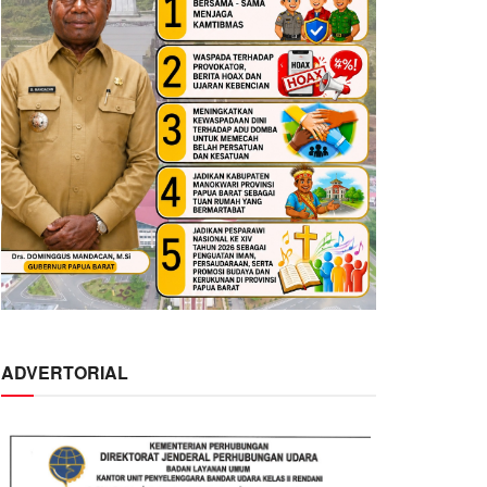
ADVERTORIAL