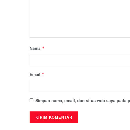
Nama
*
Email
*
Simpan nama, email, dan situs web saya pada p