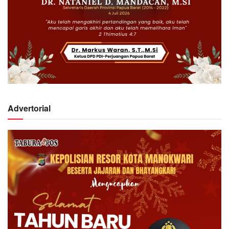
Advertorial