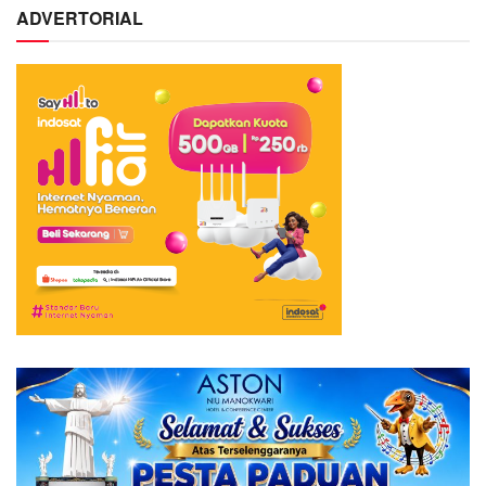
ADVERTORIAL