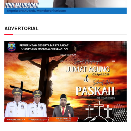
ADVERTORIAL