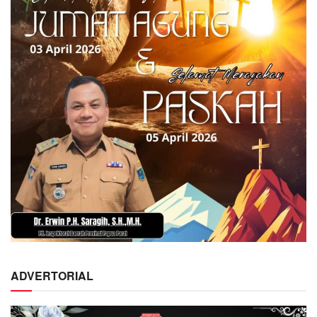
ADVERTORIAL