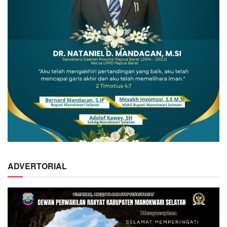
ADVERTORIAL