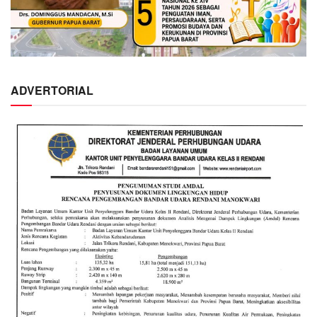
ADVERTORIAL