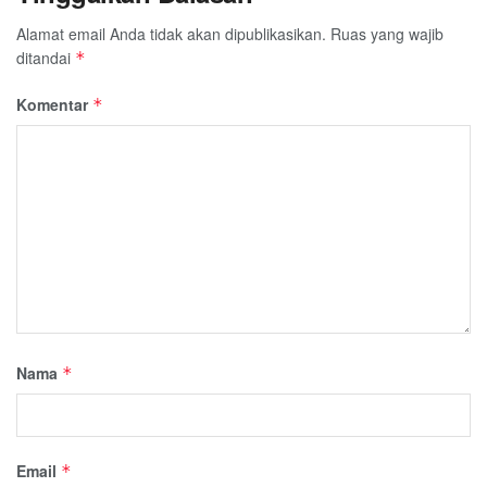
Alamat email Anda tidak akan dipublikasikan.
Ruas yang wajib
ditandai
*
Komentar
*
Nama
*
Email
*