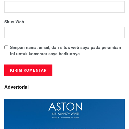
Situs Web
Simpan nama, email, dan situs web saya pada peramban
ini untuk komentar saya berikutnya.
Advertorial