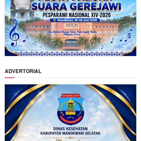
ADVERTORIAL