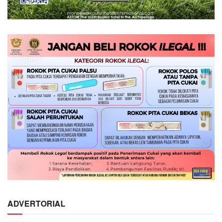
ADVERTORIAL