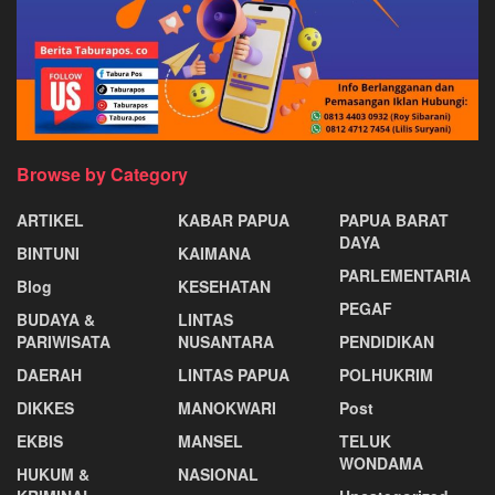
Browse by Category
ARTIKEL
KABAR PAPUA
PAPUA BARAT
DAYA
BINTUNI
KAIMANA
PARLEMENTARIA
Blog
KESEHATAN
PEGAF
BUDAYA &
LINTAS
PARIWISATA
NUSANTARA
PENDIDIKAN
DAERAH
LINTAS PAPUA
POLHUKRIM
DIKKES
MANOKWARI
Post
EKBIS
MANSEL
TELUK
WONDAMA
HUKUM &
NASIONAL