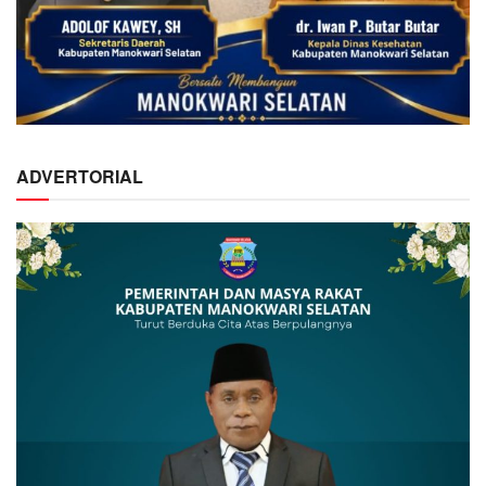
ADVERTORIAL