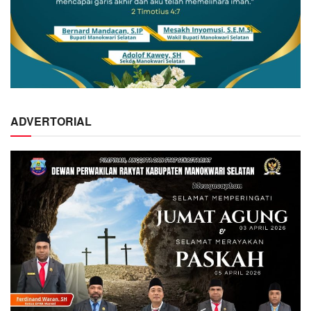
ADVERTORIAL