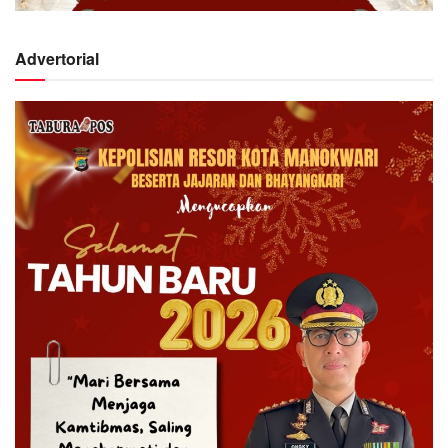
Advertorial