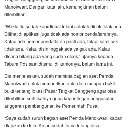
Manokwari. Dengan kata lain, kemungkinan belum
diterbitkan.
“Waktu itu sudah koordinasi tetapi setelah dicek tidak ada.
Dilihat di aplikasi juga tidak ada nomor pendaftarannya.
Kalau ada nomor pendaftaran pasti ada, tetapi kami cek
tidak ada. Kalau disini nggak ada ya gak ada. Kalau
disana bilang ada yang sudah dicek,” ujarnya kepada
Tabura Pos saat ditemui di kantornya, belum lama ini.
Dia menjelaskan, sudah meminta bagian aset Pemda
Manokwari untuk memberikan data-data maupun bukti-
bukti tentang lokasi Pasar Tingkat Sanggeng agar bisa
diterbitkan sertifikatnya guna kepentingan pengusulan
anggaran pembangunan ke Pemerintah Pusat.
“Saya sudah suruh bagian aset Pemda Manokwari, kapan
diajukan ke kita. Kalau sudah lama tolong bisa