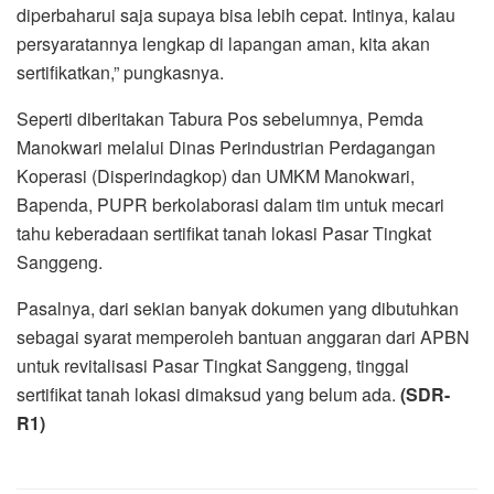
diperbaharui saja supaya bisa lebih cepat. Intinya, kalau
persyaratannya lengkap di lapangan aman, kita akan
sertifikatkan,” pungkasnya.
Seperti diberitakan Tabura Pos sebelumnya, Pemda
Manokwari melalui Dinas Perindustrian Perdagangan
Koperasi (Disperindagkop) dan UMKM Manokwari,
Bapenda, PUPR berkolaborasi dalam tim untuk mecari
tahu keberadaan sertifikat tanah lokasi Pasar Tingkat
Sanggeng.
Pasalnya, dari sekian banyak dokumen yang dibutuhkan
sebagai syarat memperoleh bantuan anggaran dari APBN
untuk revitalisasi Pasar Tingkat Sanggeng, tinggal
sertifikat tanah lokasi dimaksud yang belum ada.
(SDR-
R1)