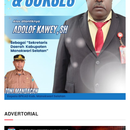
ADVERTORIAL