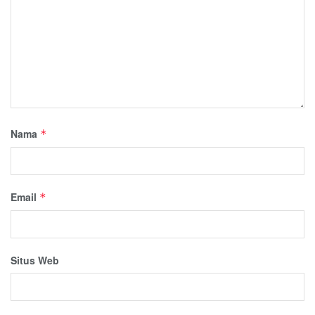
Nama
*
Email
*
Situs Web