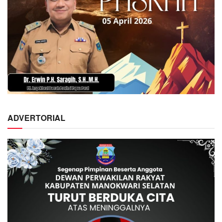
ADVERTORIAL