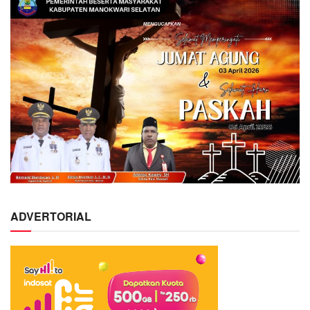
ADVERTORIAL