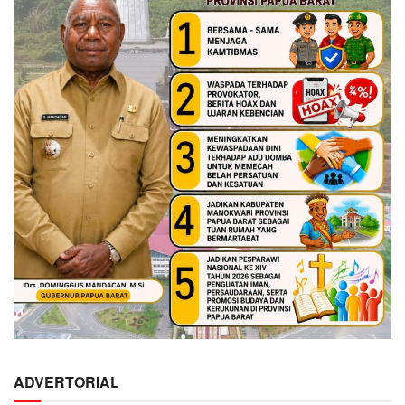
ADVERTORIAL