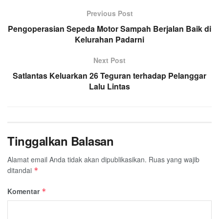
Previous Post
Pengoperasian Sepeda Motor Sampah Berjalan Baik di
Kelurahan Padarni
Next Post
Satlantas Keluarkan 26 Teguran terhadap Pelanggar
Lalu Lintas
Tinggalkan Balasan
Alamat email Anda tidak akan dipublikasikan.
Ruas yang wajib
ditandai
*
Komentar
*