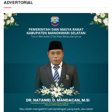
ADVERTORIAL