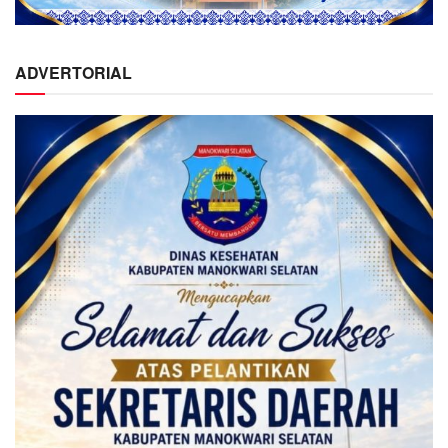
ADVERTORIAL