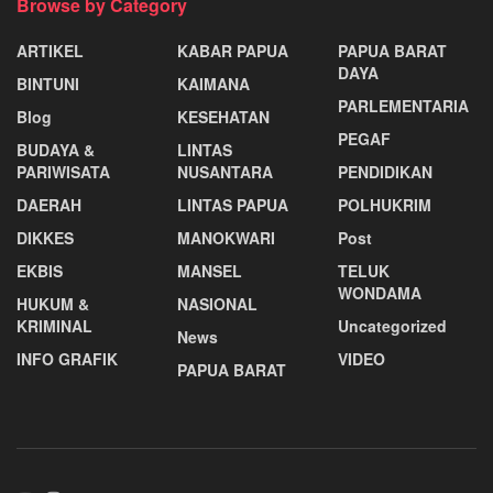
Browse by Category
ARTIKEL
KABAR PAPUA
PAPUA BARAT
DAYA
BINTUNI
KAIMANA
PARLEMENTARIA
Blog
KESEHATAN
PEGAF
BUDAYA &
LINTAS
PARIWISATA
NUSANTARA
PENDIDIKAN
DAERAH
LINTAS PAPUA
POLHUKRIM
DIKKES
MANOKWARI
Post
EKBIS
MANSEL
TELUK
WONDAMA
HUKUM &
NASIONAL
KRIMINAL
Uncategorized
News
INFO GRAFIK
VIDEO
PAPUA BARAT