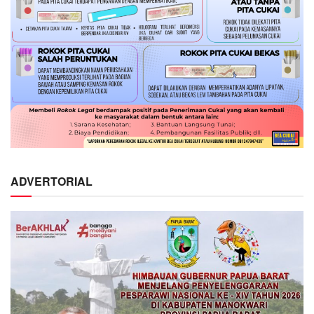
ADVERTORIAL