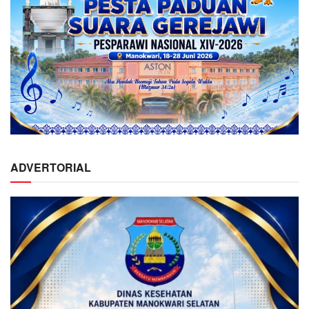
ADVERTORIAL