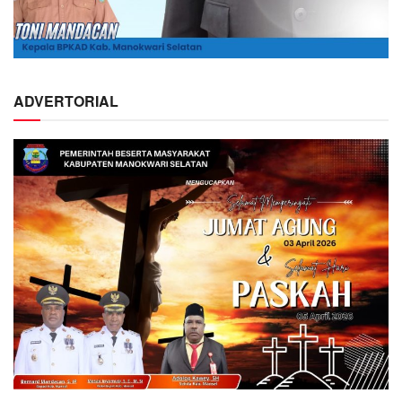
ADVERTORIAL