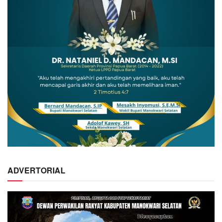
ADVERTORIAL