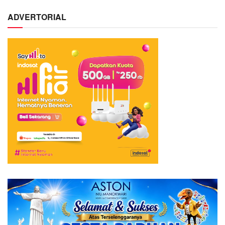
ADVERTORIAL