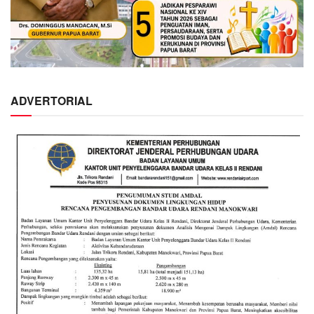
ADVERTORIAL