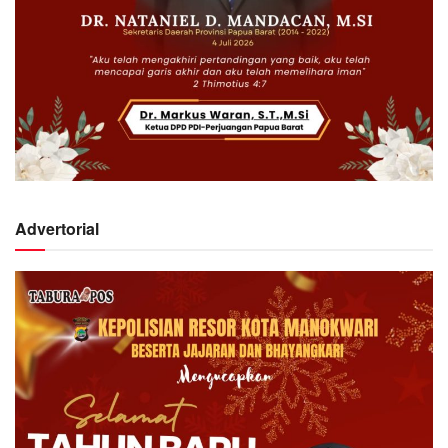
Advertorial