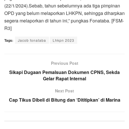
(22/1/2024).Sebab, tahun sebelumnya ada tiga pimpinan
OPD yang belum melaporkan LHKPN, sehingga diharpkan
segera melaporkan di tahun ini,” pungkas Fonataba. [FSM-
R3]
Tags:
Jacob fonataba
Lhkpn 2023
Previous Post
Sikapi Dugaan Pemalsuan Dokumen CPNS, Sekda
Gelar Rapat Internal
Next Post
Cap Tikus Dibeli di Bitung dan ‘Dititipkan’ di Marina