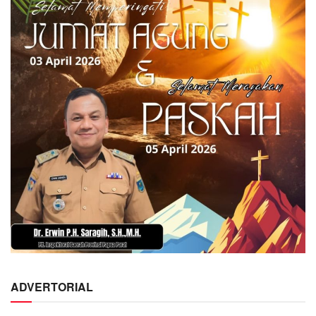
ADVERTORIAL