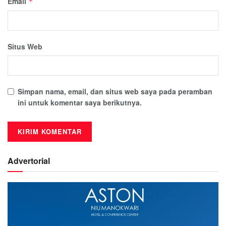
Email
*
Situs Web
Simpan nama, email, dan situs web saya pada peramban
ini untuk komentar saya berikutnya.
Advertorial