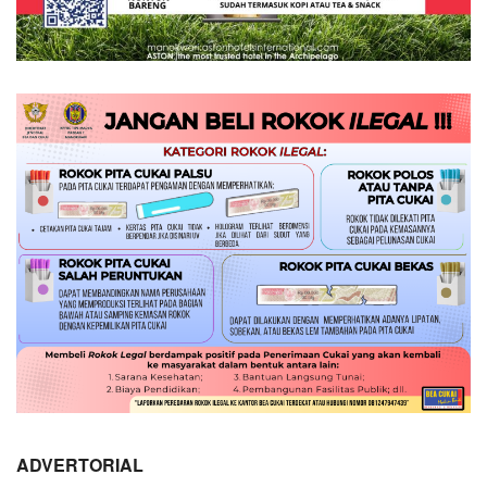
ADVERTORIAL