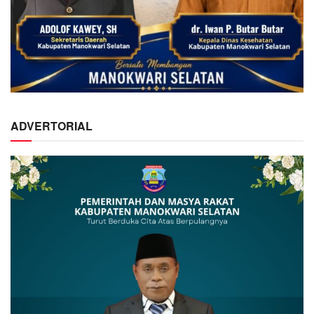
ADVERTORIAL