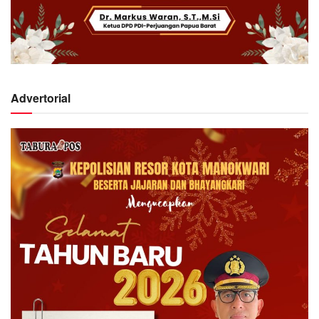
Advertorial