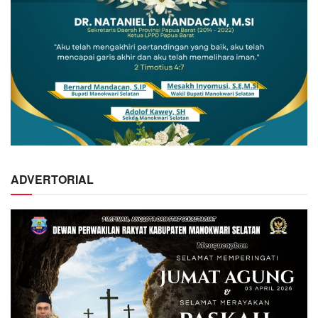
ADVERTORIAL