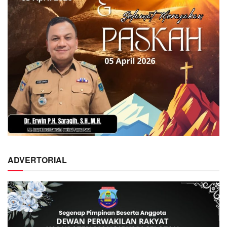
ADVERTORIAL