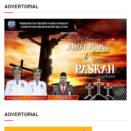
ADVERTORIAL
ADVERTORIAL