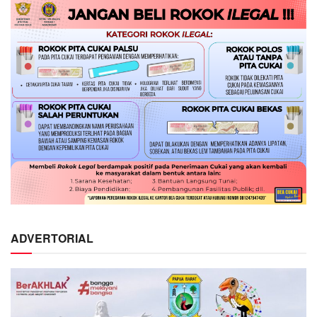
ADVERTORIAL