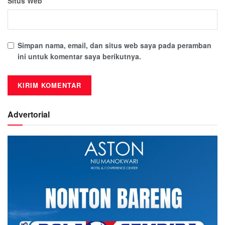
Situs Web
Simpan nama, email, dan situs web saya pada peramban
ini untuk komentar saya berikutnya.
Advertorial