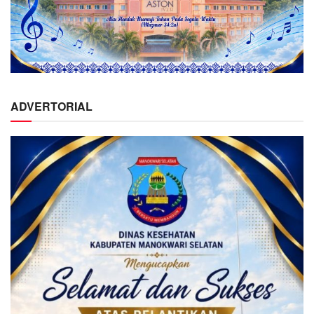
ADVERTORIAL