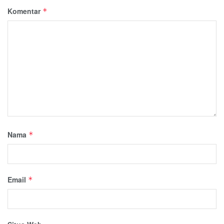
Komentar
*
Nama
*
Email
*