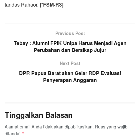
tandas Rahaor.
[*FSM-R3]
Previous Post
Tebay : Alumni FPIK Unipa Harus Menjadi Agen
Perubahan dan Bersikap Jujur
Next Post
DPR Papua Barat akan Gelar RDP Evaluasi
Penyerapan Anggaran
Tinggalkan Balasan
Alamat email Anda tidak akan dipublikasikan.
Ruas yang wajib
ditandai
*