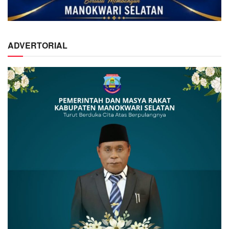
ADVERTORIAL