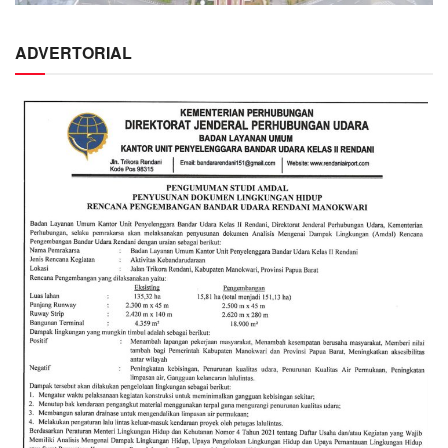
ADVERTORIAL