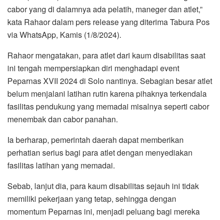
cabor yang di dalamnya ada pelatih, maneger dan atlet,”
kata Rahaor dalam pers release yang diterima Tabura Pos
via WhatsApp, Kamis (1/8/2024).
Rahaor mengatakan, para atlet dari kaum disabilitas saat
ini tengah mempersiapkan diri menghadapi event
Peparnas XVII 2024 di Solo nantinya. Sebagian besar atlet
belum menjalani latihan rutin karena pihaknya terkendala
fasilitas pendukung yang memadai misalnya seperti cabor
menembak dan cabor panahan.
Ia berharap, pemerintah daerah dapat memberikan
perhatian serius bagi para atlet dengan menyediakan
fasilitas latihan yang memadai.
Sebab, lanjut dia, para kaum disabilitas sejauh ini tidak
memiliki pekerjaan yang tetap, sehingga dengan
momentum Peparnas ini, menjadi peluang bagi mereka