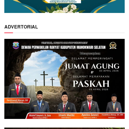
ADVERTORIAL