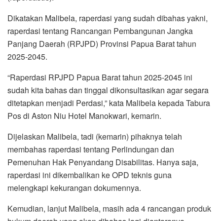
Dikatakan Malibela, raperdasi yang sudah dibahas yakni,
raperdasi tentang Rancangan Pembangunan Jangka
Panjang Daerah (RPJPD) Provinsi Papua Barat tahun
2025-2045.
“Raperdasi RPJPD Papua Barat tahun 2025-2045 ini
sudah kita bahas dan tinggal dikonsultasikan agar segara
ditetapkan menjadi Perdasi,” kata Malibela kepada Tabura
Pos di Aston Niu Hotel Manokwari, kemarin.
Dijelaskan Malibela, tadi (kemarin) pihaknya telah
membahas raperdasi tentang Perlindungan dan
Pemenuhan Hak Penyandang Disabilitas. Hanya saja,
raperdasi ini dikembalikan ke OPD teknis guna
melengkapi kekurangan dokumennya.
Kemudian, lanjut Malibela, masih ada 4 rancangan produk