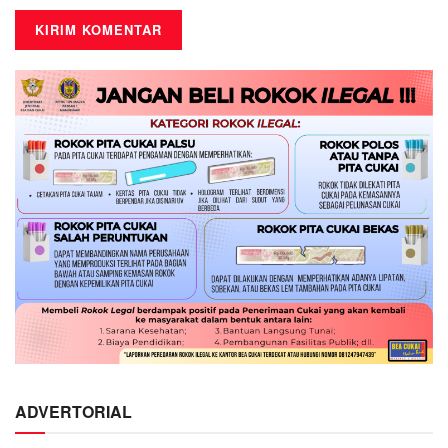
ADVERTORIAL