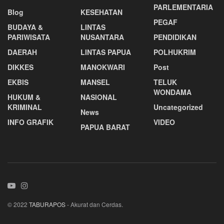
PARLEMENTARIA
Blog
KESEHATAN
PEGAF
BUDAYA &
LINTAS
PARIWISATA
NUSANTARA
PENDIDIKAN
DAERAH
LINTAS PAPUA
POLHUKRIM
DIKKES
MANOKWARI
Post
EKBIS
MANSEL
TELUK
WONDAMA
HUKUM &
NASIONAL
KRIMINAL
Uncategorized
News
INFO GRAFIK
VIDEO
PAPUA BARAT
© 2022
TABURAPOS
- Akurat dan Cerdas.