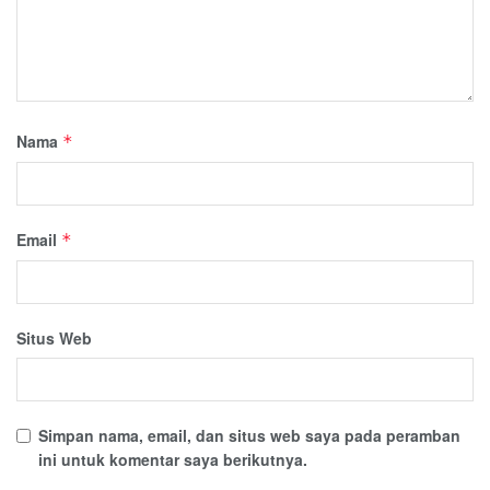
Nama
*
Email
*
Situs Web
Simpan nama, email, dan situs web saya pada peramban
ini untuk komentar saya berikutnya.