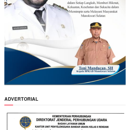
ADVERTORIAL