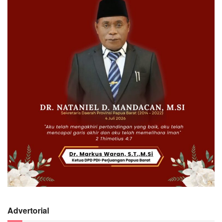
Advertorial