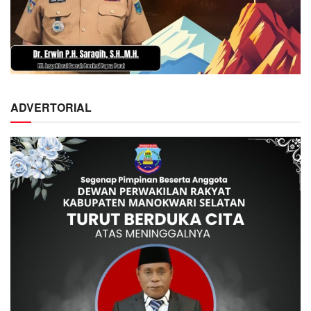
ADVERTORIAL