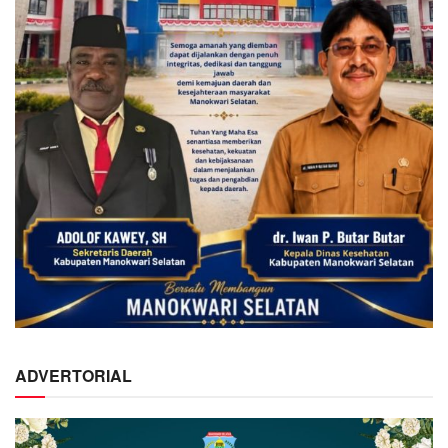
ADVERTORIAL