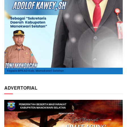
ADVERTORIAL