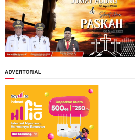
ADVERTORIAL