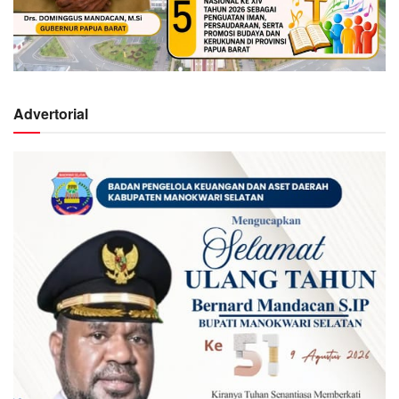
Advertorial