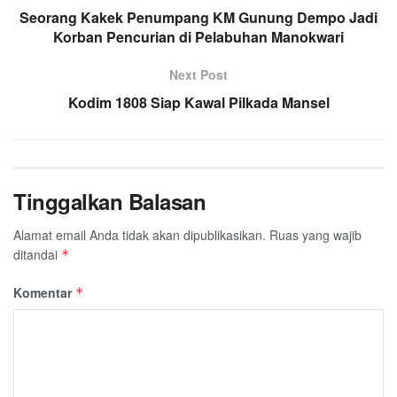
Seorang Kakek Penumpang KM Gunung Dempo Jadi
Korban Pencurian di Pelabuhan Manokwari
Next Post
Kodim 1808 Siap Kawal Pilkada Mansel
Tinggalkan Balasan
Alamat email Anda tidak akan dipublikasikan.
Ruas yang wajib
ditandai
*
Komentar
*