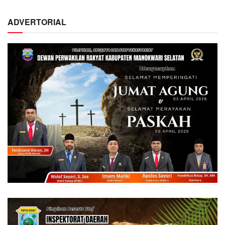
ADVERTORIAL