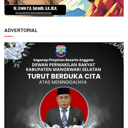
ADVERTORIAL