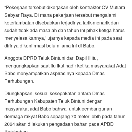
“Pekerjaan tersebut dikerjakan oleh kontraktor CV Mutiara
Sebyar Raya. Di mana pekerjaan tersebut mengalami
keterlambatan disebabkan terjadinya tarik-menarik dan
sudah tidak ada masalah dan tahun ini pihak ketiga harus
menyelesaikannya,” ujarnya kepada media ini pada saat
dirinya dikonfirmasi belum lama ini di Babo.
Anggota DPRD Teluk Bintuni dari Dapil II itu,
mengungkapkan saat itu ikut hadir ketika masyarakat Adat
Babo menyampaikan aspirasinya kepada Dinas
Perhubungan.
Diungkapkan, sesuai kesepakatan antara Dinas
Perhubungan Kabupaten Teluk Bintuni dengan
masyarakat adat Babo bahwa untuk pembangunan
dermaga rakyat Babo sepajang 70 meter lebih pada tahun
2024 akan dilakukan pengadaan bahan pada APBD
Perubahan.