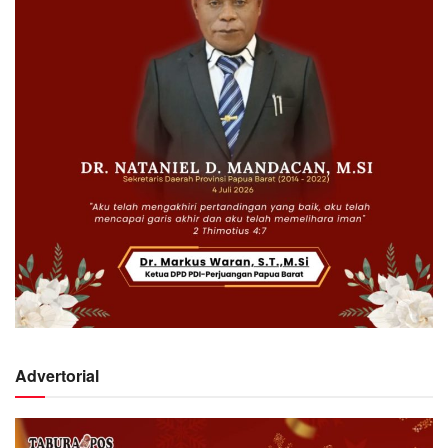
Advertorial