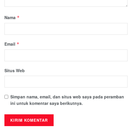
Nama
*
Email
*
Situs Web
Simpan nama, email, dan situs web saya pada peramban
ini untuk komentar saya berikutnya.