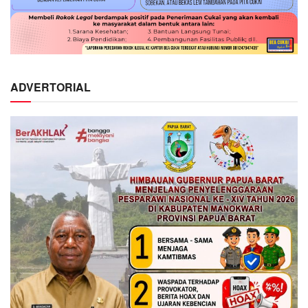
ADVERTORIAL