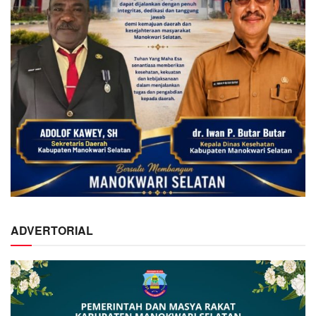
ADVERTORIAL