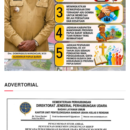
ADVERTORIAL