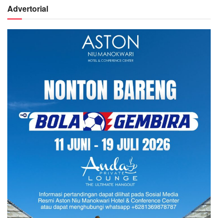
Advertorial