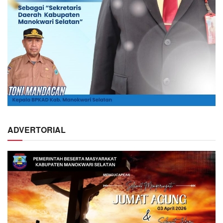
ADVERTORIAL