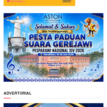
ADVERTORIAL