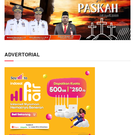
ADVERTORIAL