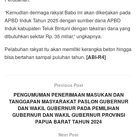
“Kemudian dermaga rakyat Babo ini akan dikerjakan pada
APBD Induk Tahun 2025 dengan sumber dana APBD
Induk kabupaten Teluk Bintuni dengan taksiran dana yang
dibutuhkan sekitar Rp. 35 miliar,” ungkapnya.
Pelabuhan rakyat itu akan memiliki kerangka beton hingga
bisa bertahan sampai puluhan tahun.
[ABI-R4]
Previous Post
PENGUMUMAN PENERIMAAN MASUKAN DAN
TANGGAPAN MASYARAKAT PASLON GUBERNUR
DAN WAKIL GUBERNUR PADA PEMILIHAN
GUBERNUR DAN WAKIL GUBERNUR PROVINSI
PAPUA BARAT TAHUN 2024
Next Post