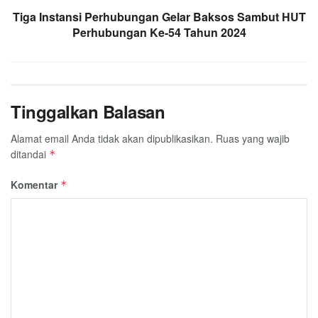
Tiga Instansi Perhubungan Gelar Baksos Sambut HUT
Perhubungan Ke-54 Tahun 2024
Tinggalkan Balasan
Alamat email Anda tidak akan dipublikasikan.
Ruas yang wajib
ditandai
*
Komentar
*