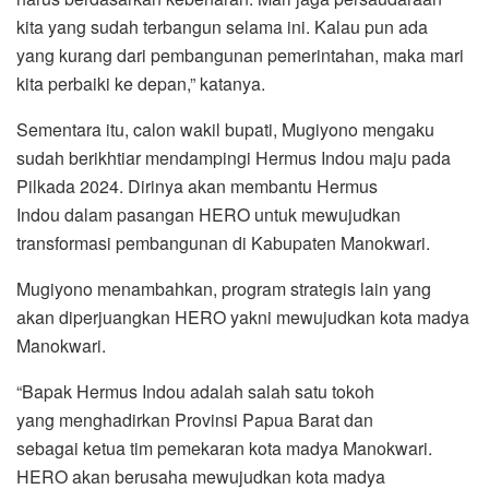
kita yang sudah terbangun selama ini. Kalau pun ada
yang kurang dari pembangunan pemerintahan, maka mari
kita perbaiki ke depan,” katanya.
Sementara itu, calon wakil bupati, Mugiyono mengaku
sudah berikhtiar mendampingi Hermus Indou maju pada
Pilkada 2024. Dirinya akan membantu Hermus
Indou dalam pasangan HERO untuk mewujudkan
transformasi pembangunan di Kabupaten Manokwari.
Mugiyono menambahkan, program strategis lain yang
akan diperjuangkan HERO yakni mewujudkan kota madya
Manokwari.
“Bapak Hermus Indou adalah salah satu tokoh
yang menghadirkan Provinsi Papua Barat dan
sebagai ketua tim pemekaran kota madya Manokwari.
HERO akan berusaha mewujudkan kota madya