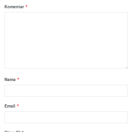
Komentar
*
Nama
*
Email
*