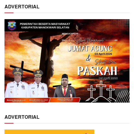
ADVERTORIAL
ADVERTORIAL