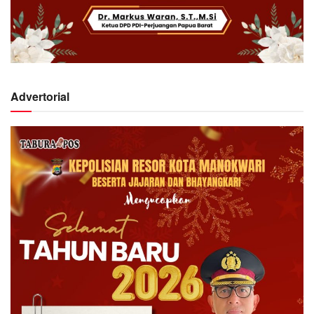
Advertorial