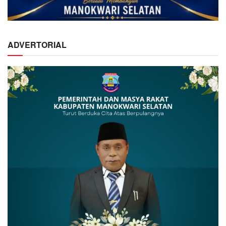
ADVERTORIAL