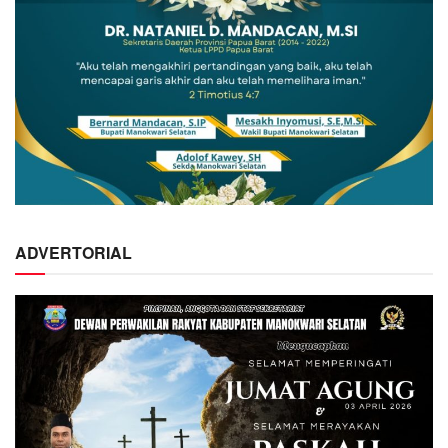
ADVERTORIAL