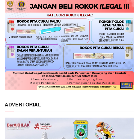
ADVERTORIAL