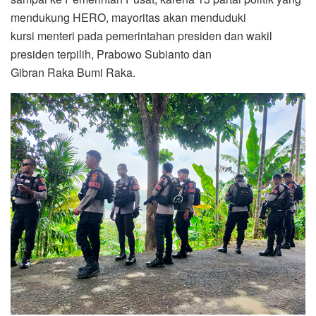
mendukung HERO, mayoritas akan menduduki
kursi menteri pada pemerintahan presiden dan wakil
presiden terpilih, Prabowo Subianto dan
Gibran Raka Bumi Raka.