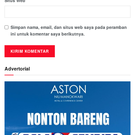
Situs Web
Simpan nama, email, dan situs web saya pada peramban
ini untuk komentar saya berikutnya.
Advertorial