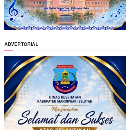
ADVERTORIAL