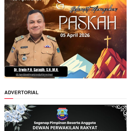
ADVERTORIAL