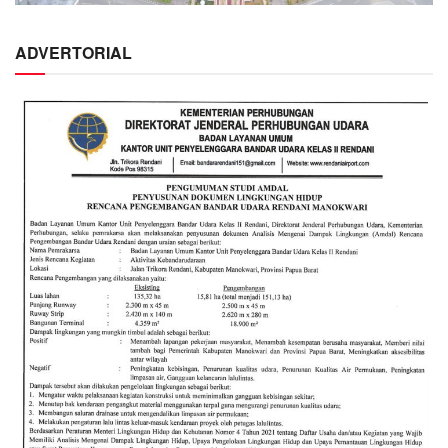
ADVERTORIAL