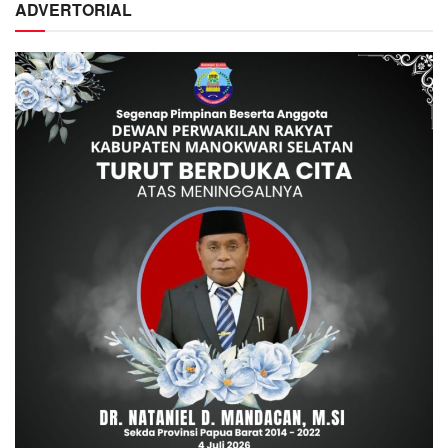
ADVERTORIAL