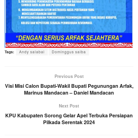
Tags:
Andy salabai
Dominggus saiba
Previous Post
Visi Misi Calon Bupati-Wakil Bupati Pegunungan Arfak,
Marinus Mandacan – Daniel Mandacan
Next Post
KPU Kabupaten Sorong Gelar Apel Terbuka Persiapan
Pilkada Serentak 2024