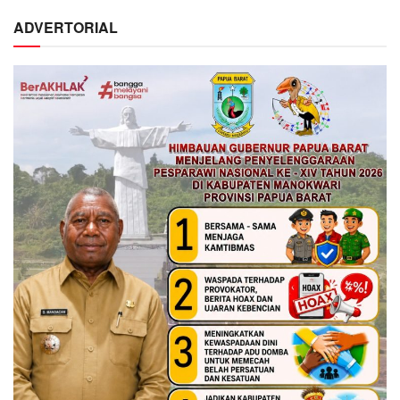
ADVERTORIAL