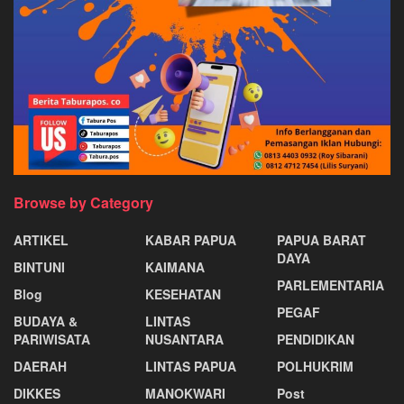
Browse by Category
ARTIKEL
KABAR PAPUA
PAPUA BARAT
DAYA
BINTUNI
KAIMANA
PARLEMENTARIA
Blog
KESEHATAN
PEGAF
BUDAYA &
LINTAS
PARIWISATA
NUSANTARA
PENDIDIKAN
DAERAH
LINTAS PAPUA
POLHUKRIM
DIKKES
MANOKWARI
Post