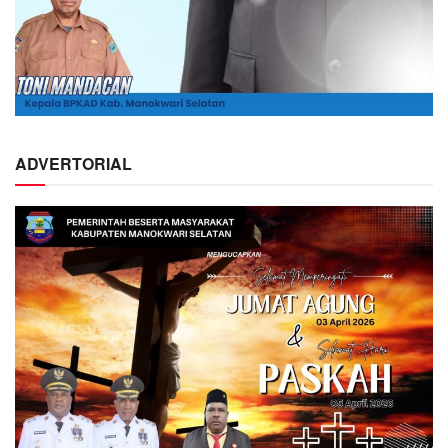
ADVERTORIAL