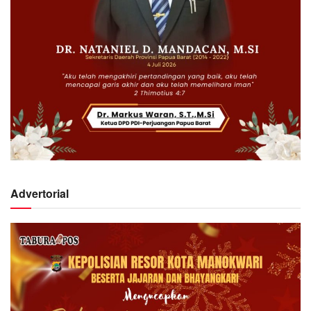
Advertorial