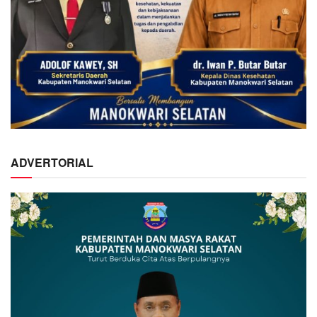
ADVERTORIAL