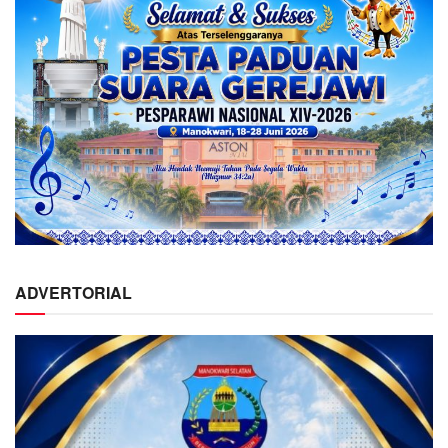
ADVERTORIAL