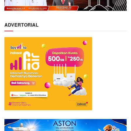
ADVERTORIAL