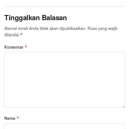
Tinggalkan Balasan
Alamat email Anda tidak akan dipublikasikan.
Ruas yang wajib
ditandai
*
Komentar
*
Nama
*