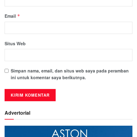
Email
*
Situs Web
Simpan nama, email, dan situs web saya pada peramban
ini untuk komentar saya berikutnya.
Advertorial