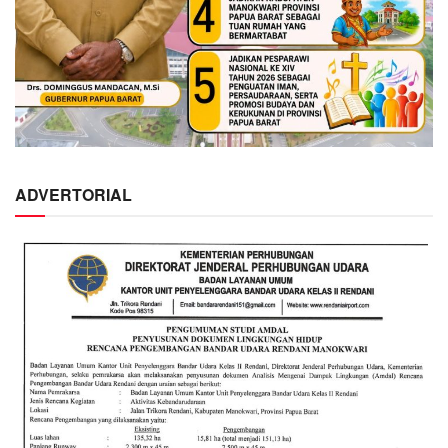
ADVERTORIAL