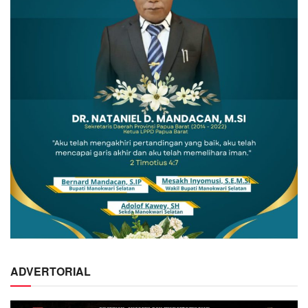
ADVERTORIAL