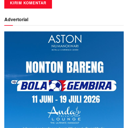
Advertorial