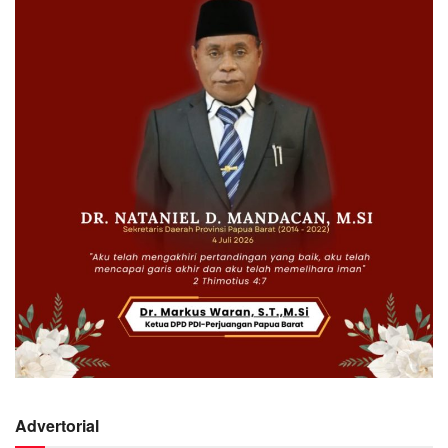
Advertorial