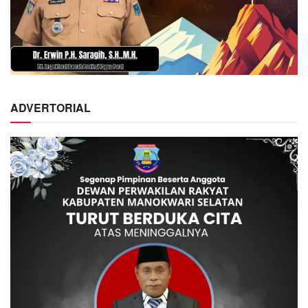
ADVERTORIAL