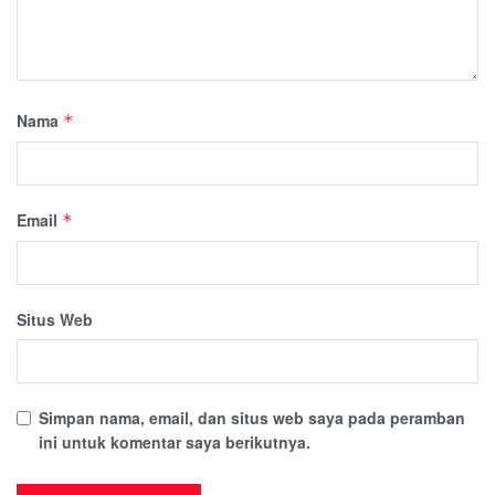
Nama
*
Email
*
Situs Web
Simpan nama, email, dan situs web saya pada peramban
ini untuk komentar saya berikutnya.