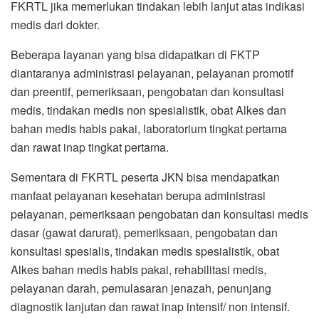
FKRTL jika memerlukan tindakan lebih lanjut atas indikasi
medis dari dokter.
Beberapa layanan yang bisa didapatkan di FKTP
diantaranya administrasi pelayanan, pelayanan promotif
dan preentif, pemeriksaan, pengobatan dan konsultasi
medis, tindakan medis non spesialistik, obat Alkes dan
bahan medis habis pakai, laboratorium tingkat pertama
dan rawat inap tingkat pertama.
Sementara di FKRTL peserta JKN bisa mendapatkan
manfaat pelayanan kesehatan berupa administrasi
pelayanan, pemeriksaan pengobatan dan konsultasi medis
dasar (gawat darurat), pemeriksaan, pengobatan dan
konsultasi spesialis, tindakan medis spesialistik, obat
Alkes bahan medis habis pakai, rehabilitasi medis,
pelayanan darah, pemulasaran jenazah, penunjang
diagnostik lanjutan dan rawat inap intensif/ non intensif.