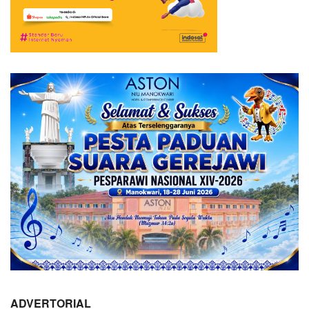
ADVERTORIAL