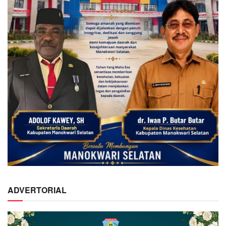
ADVERTORIAL