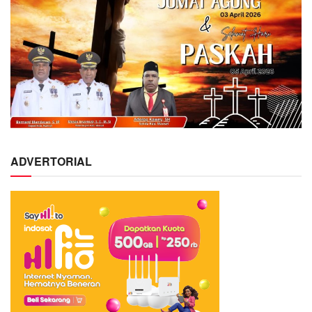
ADVERTORIAL