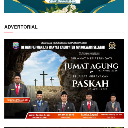
ADVERTORIAL