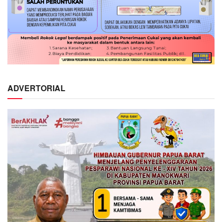
ADVERTORIAL