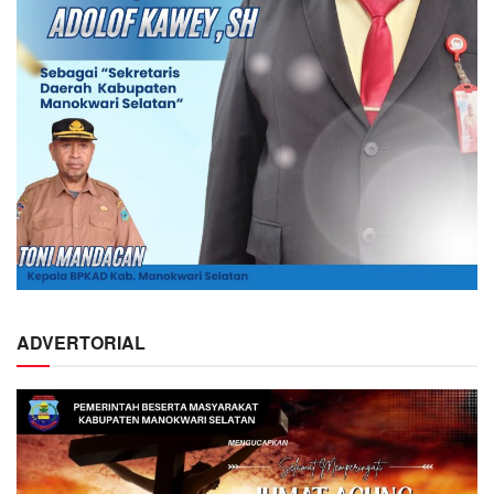
ADVERTORIAL