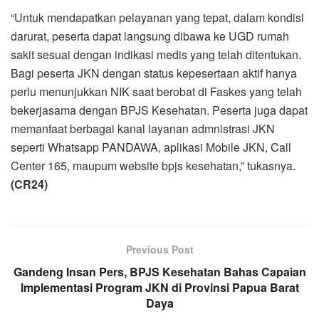
“Untuk mendapatkan pelayanan yang tepat, dalam kondisi
darurat, peserta dapat langsung dibawa ke UGD rumah
sakit sesuai dengan indikasi medis yang telah ditentukan.
Bagi peserta JKN dengan status kepesertaan aktif hanya
perlu menunjukkan NIK saat berobat di Faskes yang telah
bekerjasama dengan BPJS Kesehatan. Peserta juga dapat
memanfaat berbagai kanal layanan admnistrasi JKN
seperti Whatsapp PANDAWA, aplikasi Mobile JKN, Call
Center 165, maupum website bpjs kesehatan,” tukasnya.
(CR24)
Previous Post
Gandeng Insan Pers, BPJS Kesehatan Bahas Capaian
Implementasi Program JKN di Provinsi Papua Barat
Daya