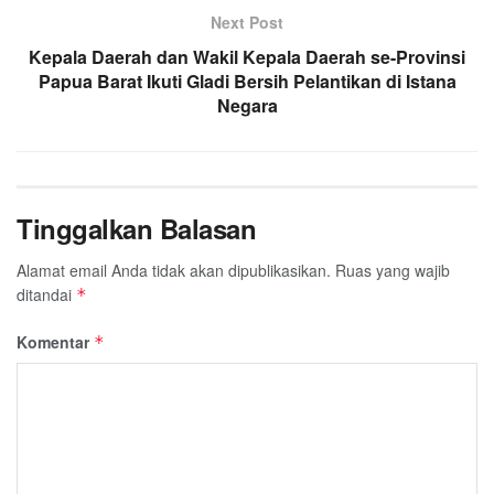
Next Post
Kepala Daerah dan Wakil Kepala Daerah se-Provinsi
Papua Barat Ikuti Gladi Bersih Pelantikan di Istana
Negara
Tinggalkan Balasan
Alamat email Anda tidak akan dipublikasikan.
Ruas yang wajib
ditandai
*
Komentar
*