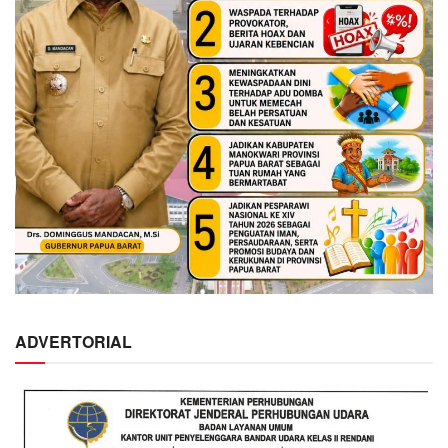
ADVERTORIAL