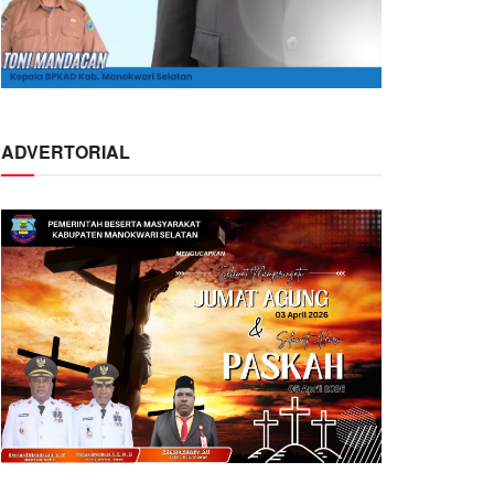
ADVERTORIAL