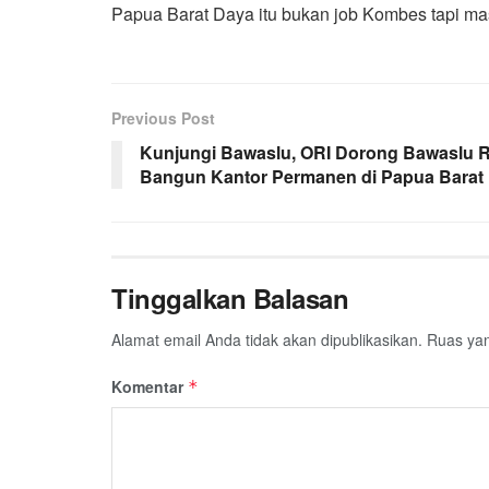
Papua Barat Daya itu bukan job Kombes tapi ma
Previous Post
Kunjungi Bawaslu, ORI Dorong Bawaslu R
Bangun Kantor Permanen di Papua Barat
Tinggalkan Balasan
Alamat email Anda tidak akan dipublikasikan.
Ruas yan
Komentar
*