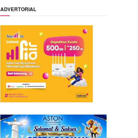
ADVERTORIAL