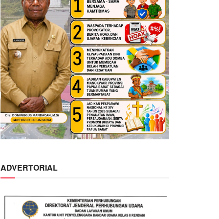
ADVERTORIAL