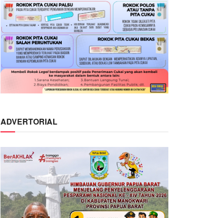
ADVERTORIAL