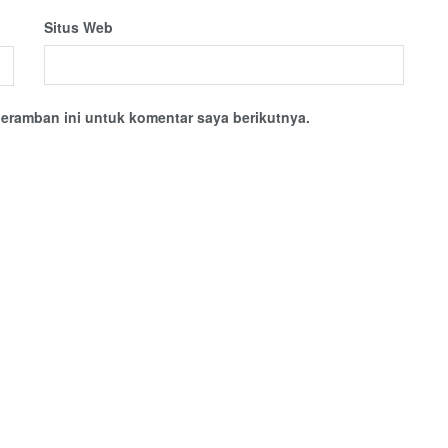
Situs Web
eramban ini untuk komentar saya berikutnya.