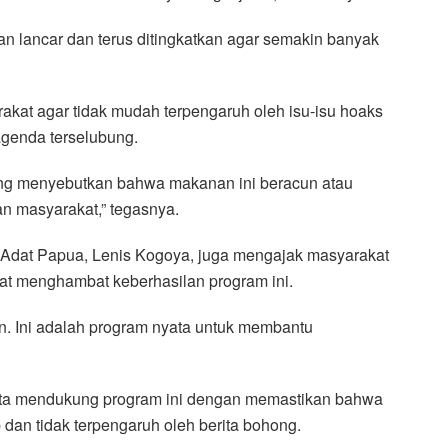
an lancar dan terus ditingkatkan agar semakin banyak
akat agar tidak mudah terpengaruh oleh isu-isu hoaks
genda terselubung.
g menyebutkan bahwa makanan ini beracun atau
an masyarakat,” tegasnya.
Adat Papua, Lenis Kogoya, juga mengajak masyarakat
pat menghambat keberhasilan program ini.
. Ini adalah program nyata untuk membantu
serta mendukung program ini dengan memastikan bahwa
dan tidak terpengaruh oleh berita bohong.