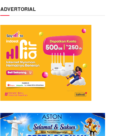
ADVERTORIAL