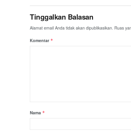
Tinggalkan Balasan
Alamat email Anda tidak akan dipublikasikan.
Ruas yan
Komentar
*
Nama
*