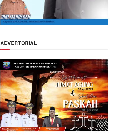
ADVERTORIAL