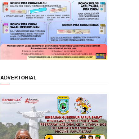
ADVERTORIAL