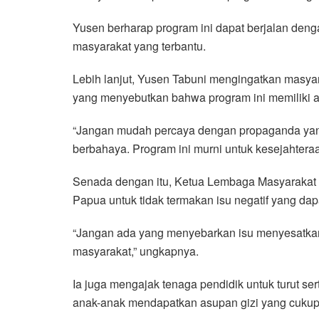
Yusen berharap program ini dapat berjalan deng
masyarakat yang terbantu.
Lebih lanjut, Yusen Tabuni mengingatkan masyar
yang menyebutkan bahwa program ini memiliki a
“Jangan mudah percaya dengan propaganda yan
berbahaya. Program ini murni untuk kesejahtera
Senada dengan itu, Ketua Lembaga Masyarakat 
Papua untuk tidak termakan isu negatif yang da
“Jangan ada yang menyebarkan isu menyesatkan
masyarakat,” ungkapnya.
Ia juga mengajak tenaga pendidik untuk turut 
anak-anak mendapatkan asupan gizi yang cukup 