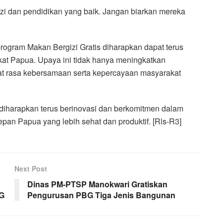
 dan pendidikan yang baik. Jangan biarkan mereka
rogram Makan Bergizi Gratis diharapkan dapat terus
at Papua. Upaya ini tidak hanya meningkatkan
at rasa kebersamaan serta kepercayaan masyarakat
diharapkan terus berinovasi dan berkomitmen dalam
pan Papua yang lebih sehat dan produktif. [Rls-R3]
Next Post
Dinas PM-PTSP Manokwari Gratiskan
SG
Pengurusan PBG Tiga Jenis Bangunan