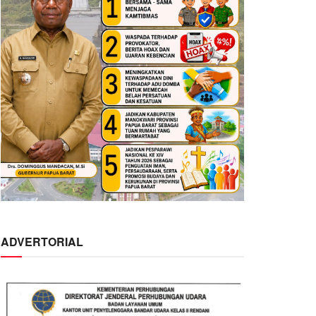
ADVERTORIAL