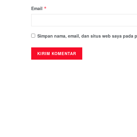
Email
*
Simpan nama, email, dan situs web saya pada p