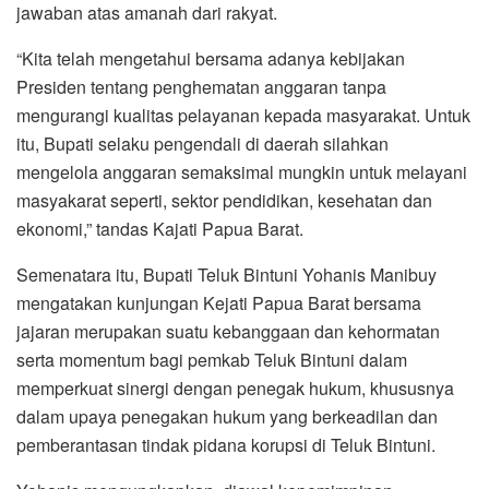
jawaban atas amanah dari rakyat.
“Kita telah mengetahui bersama adanya kebijakan
Presiden tentang penghematan anggaran tanpa
mengurangi kualitas pelayanan kepada masyarakat. Untuk
itu, Bupati selaku pengendali di daerah silahkan
mengelola anggaran semaksimal mungkin untuk melayani
masyakarat seperti, sektor pendidikan, kesehatan dan
ekonomi,” tandas Kajati Papua Barat.
Semenatara itu, Bupati Teluk Bintuni Yohanis Manibuy
mengatakan kunjungan Kejati Papua Barat bersama
jajaran merupakan suatu kebanggaan dan kehormatan
serta momentum bagi pemkab Teluk Bintuni dalam
memperkuat sinergi dengan penegak hukum, khususnya
dalam upaya penegakan hukum yang berkeadilan dan
pemberantasan tindak pidana korupsi di Teluk Bintuni.