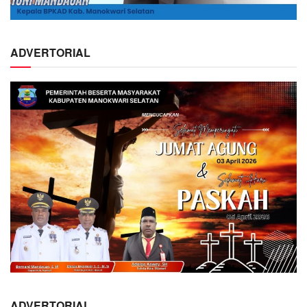
ADVERTORIAL
ADVERTORIAL