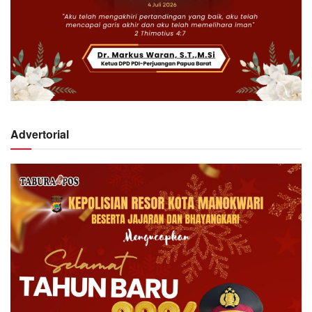
Advertorial