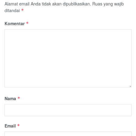
Alamat email Anda tidak akan dipublikasikan.
Ruas yang wajib
ditandai
*
Komentar
*
Nama
*
Email
*