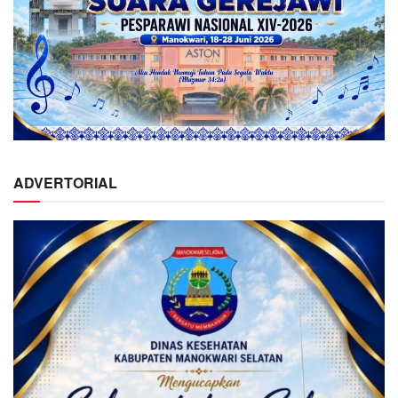
ADVERTORIAL