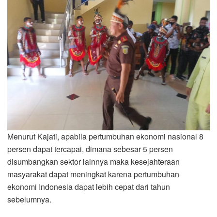
Menurut Kajati, apabila pertumbuhan ekonomi nasional 8
persen dapat tercapai, dimana sebesar 5 persen
disumbangkan sektor lainnya maka kesejahteraan
masyarakat dapat meningkat karena pertumbuhan
ekonomi Indonesia dapat lebih cepat dari tahun
sebelumnya.