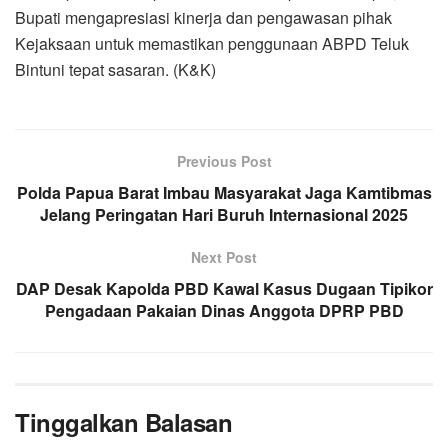
Bupati mengapresiasi kinerja dan pengawasan pihak
Kejaksaan untuk memastikan penggunaan ABPD Teluk
Bintuni tepat sasaran. (K&K)
Previous Post
Polda Papua Barat Imbau Masyarakat Jaga Kamtibmas
Jelang Peringatan Hari Buruh Internasional 2025
Next Post
DAP Desak Kapolda PBD Kawal Kasus Dugaan Tipikor
Pengadaan Pakaian Dinas Anggota DPRP PBD
Tinggalkan Balasan