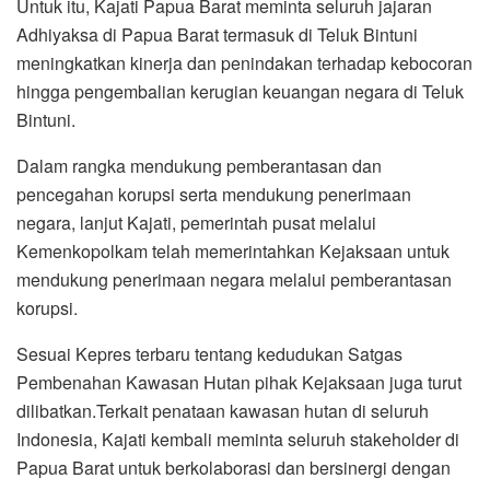
Untuk itu, Kajati Papua Barat meminta seluruh jajaran
Adhiyaksa di Papua Barat termasuk di Teluk Bintuni
meningkatkan kinerja dan penindakan terhadap kebocoran
hingga pengembalian kerugian keuangan negara di Teluk
Bintuni.
Dalam rangka mendukung pemberantasan dan
pencegahan korupsi serta mendukung penerimaan
negara, lanjut Kajati, pemerintah pusat melalui
Kemenkopolkam telah memerintahkan Kejaksaan untuk
mendukung penerimaan negara melalui pemberantasan
korupsi.
Sesuai Kepres terbaru tentang kedudukan Satgas
Pembenahan Kawasan Hutan pihak Kejaksaan juga turut
dilibatkan.Terkait penataan kawasan hutan di seluruh
Indonesia, Kajati kembali meminta seluruh stakeholder di
Papua Barat untuk berkolaborasi dan bersinergi dengan