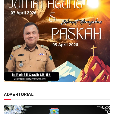
ADVERTORIAL