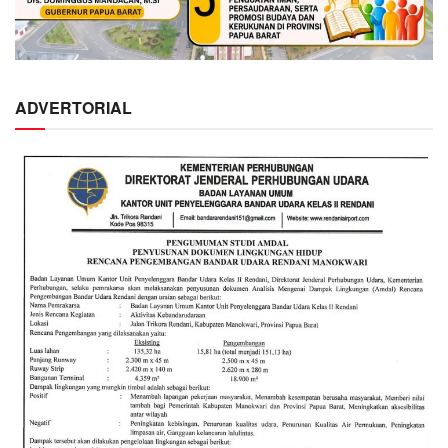
ADVERTORIAL