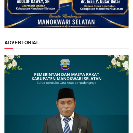
ADVERTORIAL