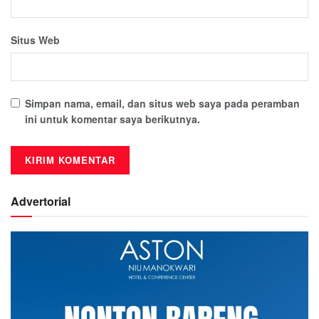
Situs Web
Simpan nama, email, dan situs web saya pada peramban
ini untuk komentar saya berikutnya.
Advertorial