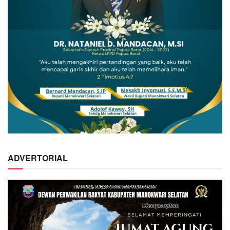
ADVERTORIAL