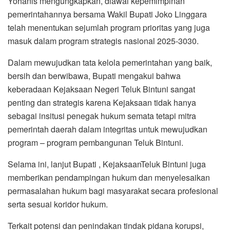
Yohanis mengungkapkan, diawal kepemimpinan
pemerintahannya bersama Wakil Bupati Joko Linggara
telah menentukan sejumlah program prioritas yang juga
masuk dalam program strategis nasional 2025-3030.
Dalam mewujudkan tata kelola pemerintahan yang baik,
bersih dan berwibawa, Bupati mengakui bahwa
keberadaan Kejaksaan Negeri Teluk Bintuni sangat
penting dan strategis karena Kejaksaan tidak hanya
sebagai insitusi penegak hukum semata tetapi mitra
pemerintah daerah dalam integritas untuk mewujudkan
program – program pembangunan Teluk Bintuni.
Selama ini, lanjut Bupati , KejaksaanTeluk Bintuni juga
memberikan pendampingan hukum dan menyelesaikan
permasalahan hukum bagi masyarakat secara profesional
serta sesuai koridor hukum.
Terkait potensi dan penindakan tindak pidana korupsi,