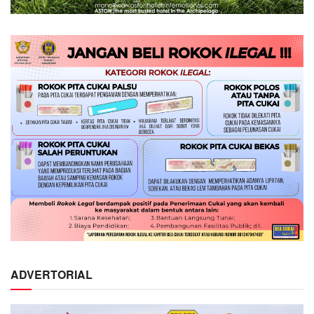
ADVERTORIAL