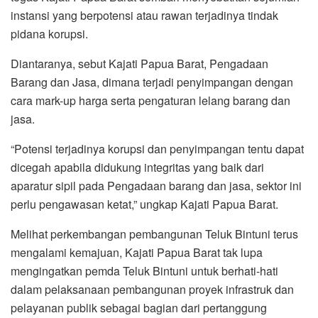
instansi yang berpotensi atau rawan terjadinya tindak
pidana korupsi.
Diantaranya, sebut Kajati Papua Barat, Pengadaan
Barang dan Jasa, dimana terjadi penyimpangan dengan
cara mark-up harga serta pengaturan lelang barang dan
jasa.
“Potensi terjadinya korupsi dan penyimpangan tentu dapat
dicegah apabila didukung integritas yang baik dari
aparatur sipil pada Pengadaan barang dan jasa, sektor ini
perlu pengawasan ketat,” ungkap Kajati Papua Barat.
Melihat perkembangan pembangunan Teluk Bintuni terus
mengalami kemajuan, Kajati Papua Barat tak lupa
mengingatkan pemda Teluk Bintuni untuk berhati-hati
dalam pelaksanaan pembangunan proyek infrastruk dan
pelayanan publik sebagai bagian dari pertanggung