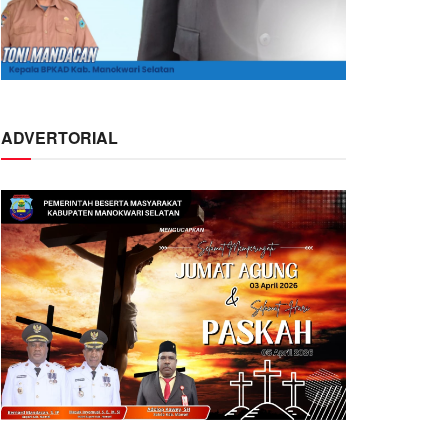
ADVERTORIAL