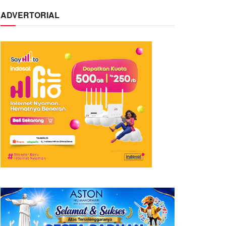
ADVERTORIAL