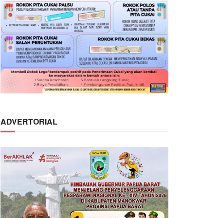
ADVERTORIAL