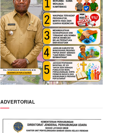
ADVERTORIAL