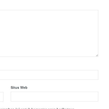
Situs Web