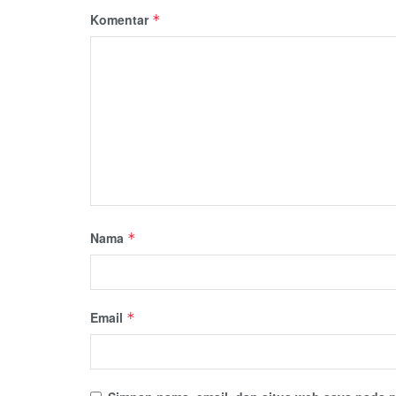
Komentar
*
Nama
*
Email
*