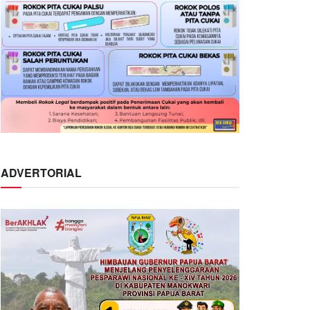
ADVERTORIAL