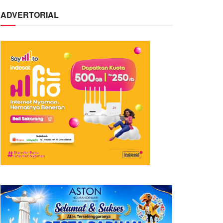
ADVERTORIAL