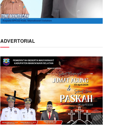
ADVERTORIAL