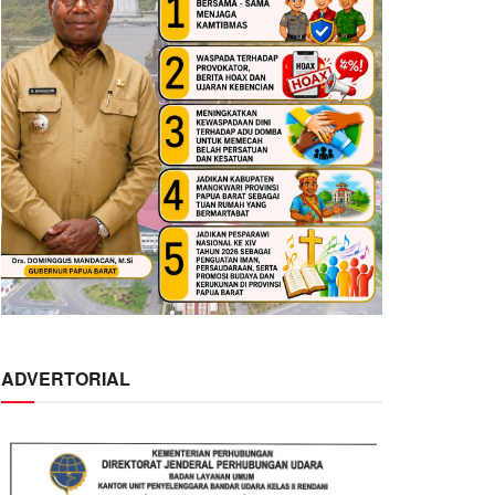
ADVERTORIAL