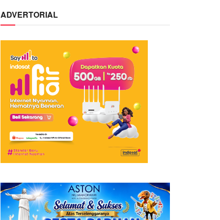
ADVERTORIAL