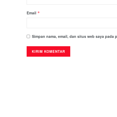
Email
*
Simpan nama, email, dan situs web saya pada p