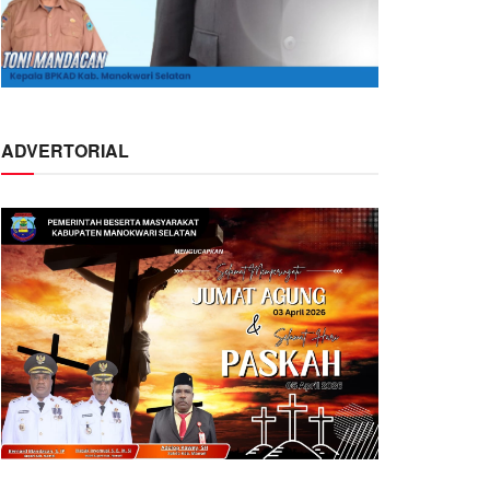
ADVERTORIAL