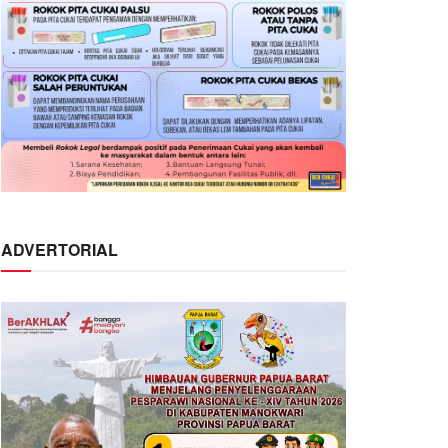
ADVERTORIAL