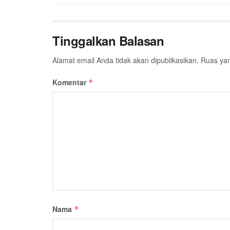
Tinggalkan Balasan
Alamat email Anda tidak akan dipublikasikan.
Ruas yan
Komentar
*
Nama
*