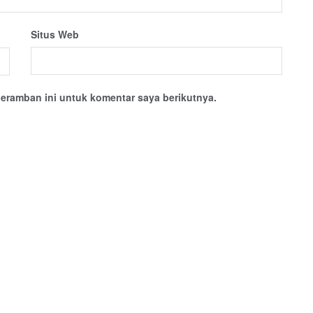
Situs Web
eramban ini untuk komentar saya berikutnya.