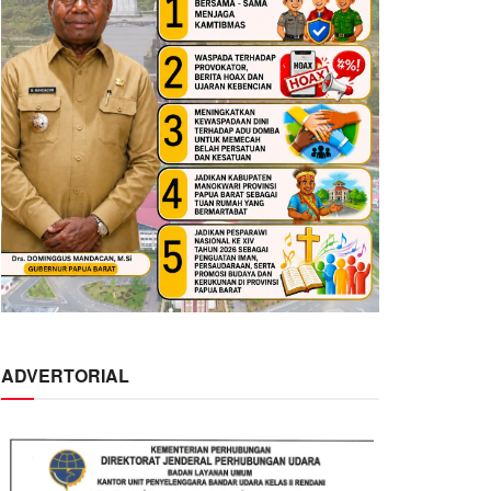
ADVERTORIAL