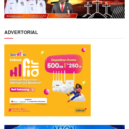
ADVERTORIAL