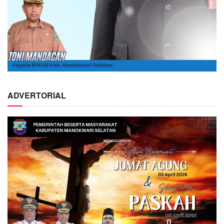
ADVERTORIAL