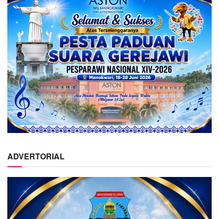
ADVERTORIAL