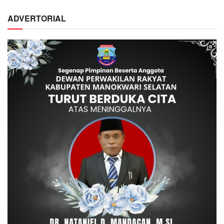
ADVERTORIAL