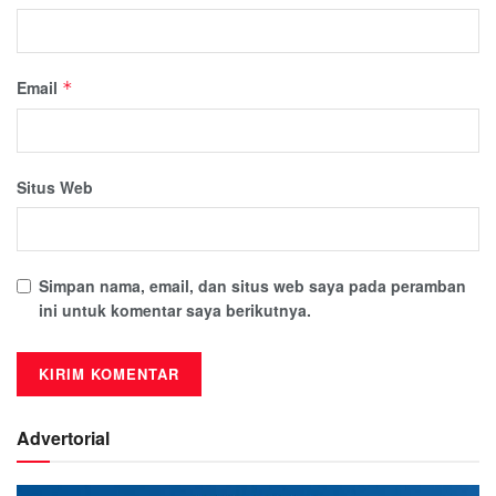
Email
*
Situs Web
Simpan nama, email, dan situs web saya pada peramban
ini untuk komentar saya berikutnya.
Advertorial