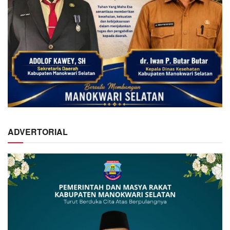
ADVERTORIAL