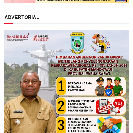
ADVERTORIAL