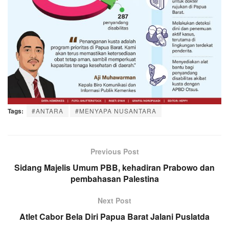
Tags:
#ANTARA
#MENYAPA NUSANTARA
Previous Post
Sidang Majelis Umum PBB, kehadiran Prabowo dan
pembahasan Palestina
Next Post
Atlet Cabor Bela Diri Papua Barat Jalani Puslatda