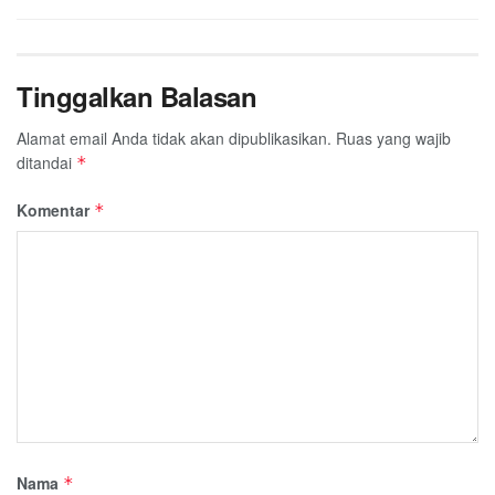
Tinggalkan Balasan
Alamat email Anda tidak akan dipublikasikan.
Ruas yang wajib
ditandai
*
Komentar
*
Nama
*