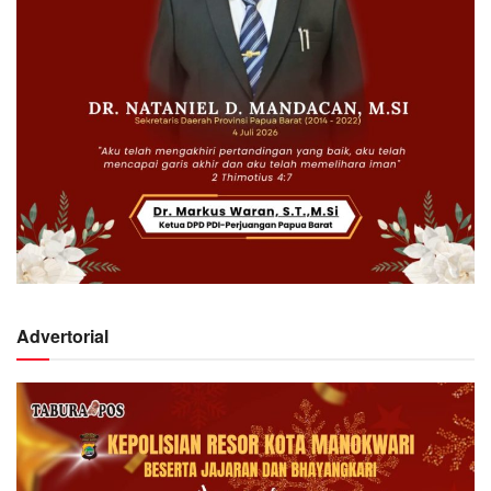
Advertorial