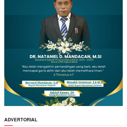
ADVERTORIAL