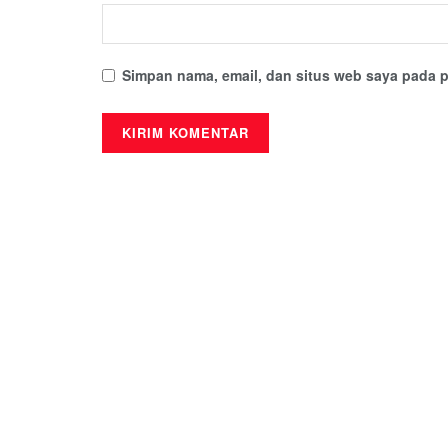
Simpan nama, email, dan situs web saya pada p