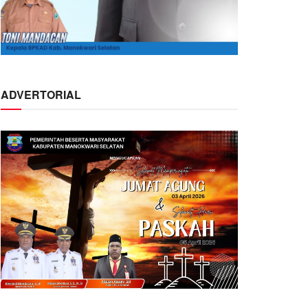
ADVERTORIAL