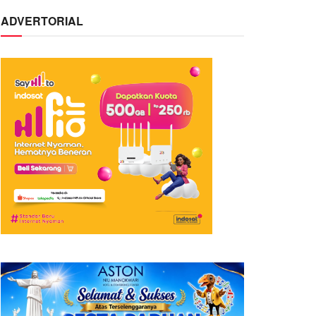
ADVERTORIAL