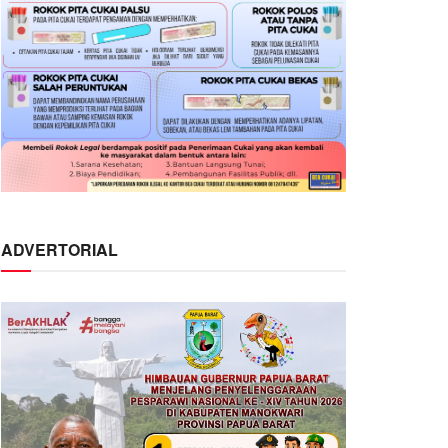
ADVERTORIAL