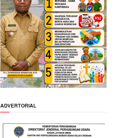
ADVERTORIAL