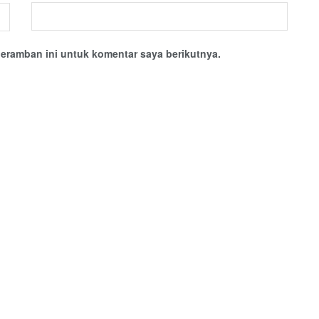
eramban ini untuk komentar saya berikutnya.