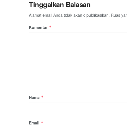
Tinggalkan Balasan
Alamat email Anda tidak akan dipublikasikan.
Ruas yan
Komentar
*
Nama
*
Email
*