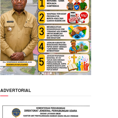
ADVERTORIAL