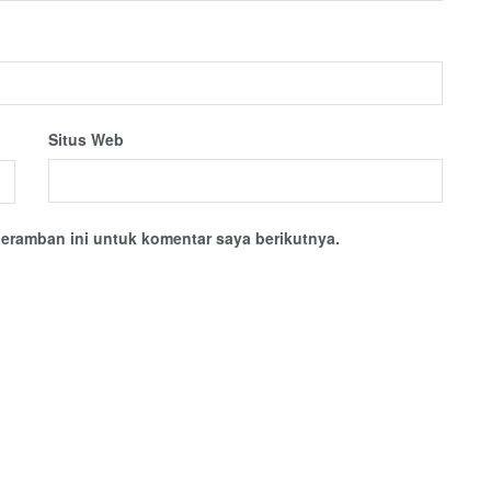
Situs Web
eramban ini untuk komentar saya berikutnya.