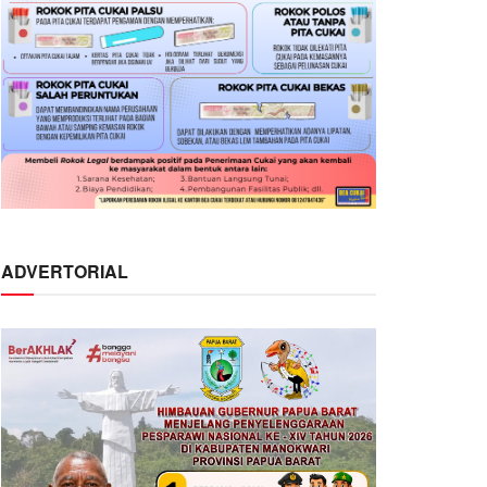
ADVERTORIAL