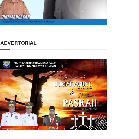
ADVERTORIAL