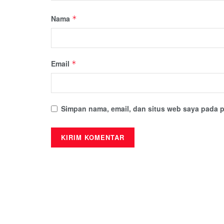
Nama
*
Email
*
Simpan nama, email, dan situs web saya pada p