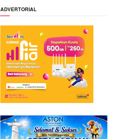
ADVERTORIAL