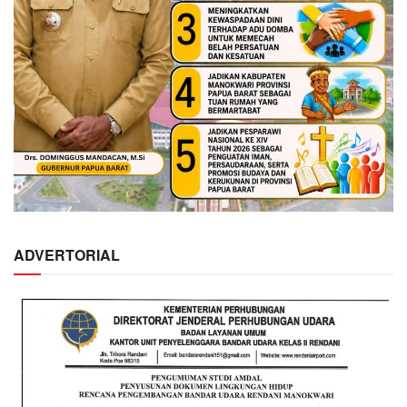
ADVERTORIAL