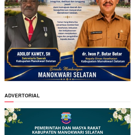
ADVERTORIAL