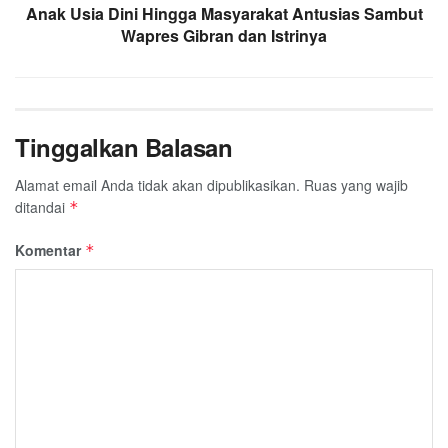
Anak Usia Dini Hingga Masyarakat Antusias Sambut
Wapres Gibran dan Istrinya
Tinggalkan Balasan
Alamat email Anda tidak akan dipublikasikan.
Ruas yang wajib
ditandai
*
Komentar
*