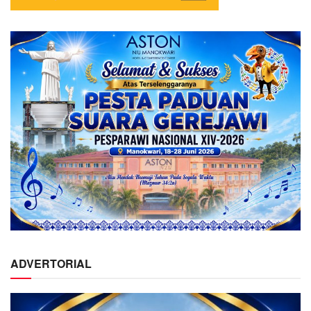
ADVERTORIAL