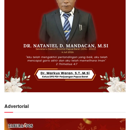
Advertorial