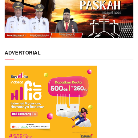
ADVERTORIAL