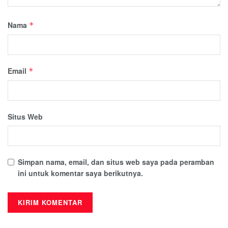
Nama
*
Email
*
Situs Web
Simpan nama, email, dan situs web saya pada peramban
ini untuk komentar saya berikutnya.