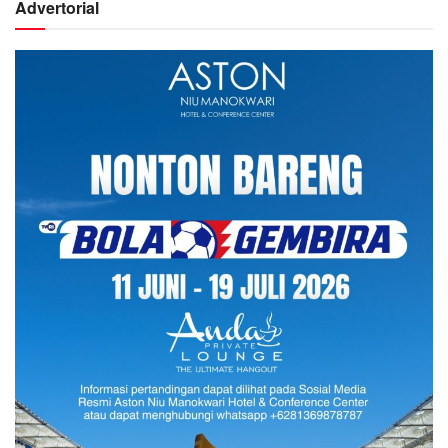
Advertorial