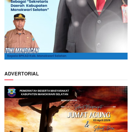
ADVERTORIAL