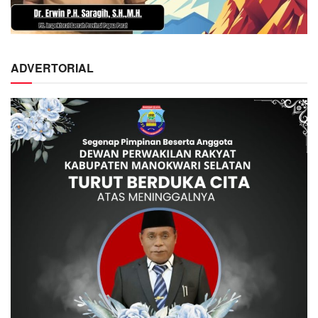
ADVERTORIAL