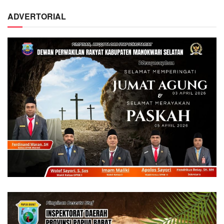
ADVERTORIAL