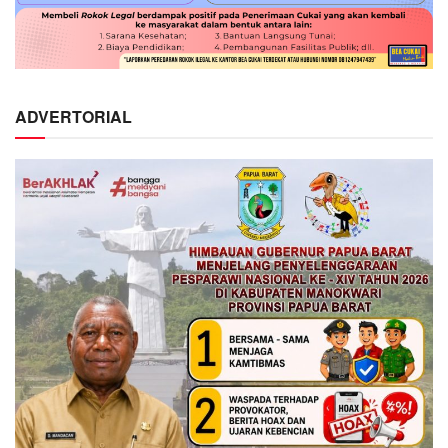
ADVERTORIAL