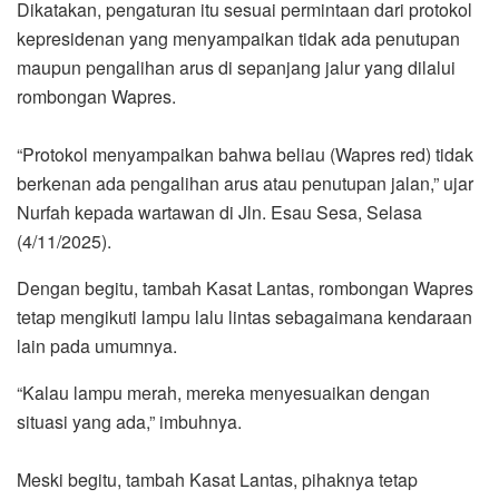
Dikatakan, pengaturan itu sesuai permintaan dari protokol
kepresidenan yang menyampaikan tidak ada penutupan
maupun pengalihan arus di sepanjang jalur yang dilalui
rombongan Wapres.
‎“Protokol menyampaikan bahwa beliau (Wapres red) tidak
berkenan ada pengalihan arus atau penutupan jalan,” ujar
Nurfah kepada wartawan di Jln. Esau Sesa, Selasa
(4/11/2025).
Dengan begitu, tambah Kasat Lantas, rombongan Wapres
tetap mengikuti lampu lalu lintas sebagaimana kendaraan
lain pada umumnya.
“Kalau lampu merah, mereka menyesuaikan dengan
situasi yang ada,” imbuhnya.
‎Meski begitu, tambah Kasat Lantas, pihaknya tetap