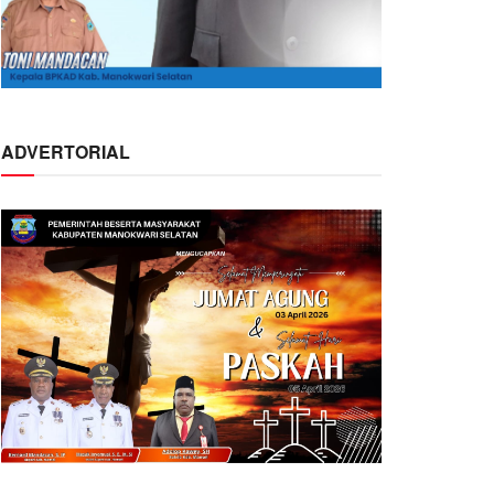
ADVERTORIAL