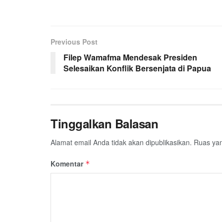
Previous Post
Filep Wamafma Mendesak Presiden
Selesaikan Konflik Bersenjata di Papua
Tinggalkan Balasan
Alamat email Anda tidak akan dipublikasikan.
Ruas yan
Komentar
*