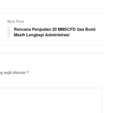
Next Post
Rencana Penjualan 20 MMSCFD Gas Bumi
Masih Lengkapi Administrasi
g wajib ditandai
*