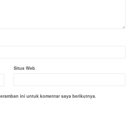
Situs Web
eramban ini untuk komentar saya berikutnya.