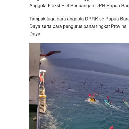
Anggota Fraksi PDI Perjuangan DPR Papua Bar
Tampak juga para anggota DPRK se Papua Bara
Daya serta para pengurus partai tingkat Provin
Daya.