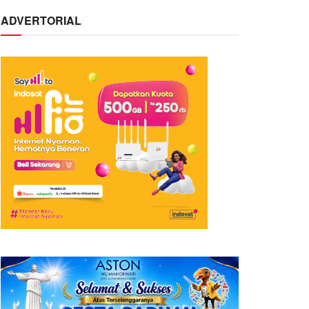
ADVERTORIAL