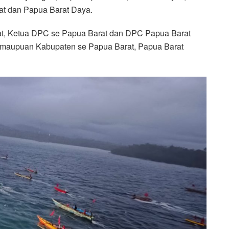
at dan Papua Barat Daya.
t, Ketua DPC se Papua Barat dan DPC Papua Barat
si maupuan Kabupaten se Papua Barat, Papua Barat