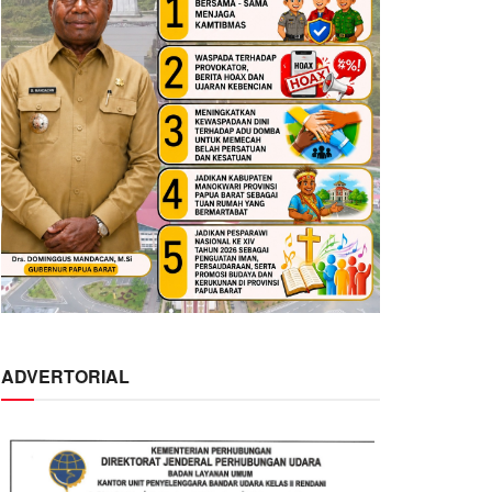
ADVERTORIAL