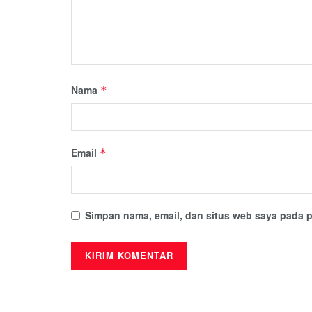
Nama
*
Email
*
Simpan nama, email, dan situs web saya pada p