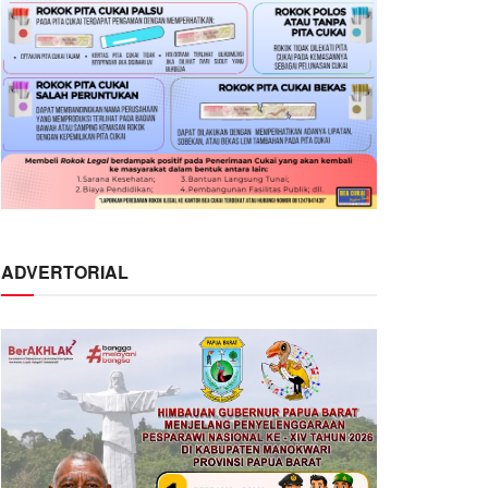
ADVERTORIAL