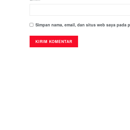
Simpan nama, email, dan situs web saya pada p