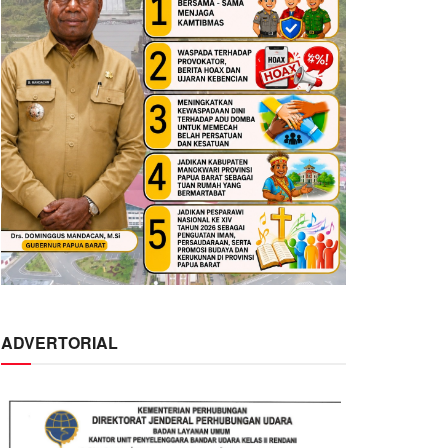
ADVERTORIAL