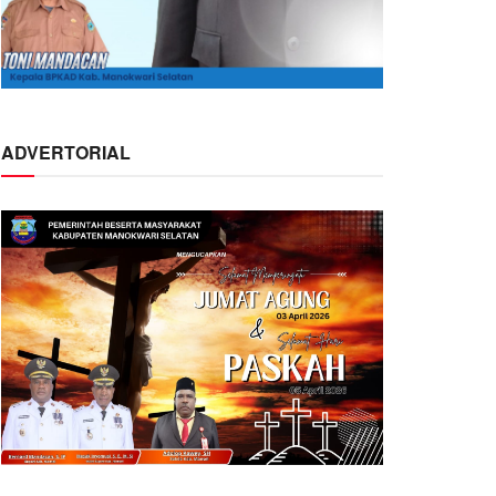
ADVERTORIAL