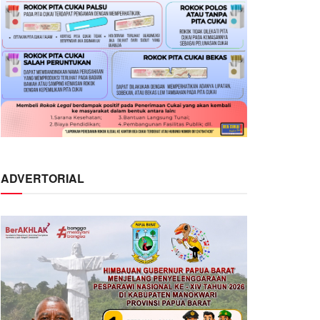
ADVERTORIAL