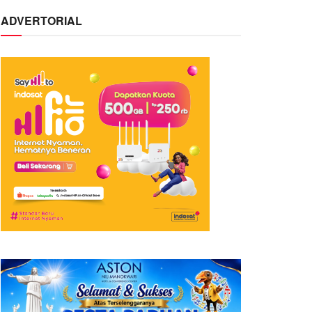
ADVERTORIAL