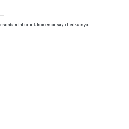
eramban ini untuk komentar saya berikutnya.