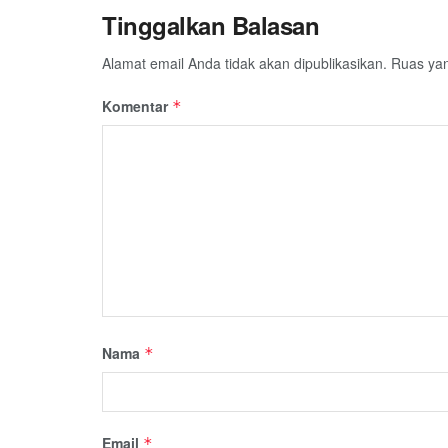
Tinggalkan Balasan
Alamat email Anda tidak akan dipublikasikan.
Ruas yan
Komentar
*
Nama
*
Email
*