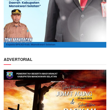
ADVERTORIAL