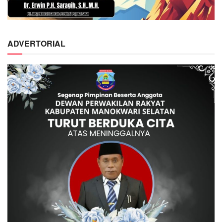
ADVERTORIAL