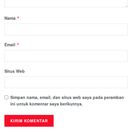
Nama
*
Email
*
Situs Web
Simpan nama, email, dan situs web saya pada peramban
ini untuk komentar saya berikutnya.