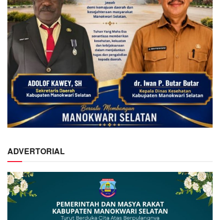
ADVERTORIAL