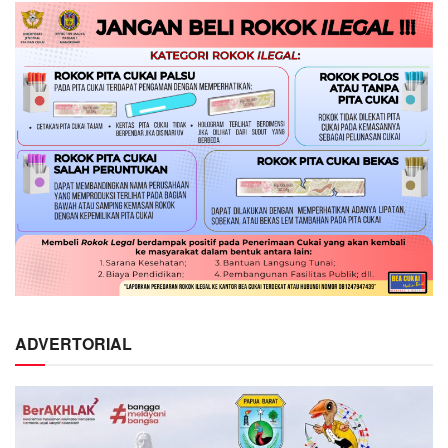
ADVERTORIAL