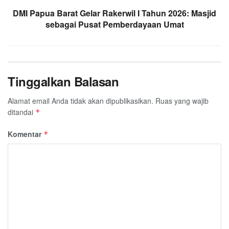
DMI Papua Barat Gelar Rakerwil I Tahun 2026: Masjid
sebagai Pusat Pemberdayaan Umat
Tinggalkan Balasan
Alamat email Anda tidak akan dipublikasikan.
Ruas yang wajib
ditandai
*
Komentar
*