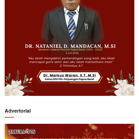
Advertorial