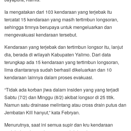
Ia mengatakan dari 103 kendaraan yang terjebak itu
tercatat 15 kendaraan yang masih tertimbun longsoran,
sehingga timnya berupaya untuk mengeluarkan dan
mengevakuasi kendaraan tersebut.
Kendaraan yang terjebak dan tertimbun longsor itu, lanjut
dia, berada di wilayah Kabupaten Yalimo. Dari data
terungkap ada 15 kendaraan yang tertimbun longsoran,
lima diantaranya sudah berhasil dikeluarkan dan 10
kendaraan lainnya dalam proses evakuasi.
“Tidak ada korban jiwa dalam insiden yang yang terjadi
Sabtu (7/2) dan Minggu (8/2) akibat longsor di 25 titik.
Namun satu drainase melintang atau cross drain putus dan
Jembatan Kill hanyut,” kata Febryan.
Menurutnya, saat ini semua supir dan kru kendaraan