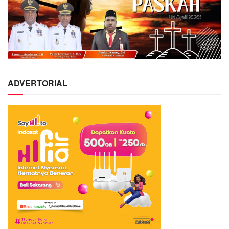
ADVERTORIAL