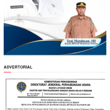
ADVERTORIAL