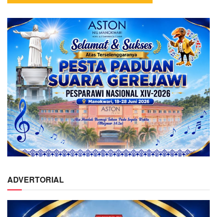
ADVERTORIAL