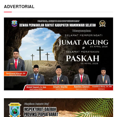
ADVERTORIAL