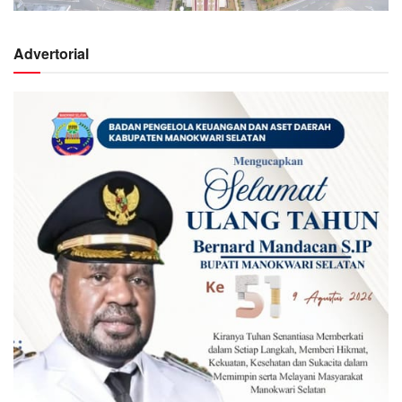
Advertorial