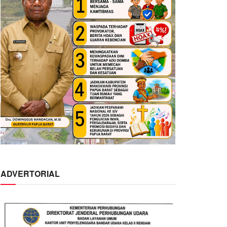
ADVERTORIAL