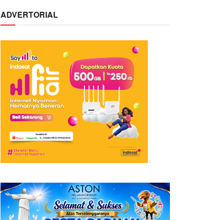
ADVERTORIAL