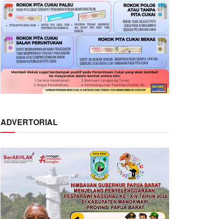
ADVERTORIAL