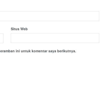
Situs Web
eramban ini untuk komentar saya berikutnya.