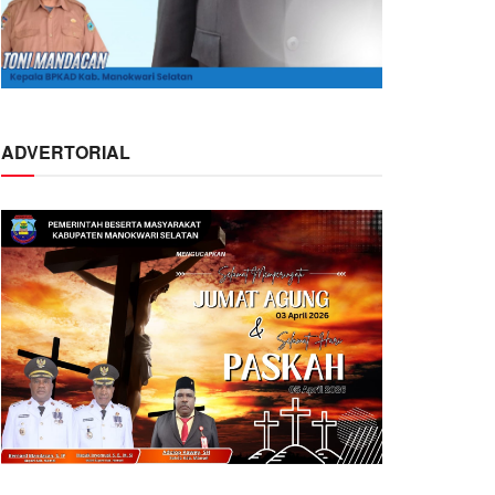
ADVERTORIAL