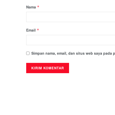
Nama
*
Email
*
Simpan nama, email, dan situs web saya pada p