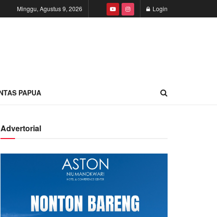
Minggu, Agustus 9, 2026
Login
INTAS PAPUA
Advertorial