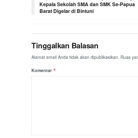
Kepala Sekolah SMA dan SMK Se-Papua
Barat Digelar di Bintuni
Tinggalkan Balasan
Alamat email Anda tidak akan dipublikasikan.
Ruas yan
Komentar
*