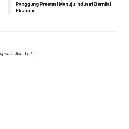
Panggung Prestasi Menuju Industri Bernilai
Ekonomi
g wajib ditandai
*