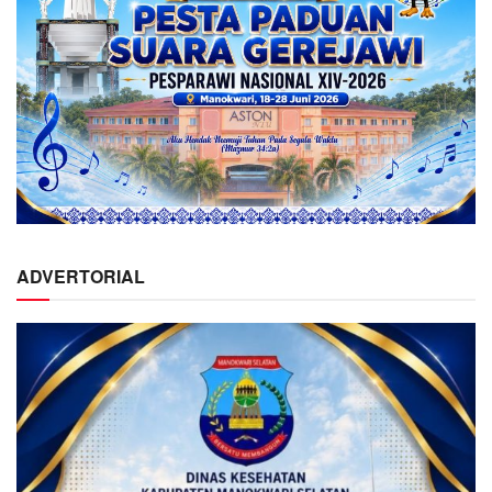
ADVERTORIAL