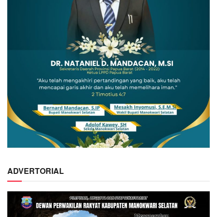
ADVERTORIAL