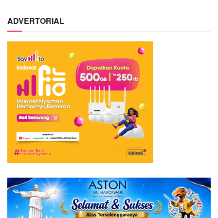
ADVERTORIAL