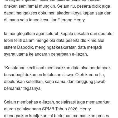
ditekan seminimal mungkin. Selain itu, peserta didik juga
dapat mengakses dokumen akademiknya kapan saja dan
di mana saja tanpa kesulitan,” terang Henry.
Ia mengingatkan agar seluruh kepala sekolah dan operator
lebih teliti dalam mengelola data peserta didik melalui
sistem Dapodik, mengingat keakuratan data menjadi
syarat utama kelancaran penerbitan e-Ijazah.
“Kesalahan kecil saat memasukkan data bisa berdampak
besar bagi dokumen kelulusan siswa. Oleh karena itu,
dibutuhkan ketelitian, kerja sama, dan tanggung jawab
bersama,” tegasnya.
Selain membahas e-Ijazah, sosialisasi juga memaparkan
aturan pelaksanaan SPMB Tahun 2026. Henry
menegaskan kebijakan ini bertujuan memastikan proses