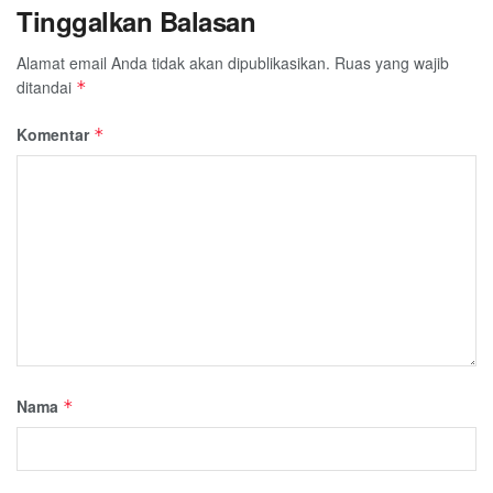
Tinggalkan Balasan
Alamat email Anda tidak akan dipublikasikan.
Ruas yang wajib
ditandai
*
Komentar
*
Nama
*