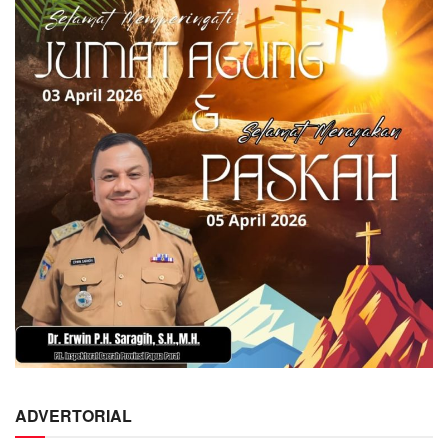
ADVERTORIAL