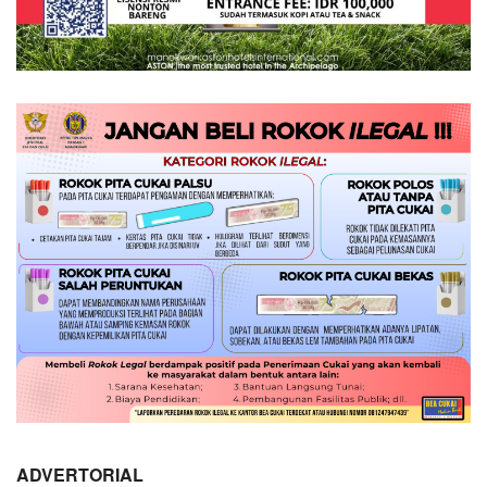
ADVERTORIAL