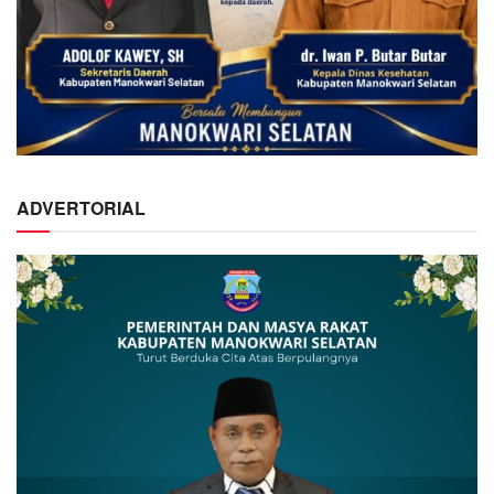
ADVERTORIAL