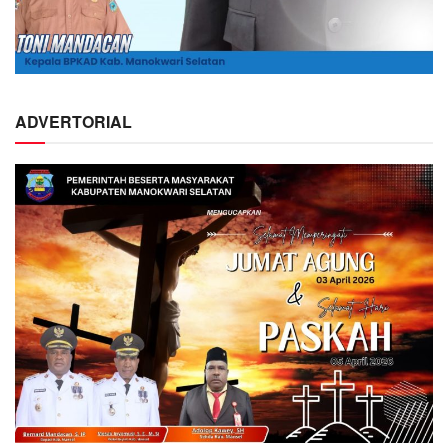
ADVERTORIAL