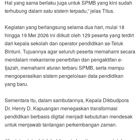
Hal yang sama berlaku juga untuk SPMB yang kini sudah
terhubung dalam satu sistem terpadu,” jelas Titus.
Kegiatan yang berlangsung selama dua hari, mulai 18
hingga 19 Mei 2026 ini diikuti oleh 129 peserta yang terdiri
dari kepala sekolah dan operator pendidikan se-Teluk
Bintuni. Tujuannya agar seluruh peserta memahami secara
mendalam mekanisme penerbitan dan pengaktifan e-
Ijazah, memahami aturan terbaru SPMB, serta mampu
mengoperasikan sistem pengelolaan data pendidikan
yang baru.
Sementara itu, dalam sambutannya, Kepala Dikbudpora
Dr. Henry D. Kapuangan menegaskan transformasi
pendidikan berbasis digital menjadi kebutuhan mendesak
untuk menjawab tantangan perkembangan zaman.