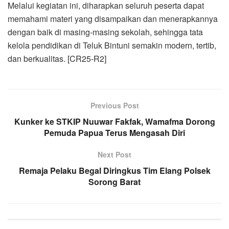
Melalui kegiatan ini, diharapkan seluruh peserta dapat
memahami materi yang disampaikan dan menerapkannya
dengan baik di masing-masing sekolah, sehingga tata
kelola pendidikan di Teluk Bintuni semakin modern, tertib,
dan berkualitas. [CR25-R2]
Previous Post
Kunker ke STKIP Nuuwar Fakfak, Wamafma Dorong
Pemuda Papua Terus Mengasah Diri
Next Post
Remaja Pelaku Begal Diringkus Tim Elang Polsek
Sorong Barat