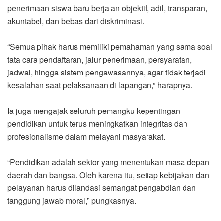
penerimaan siswa baru berjalan objektif, adil, transparan,
akuntabel, dan bebas dari diskriminasi.
“Semua pihak harus memiliki pemahaman yang sama soal
tata cara pendaftaran, jalur penerimaan, persyaratan,
jadwal, hingga sistem pengawasannya, agar tidak terjadi
kesalahan saat pelaksanaan di lapangan,” harapnya.
Ia juga mengajak seluruh pemangku kepentingan
pendidikan untuk terus meningkatkan integritas dan
profesionalisme dalam melayani masyarakat.
“Pendidikan adalah sektor yang menentukan masa depan
daerah dan bangsa. Oleh karena itu, setiap kebijakan dan
pelayanan harus dilandasi semangat pengabdian dan
tanggung jawab moral,” pungkasnya.