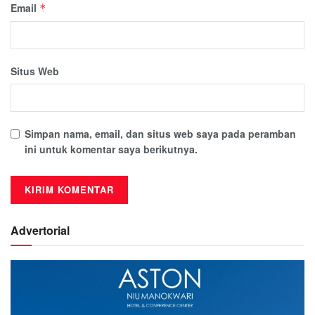
Email
*
Situs Web
Simpan nama, email, dan situs web saya pada peramban
ini untuk komentar saya berikutnya.
Advertorial