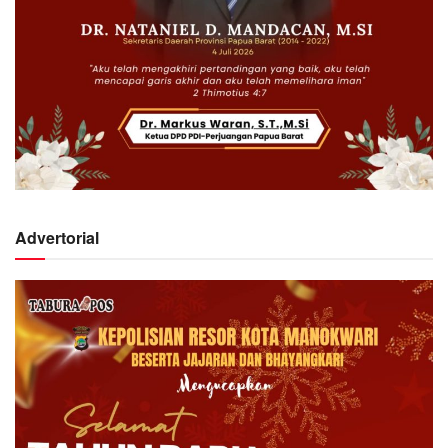
Advertorial