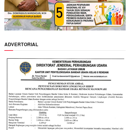
ADVERTORIAL