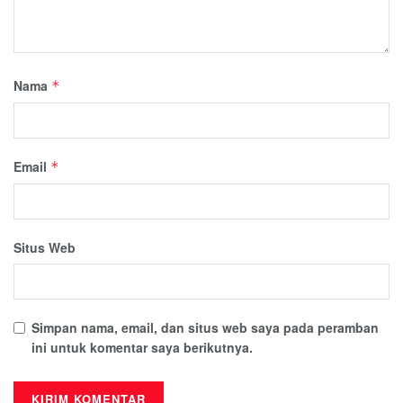
Nama
*
Email
*
Situs Web
Simpan nama, email, dan situs web saya pada peramban
ini untuk komentar saya berikutnya.