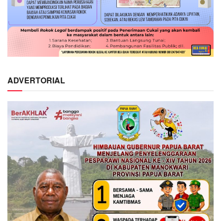
ADVERTORIAL