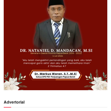
Advertorial