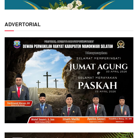
ADVERTORIAL