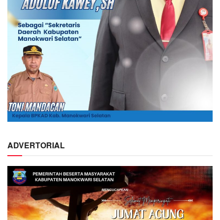
ADVERTORIAL