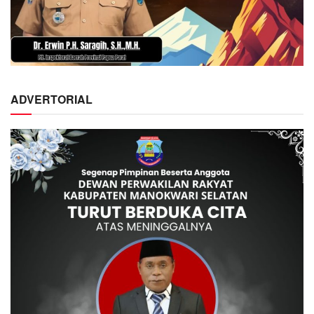
ADVERTORIAL