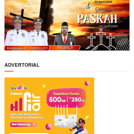
ADVERTORIAL