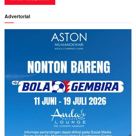
Advertorial