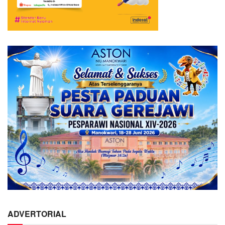
ADVERTORIAL