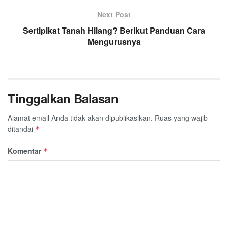
Next Post
Sertipikat Tanah Hilang? Berikut Panduan Cara
Mengurusnya
Tinggalkan Balasan
Alamat email Anda tidak akan dipublikasikan.
Ruas yang wajib
ditandai
*
Komentar
*