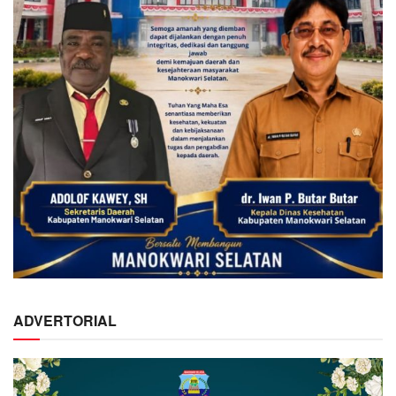
ADVERTORIAL