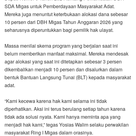
SDA Migas untuk Pemberdayaan Masyarakat Adat.
Mereka juga menuntut keterbukaan alokasi dana sebesar
10 persen dari DBH Migas Tahun Anggaran 2026 yang
seharusnya diperuntukkan bagi pemilik hak ulayat.
Massa menilai skema program yang berjalan saat ini
belum memberikan manfaat maksimal. Mereka mendesak
agar alokasi yang saat ini ditetapkan sebesar 3 persen
dikembalikan menjadi 10 persen dan disalurkan dalam
bentuk Bantuan Langsung Tunai (BLT) kepada masyarakat
adat.
“Kami kecewa karena hak kami selama ini tidak
diperhatikan. Aksi ini terus berulang setiap tahun karena
tidak ada solusi nyata. Kami hanya meminta apa yang
menjadi hak kami,” tegas Yosias Walim selaku perwakilan
masyarakat Ring I Migas dalam orasinya.