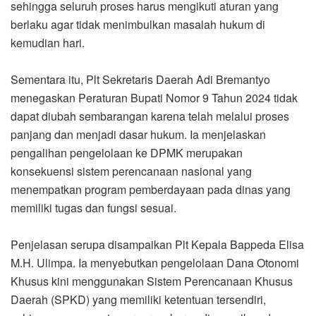
sehingga seluruh proses harus mengikuti aturan yang
berlaku agar tidak menimbulkan masalah hukum di
kemudian hari.
Sementara itu, Plt Sekretaris Daerah Adi Bremantyo
menegaskan Peraturan Bupati Nomor 9 Tahun 2024 tidak
dapat diubah sembarangan karena telah melalui proses
panjang dan menjadi dasar hukum. Ia menjelaskan
pengalihan pengelolaan ke DPMK merupakan
konsekuensi sistem perencanaan nasional yang
menempatkan program pemberdayaan pada dinas yang
memiliki tugas dan fungsi sesuai.
Penjelasan serupa disampaikan Plt Kepala Bappeda Elisa
M.H. Ulimpa. Ia menyebutkan pengelolaan Dana Otonomi
Khusus kini menggunakan Sistem Perencanaan Khusus
Daerah (SPKD) yang memiliki ketentuan tersendiri,