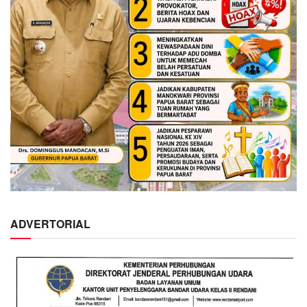
ADVERTORIAL