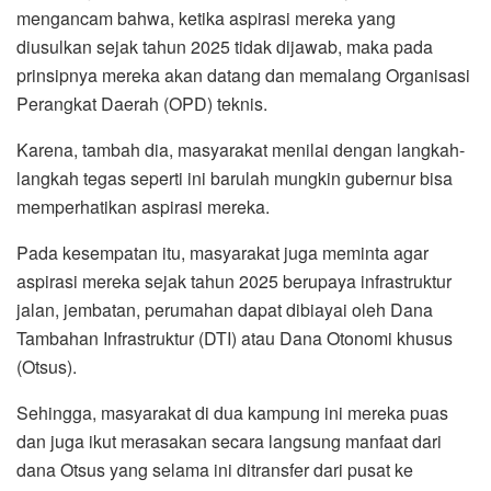
mengancam bahwa, ketika aspirasi mereka yang
diusulkan sejak tahun 2025 tidak dijawab, maka pada
prinsipnya mereka akan datang dan memalang Organisasi
Perangkat Daerah (OPD) teknis.
Karena, tambah dia, masyarakat menilai dengan langkah-
langkah tegas seperti ini barulah mungkin gubernur bisa
memperhatikan aspirasi mereka.
Pada kesempatan itu, masyarakat juga meminta agar
aspirasi mereka sejak tahun 2025 berupaya infrastruktur
jalan, jembatan, perumahan dapat dibiayai oleh Dana
Tambahan Infrastruktur (DTI) atau Dana Otonomi khusus
(Otsus).
Sehingga, masyarakat di dua kampung ini mereka puas
dan juga ikut merasakan secara langsung manfaat dari
dana Otsus yang selama ini ditransfer dari pusat ke