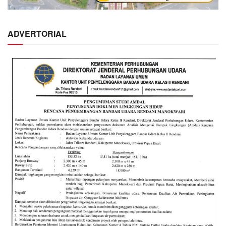
ADVERTORIAL