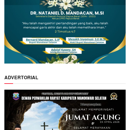
ADVERTORIAL