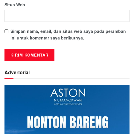
Situs Web
Simpan nama, email, dan situs web saya pada peramban
ini untuk komentar saya berikutnya.
Advertorial