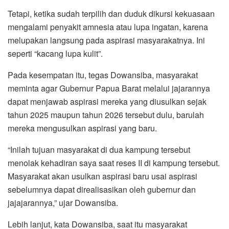
Tetapi, ketika sudah terpilih dan duduk dikursi kekuasaan
mengalami penyakit amnesia atau lupa ingatan, karena
melupakan langsung pada aspirasi masyarakatnya. Ini
seperti “kacang lupa kulit”.
Pada kesempatan itu, tegas Dowansiba, masyarakat
meminta agar Gubernur Papua Barat melalui jajarannya
dapat menjawab aspirasi mereka yang diusulkan sejak
tahun 2025 maupun tahun 2026 tersebut dulu, barulah
mereka mengusulkan aspirasi yang baru.
“Inilah tujuan masyarakat di dua kampung tersebut
menolak kehadiran saya saat reses II di kampung tersebut.
Masyarakat akan usulkan aspirasi baru usai aspirasi
sebelumnya dapat direalisasikan oleh gubernur dan
jajajarannya,” ujar Dowansiba.
Lebih lanjut, kata Dowansiba, saat itu masyarakat