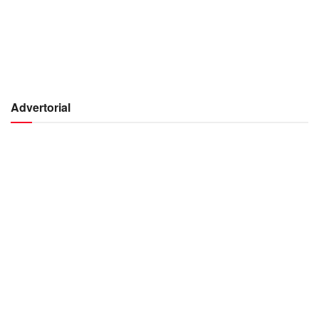
Advertorial