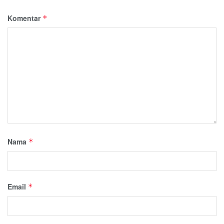
Komentar
*
Nama
*
Email
*