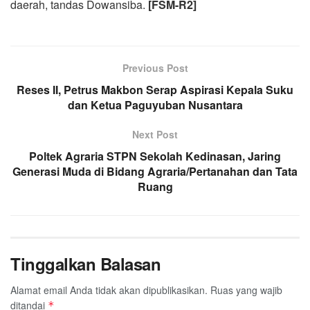
daerah, tandas Dowansiba.
[FSM-R2]
Previous Post
Reses II, Petrus Makbon Serap Aspirasi Kepala Suku
dan Ketua Paguyuban Nusantara
Next Post
Poltek Agraria STPN Sekolah Kedinasan, Jaring
Generasi Muda di Bidang Agraria/Pertanahan dan Tata
Ruang
Tinggalkan Balasan
Alamat email Anda tidak akan dipublikasikan.
Ruas yang wajib
ditandai
*