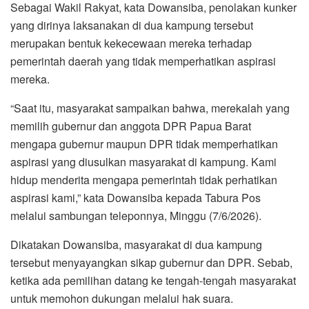
Sebagai Wakil Rakyat, kata Dowansiba, penolakan kunker
yang dirinya laksanakan di dua kampung tersebut
merupakan bentuk kekecewaan mereka terhadap
pemerintah daerah yang tidak memperhatikan aspirasi
mereka.
“Saat itu, masyarakat sampaikan bahwa, merekalah yang
memilih gubernur dan anggota DPR Papua Barat
mengapa gubernur maupun DPR tidak memperhatikan
aspirasi yang diusulkan masyarakat di kampung. Kami
hidup menderita mengapa pemerintah tidak perhatikan
aspirasi kami,” kata Dowansiba kepada Tabura Pos
melalui sambungan teleponnya, Minggu (7/6/2026).
Dikatakan Dowansiba, masyarakat di dua kampung
tersebut menyayangkan sikap gubernur dan DPR. Sebab,
ketika ada pemilihan datang ke tengah-tengah masyarakat
untuk memohon dukungan melalui hak suara.