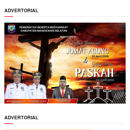
ADVERTORIAL
ADVERTORIAL