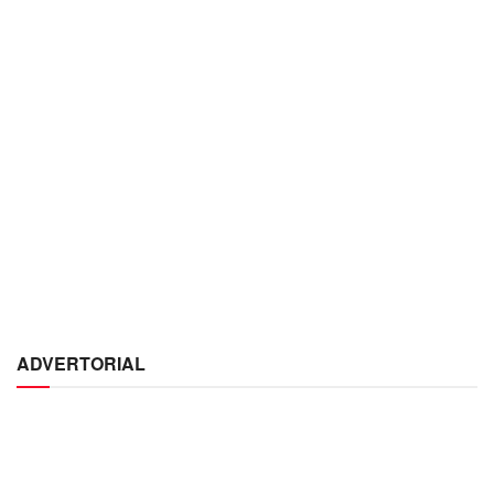
ADVERTORIAL