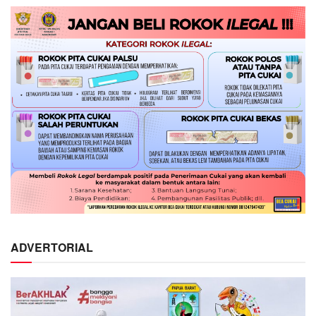
ADVERTORIAL