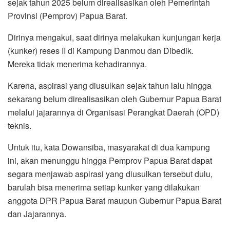
sejak tahun 2025 belum direalisasikan oleh Pemerintah
Provinsi (Pemprov) Papua Barat.
Dirinya mengakui, saat dirinya melakukan kunjungan kerja
(kunker) reses II di Kampung Danmou dan Dibedik.
Mereka tidak menerima kehadirannya.
Karena, aspirasi yang diusulkan sejak tahun lalu hingga
sekarang belum direalisasikan oleh Gubernur Papua Barat
melalui jajarannya di Organisasi Perangkat Daerah (OPD)
teknis.
Untuk itu, kata Dowansiba, masyarakat di dua kampung
ini, akan menunggu hingga Pemprov Papua Barat dapat
segara menjawab aspirasi yang diusulkan tersebut dulu,
barulah bisa menerima setiap kunker yang dilakukan
anggota DPR Papua Barat maupun Gubernur Papua Barat
dan Jajarannya.