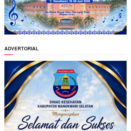
ADVERTORIAL