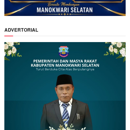
ADVERTORIAL