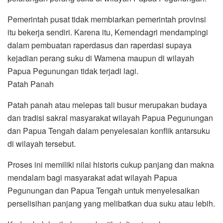
Pemerintah pusat tidak membiarkan pemerintah provinsi
itu bekerja sendiri. Karena itu, Kemendagri mendampingi
dalam pembuatan raperdasus dan raperdasi supaya
kejadian perang suku di Wamena maupun di wilayah
Papua Pegunungan tidak terjadi lagi.
Patah Panah
Patah panah atau melepas tali busur merupakan budaya
dan tradisi sakral masyarakat wilayah Papua Pegunungan
dan Papua Tengah dalam penyelesaian konflik antarsuku
di wilayah tersebut.
Proses ini memiliki nilai historis cukup panjang dan makna
mendalam bagi masyarakat adat wilayah Papua
Pegunungan dan Papua Tengah untuk menyelesaikan
perselisihan panjang yang melibatkan dua suku atau lebih.