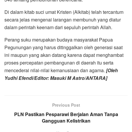
Di dalam kitab suci umat Kristen (Alkitab) telah tercantum
secara jelas mengenai larangan membunuh yang diatur
dalam perintah keenam dari sepuluh perintah Allah.
Perang suku merupakan budaya masyarakat Papua
Pegunungan yang harus ditinggalkan oleh generasi saat
ini maupun yang akan datang karena dapat menghambat
proses percepatan pembangunan di daerah itu serta
mencederai nilai-nilai kemanusiaan dan agama.
[Oleh
Yudhi Efendi/Editor: Masuki M Astro/ANTARA]
Previous Post
PLN Pastikan Pesparawi Berjalan Aman Tanpa
Gangguan Kelistrikan