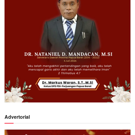
Advertorial