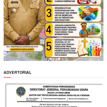
ADVERTORIAL