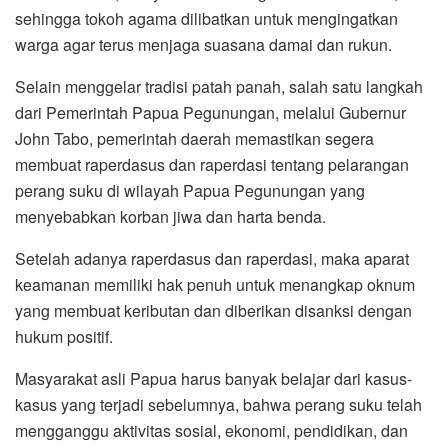
sehingga tokoh agama dilibatkan untuk mengingatkan
warga agar terus menjaga suasana damai dan rukun.
Selain menggelar tradisi patah panah, salah satu langkah
dari Pemerintah Papua Pegunungan, melalui Gubernur
John Tabo, pemerintah daerah memastikan segera
membuat raperdasus dan raperdasi tentang pelarangan
perang suku di wilayah Papua Pegunungan yang
menyebabkan korban jiwa dan harta benda.
Setelah adanya raperdasus dan raperdasi, maka aparat
keamanan memiliki hak penuh untuk menangkap oknum
yang membuat keributan dan diberikan disanksi dengan
hukum positif.
Masyarakat asli Papua harus banyak belajar dari kasus-
kasus yang terjadi sebelumnya, bahwa perang suku telah
mengganggu aktivitas sosial, ekonomi, pendidikan, dan