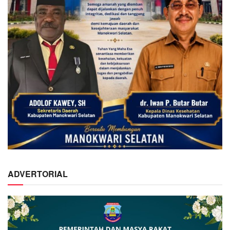
ADVERTORIAL