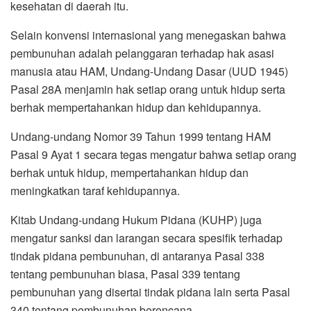
kesehatan di daerah itu.
Selain konvensi internasional yang menegaskan bahwa
pembunuhan adalah pelanggaran terhadap hak asasi
manusia atau HAM, Undang-Undang Dasar (UUD 1945)
Pasal 28A menjamin hak setiap orang untuk hidup serta
berhak mempertahankan hidup dan kehidupannya.
Undang-undang Nomor 39 Tahun 1999 tentang HAM
Pasal 9 Ayat 1 secara tegas mengatur bahwa setiap orang
berhak untuk hidup, mempertahankan hidup dan
meningkatkan taraf kehidupannya.
Kitab Undang-undang Hukum Pidana (KUHP) juga
mengatur sanksi dan larangan secara spesifik terhadap
tindak pidana pembunuhan, di antaranya Pasal 338
tentang pembunuhan biasa, Pasal 339 tentang
pembunuhan yang disertai tindak pidana lain serta Pasal
340 tentang pembunuhan berencana.