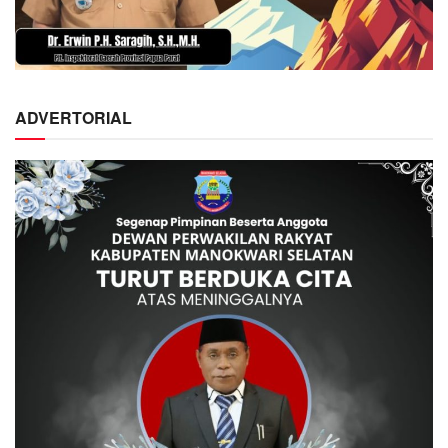
ADVERTORIAL