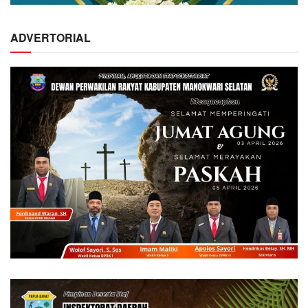
ADVERTORIAL