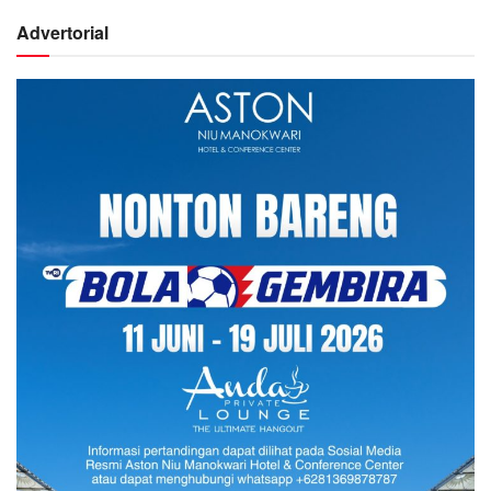
Advertorial