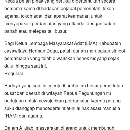
Kedua belah pihak yang bertikai dipertemukan secara
bersama-sama di hadapan pejabat pemerintah, tokoh
agama, tokoh adat, dan aparat keamanan untuk
menyepakati perdamaian yang ditandai dengan patah
panah atau melepas tali busur.
Bagi Ketua Lembaga Masyarakat Adat (LMA) Kabupaten
Jayawijaya Herman Doga, patah panah merupakan simbol
perdamaian yang telah diwariskan nenek moyang sejak
dulu, hingga saat ini.
Regulasi
Budaya yang saat ini menjadi perhatian besar pemerintah
pusat dan daerah di wilayah Papua Pegunungan itu
bertujuan untuk mewujudkan perdamaian karena perang
suku dianggap mencederai nilai-nilai hak asasi manusia
(HAM) dan agama.
Dalam Alkitab, masyarakat dilarang untuk membunuh,