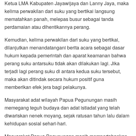
Ketua LMA Kabupaten Jayawijaya dan Lanny Jaya, maka
kelima perwakilan dari suku yang bertikai langsung
mematahkan panah, melepas busur sebagai tanda
perdamaian atau dihentikannya perang.
Kemudian, kelima perwakilan dari suku yang bertikai,
dilanjutkan menandatangani berita acara sebagai dasar
hukum kepada pemerintah dan aparat keamanan bahwa
perang suku antarsuku tidak akan dilakukan lagi. Jika
terjadi lagi perang suku di antara kedua suku tersebut,
maka akan ditindak secara hukum positif guna
memberikan efek jera bagi pelakunya.
Masyarakat adat wilayah Papua Pegunungan masih
memegang teguh budaya dan adat istiadat yang telah
diwariskan nenek moyang, sejak ratusan tahun lalu dalam
kehidupan sosial sehari-hari.