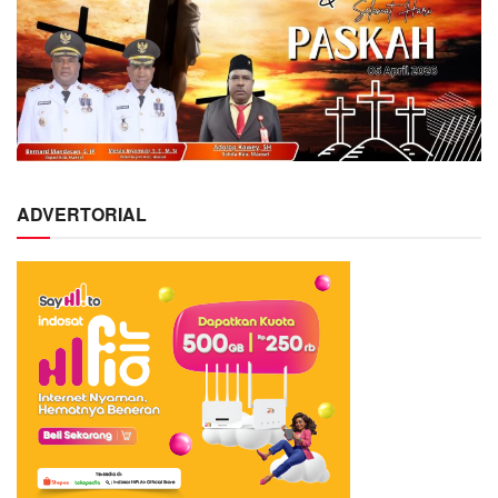
ADVERTORIAL