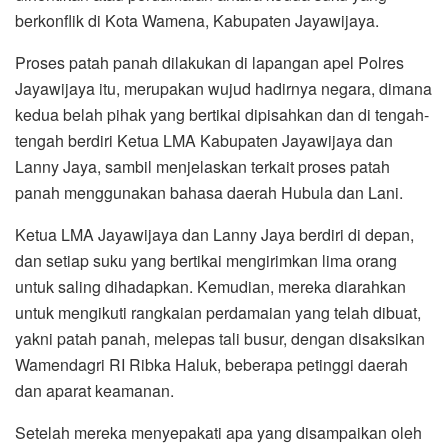
berkonflik di Kota Wamena, Kabupaten Jayawijaya.
Proses patah panah dilakukan di lapangan apel Polres
Jayawijaya itu, merupakan wujud hadirnya negara, dimana
kedua belah pihak yang bertikai dipisahkan dan di tengah-
tengah berdiri Ketua LMA Kabupaten Jayawijaya dan
Lanny Jaya, sambil menjelaskan terkait proses patah
panah menggunakan bahasa daerah Hubula dan Lani.
Ketua LMA Jayawijaya dan Lanny Jaya berdiri di depan,
dan setiap suku yang bertikai mengirimkan lima orang
untuk saling dihadapkan. Kemudian, mereka diarahkan
untuk mengikuti rangkaian perdamaian yang telah dibuat,
yakni patah panah, melepas tali busur, dengan disaksikan
Wamendagri RI Ribka Haluk, beberapa petinggi daerah
dan aparat keamanan.
Setelah mereka menyepakati apa yang disampaikan oleh