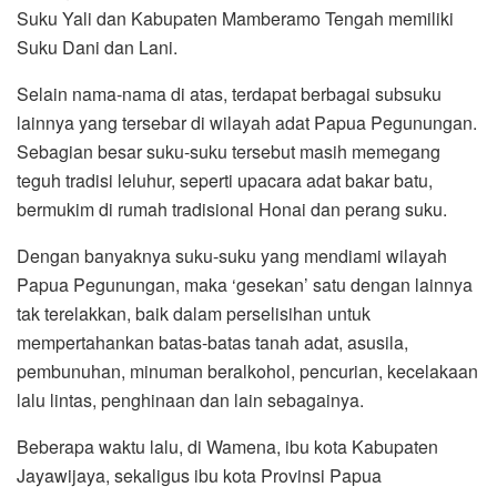
Suku Yali dan Kabupaten Mamberamo Tengah memiliki
Suku Dani dan Lani.
Selain nama-nama di atas, terdapat berbagai subsuku
lainnya yang tersebar di wilayah adat Papua Pegunungan.
Sebagian besar suku-suku tersebut masih memegang
teguh tradisi leluhur, seperti upacara adat bakar batu,
bermukim di rumah tradisional Honai dan perang suku.
Dengan banyaknya suku-suku yang mendiami wilayah
Papua Pegunungan, maka ‘gesekan’ satu dengan lainnya
tak terelakkan, baik dalam perselisihan untuk
mempertahankan batas-batas tanah adat, asusila,
pembunuhan, minuman beralkohol, pencurian, kecelakaan
lalu lintas, penghinaan dan lain sebagainya.
Beberapa waktu lalu, di Wamena, ibu kota Kabupaten
Jayawijaya, sekaligus ibu kota Provinsi Papua