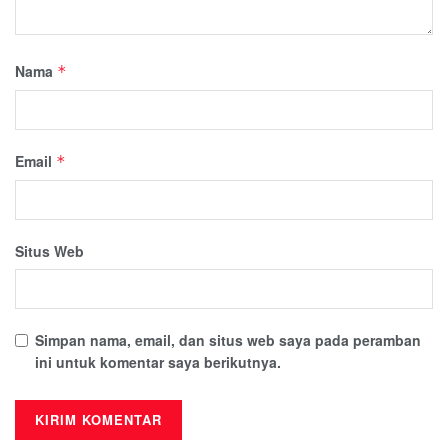
Nama
*
Email
*
Situs Web
Simpan nama, email, dan situs web saya pada peramban
ini untuk komentar saya berikutnya.