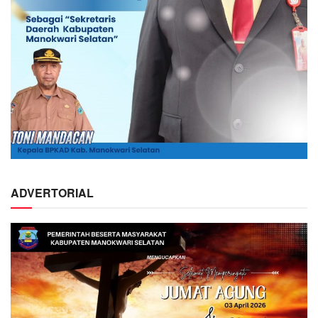
ADVERTORIAL