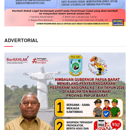
ADVERTORIAL