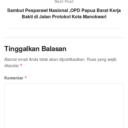
Next Post
Sambut Pesparawi Nasional ,OPD Papua Barat Kerja
Bakti di Jalan Protokol Kota Manokwari
Tinggalkan Balasan
Alamat email Anda tidak akan dipublikasikan.
Ruas yang wajib
ditandai
*
Komentar
*