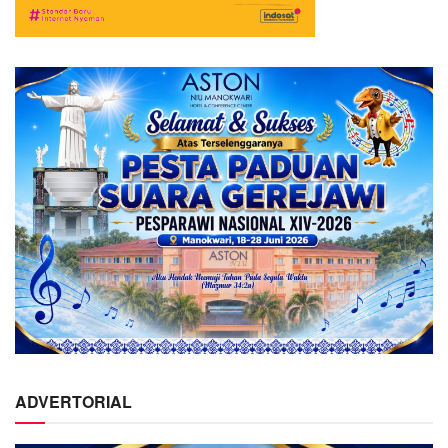
ADVERTORIAL