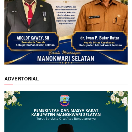
ADVERTORIAL