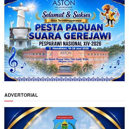
ADVERTORIAL