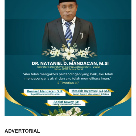
ADVERTORIAL