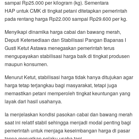
sampai Rp25.000 per kilogram (kg). Sementara
HAP untuk CMK di tingkat petani ditetapkan pemerintah
pada rentang harga Rp22.000 sampai Rp29.600 per kg.
Menyikapi dinamika harga cabai dan bawang merah,
Deputi Ketersediaan dan Stabilisasi Pangan Bapanas I
Gusti Ketut Astawa menegaskan pemerintah terus
mengupayakan stabilisasi harga baik di tingkat produsen
maupun konsumen.
Menurut Ketut, stabilisasi harga tidak hanya ditujukan agar
harga tetap terjangkau bagi masyarakat, tetapi juga
memastikan petani memperoleh tingkat keuntungan yang
layak dari hasil usahanya.
Ia menjelaskan kondisi pasokan cabai dan bawang merah
saat ini relatif stabil sehingga menjadi modal penting bagi
pemerintah untuk menjaga keseimbangan harga di pasar
tanpa merugikan pelaku usaha tani.