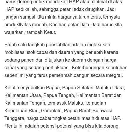
harus dorong untuk mendekati HAP atau minimal di atas
HAP sedikit lah, sehingga petani tidak dirugikan. Jadi
jangan sampai kita minta harganya turun terus, ternyata
produktivitas rendah. Kasihan petani kita. Jadi harus kita
wajarkan,” tambah Ketut.
Salah satu langkah penstabilan adalah melakukan
mobilisasi stok cabai dari daerah yang berlebih karena
sedang panen dan ditujukan ke daerah dengan harga
cabai yang sedang berfluktuasi. Keterhubungan kebutuhan
seperti ini yang terus pemerintah bangun secara integral.
Ketut menyebutkan Papua, Papua Selatan, Maluku Utara,
Kalimantan Utara, Papua Tengah, Kalimantan Barat dan
Kalimantan Tengah, termasuk Maluku, kemudian
Kepulauan Riau, Gorontalo, Papua Barat, Sulawesi
Tenggara, harga cabai tingkat petani masih di atas HAP.
“Tentu ini adalah potensi-potensi yang bisa kita dorong