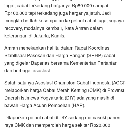
ingat, cabai terkadang harganya Rp80.000 sampai
Rp100.000 tapi terkadang juga harganya jatuh. Jadi
mungkin berilah kesempatan ke petani cabai juga, supaya
recovery, modalnya kembali,” kata Amran dalam
keterangan di Jakarta, Kamis.
Amran menekankan hal itu dalam Rapat Koordinasi
Stabilisasi Pasokan dan Harga Pangan (SPHP) cabai
yang digelar Bapanas bersama Kementerian Pertanian
dan berbagai asosiasi.
Salah satunya Asosiasi Champion Cabai Indonesia (ACCI)
melaporkan harga Cabai Merah Keriting (CMK) di Provinsi
Daerah Istimewa Yogyakarta (DIY) ada yang masih di
bawah Harga Acuan Pembelian (HAP).
Dilaporkan petani cabai di DIY sedang memasuki panen
raya CMK dan memperoleh harga sekitar Rp20.000