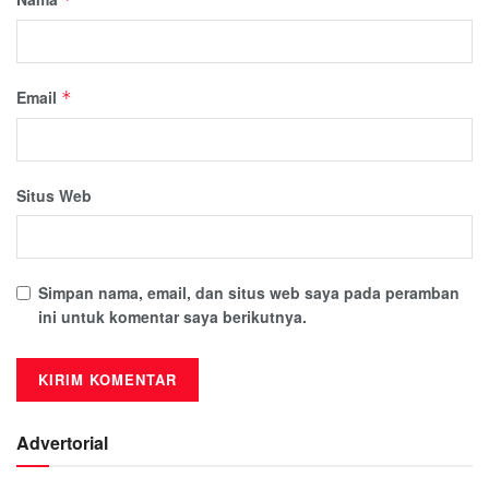
Email
*
Situs Web
Simpan nama, email, dan situs web saya pada peramban
ini untuk komentar saya berikutnya.
Advertorial