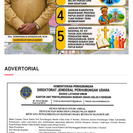
ADVERTORIAL