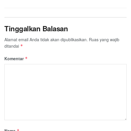
Tinggalkan Balasan
Alamat email Anda tidak akan dipublikasikan.
Ruas yang wajib
ditandai
*
Komentar
*
Nama
*