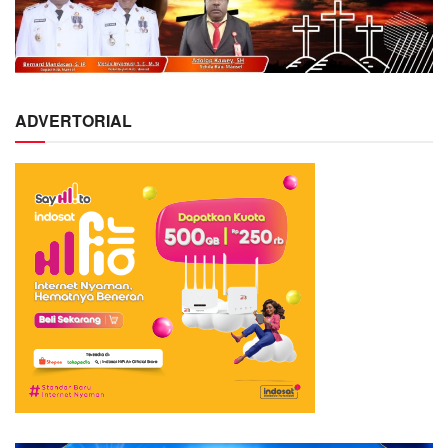
ADVERTORIAL