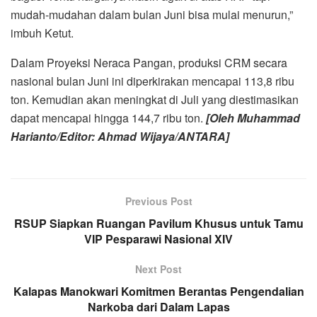
mudah-mudahan dalam bulan Juni bisa mulai menurun,”
imbuh Ketut.
Dalam Proyeksi Neraca Pangan, produksi CRM secara
nasional bulan Juni ini diperkirakan mencapai 113,8 ribu
ton. Kemudian akan meningkat di Juli yang diestimasikan
dapat mencapai hingga 144,7 ribu ton.
[Oleh Muhammad
Harianto/Editor: Ahmad Wijaya/ANTARA]
Previous Post
RSUP Siapkan Ruangan Pavilum Khusus untuk Tamu
VIP Pesparawi Nasional XIV
Next Post
Kalapas Manokwari Komitmen Berantas Pengendalian
Narkoba dari Dalam Lapas