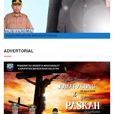
ADVERTORIAL