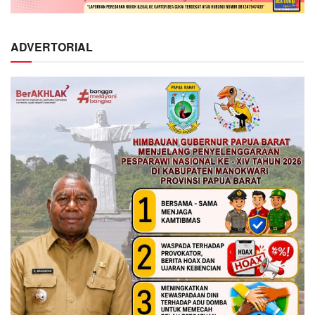
ADVERTORIAL