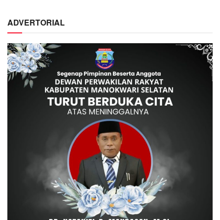
ADVERTORIAL