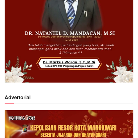
Advertorial