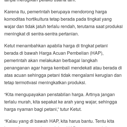
Karena itu, pemerintah berupaya mendorong harga
komoditas hortikultura tetap berada pada tingkat yang
wajar dan tidak jatuh terlalu rendah, terutama saat produksi
meningkat di sentra-sentra pertanian.
Ketut menambahkan apabila harga di tingkat petani
berada di bawah Harga Acuan Pembelian (HAP),
pemerintah akan melakukan berbagai langkah
penanganan agar harga kembali mendekati atau berada di
atas acuan sehingga petani tidak mengalami kerugian dan
tetap termotivasi meningkatkan produksi.
“Kita mengupayakan penstabilan harga. Artinya jangan
terlalu murah, kita sepakat ke arah yang wajar, sehingga
harga nyaman bagi petani,” tutur Ketut.
“Kalau yang di bawah HAP, kita harus bantu. Tentu kita