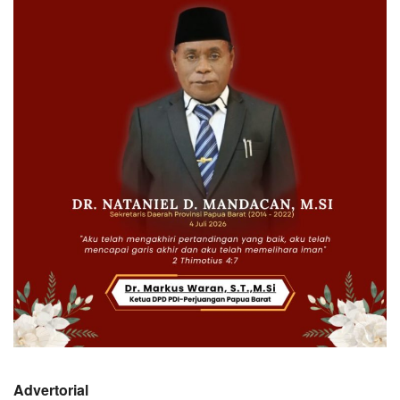
Advertorial