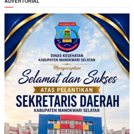
ADVERTORIAL