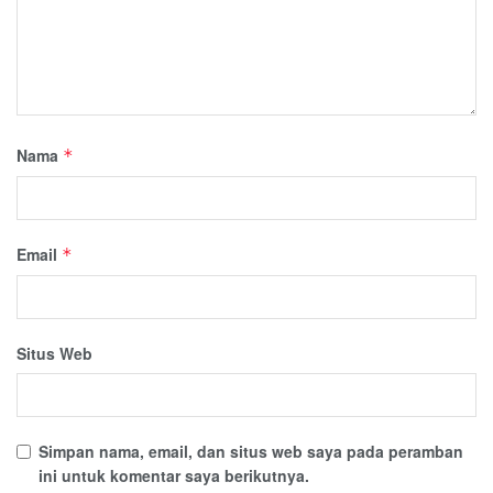
Nama
*
Email
*
Situs Web
Simpan nama, email, dan situs web saya pada peramban
ini untuk komentar saya berikutnya.