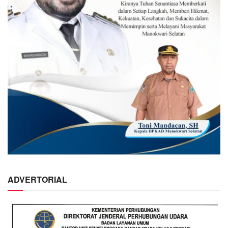
ADVERTORIAL