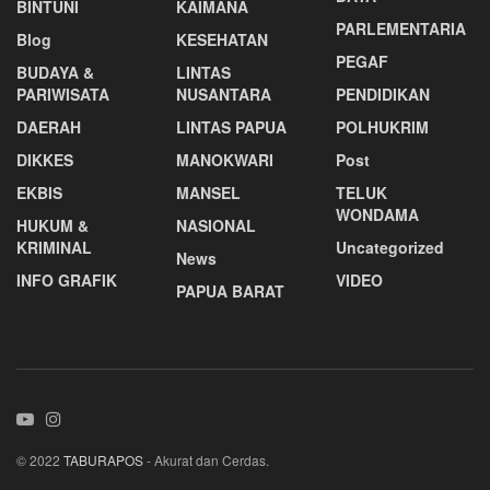
BINTUNI
KAIMANA
PARLEMENTARIA
Blog
KESEHATAN
PEGAF
BUDAYA &
LINTAS
PARIWISATA
NUSANTARA
PENDIDIKAN
DAERAH
LINTAS PAPUA
POLHUKRIM
DIKKES
MANOKWARI
Post
EKBIS
MANSEL
TELUK
WONDAMA
HUKUM &
NASIONAL
KRIMINAL
Uncategorized
News
INFO GRAFIK
VIDEO
PAPUA BARAT
© 2022
TABURAPOS
- Akurat dan Cerdas.