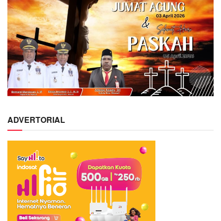
ADVERTORIAL