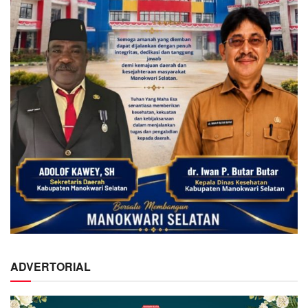
ADVERTORIAL