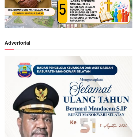
Advertorial