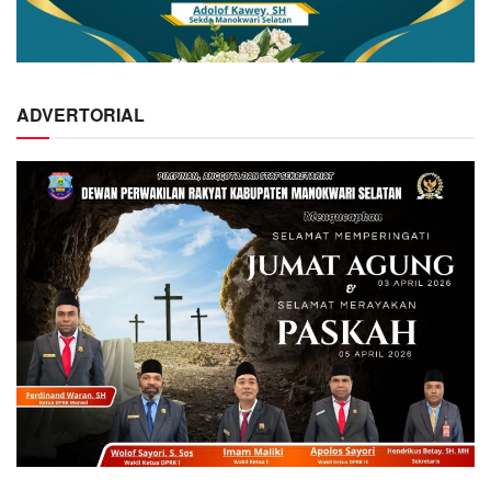
ADVERTORIAL