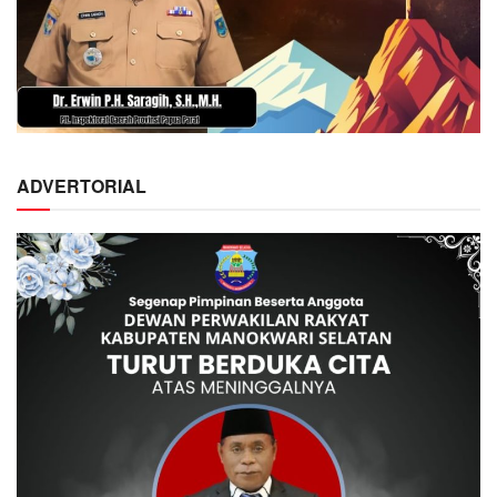
ADVERTORIAL