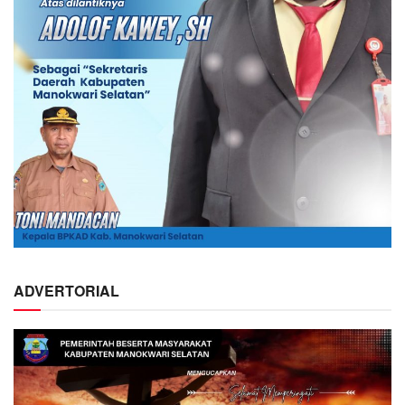
ADVERTORIAL