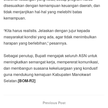
disesuaikan dengan kemampuan keuangan daerah, dan
tidak menjanjikan hal-hal yang melebihi batas
kemampuan.
“Kita harus realistis. Jelaskan dengan jujur kepada
masyarakat kondisi yang ada, agar tidak menimbulkan
harapan yang berlebihan,” pesannya.
Sebagai penutup, Bupati mengajak seluruh ASN untuk
meningkatkan semangat kerja, mempererat komunikasi,
dan membangun suasana kekeluargaan yang kondusif
guna mendukung kemajuan Kabupaten Manokwari
Selatan.
[BOM-R2]
Previous Post