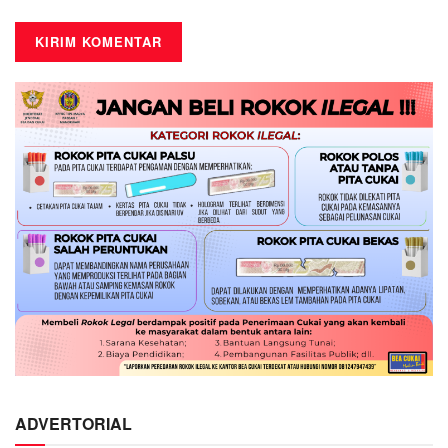
ADVERTORIAL