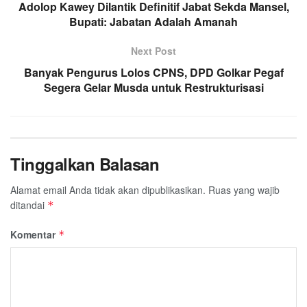
Adolop Kawey Dilantik Definitif Jabat Sekda Mansel,
Bupati: Jabatan Adalah Amanah
Next Post
Banyak Pengurus Lolos CPNS, DPD Golkar Pegaf
Segera Gelar Musda untuk Restrukturisasi
Tinggalkan Balasan
Alamat email Anda tidak akan dipublikasikan.
Ruas yang wajib
ditandai
*
Komentar
*