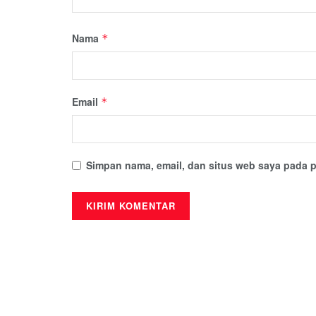
Nama
*
Email
*
Simpan nama, email, dan situs web saya pada p