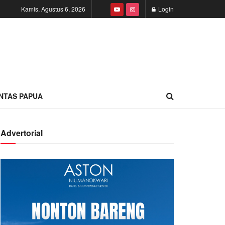
Kamis, Agustus 6, 2026
Login
INTAS PAPUA
Advertorial