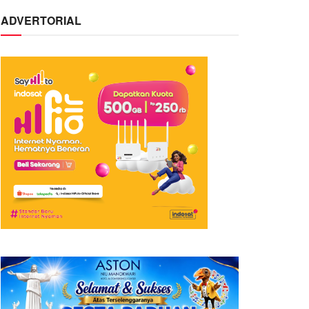
ADVERTORIAL