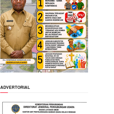
ADVERTORIAL