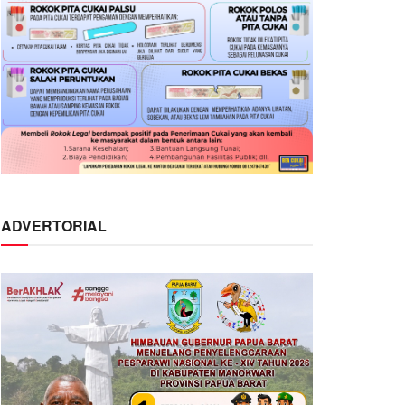
ADVERTORIAL