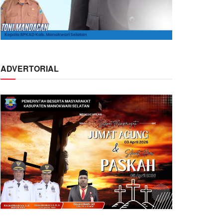
ADVERTORIAL