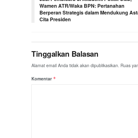
Wamen ATR/Waka BPN: Pertanahan
Berperan Strategis dalam Mendukung Ast
Cita Presiden
Tinggalkan Balasan
Alamat email Anda tidak akan dipublikasikan.
Ruas yan
Komentar
*