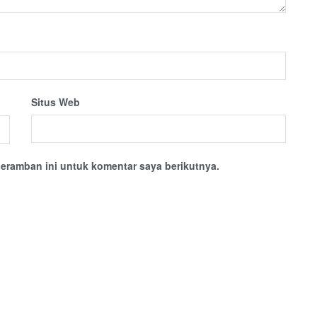
Situs Web
eramban ini untuk komentar saya berikutnya.