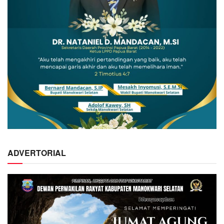
ADVERTORIAL