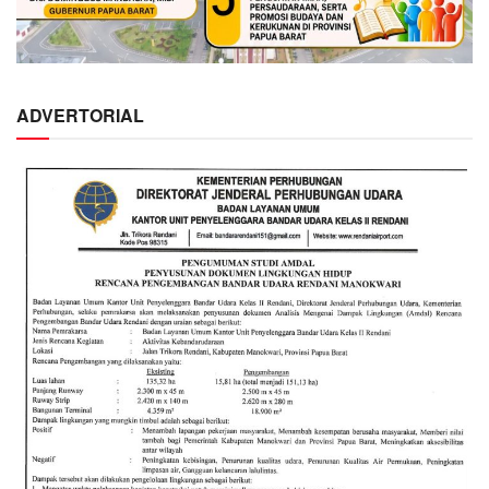
ADVERTORIAL