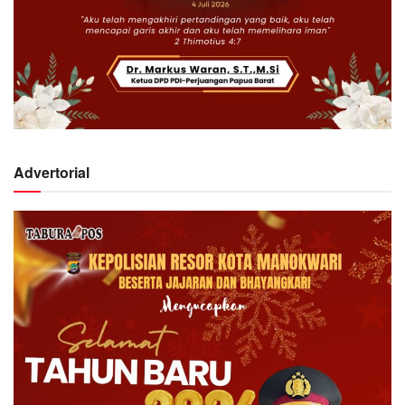
Advertorial