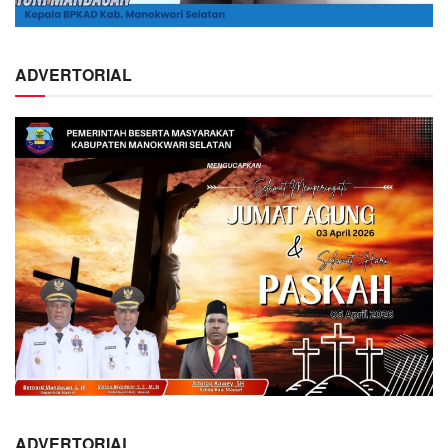
ADVERTORIAL
ADVERTORIAL