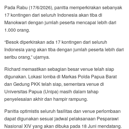
Pada Rabu (17/6/2026), panitia memperkirakan sebanyak
17 kontingen dari seluruh Indonesia akan tiba di
Manokwari dengan jumlah peserta mencapai lebih dari
1.000 orang.
“Besok diperkirakan ada 17 kontingen dari seluruh
Indonesia yang akan tiba dengan jumlah peserta lebih dari
seribu orang,” ujarnya.
Richard memastikan sebagian besar venue telah siap
digunakan. Lokasi lomba di Markas Polda Papua Barat
dan Gedung PKK telah siap, sementara venue di
Universitas Papua (Unipa) masih dalam tahap
penyelesaian akhir dan hampir rampung.
Panitia optimistis seluruh fasilitas dan venue perlombaan
dapat digunakan sesuai jadwal pelaksanaan Pesparawi
Nasional XIV yang akan dibuka pada 18 Juni mendatang.