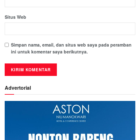
Situs Web
Simpan nama, email, dan situs web saya pada peramban
ini untuk komentar saya berikutnya.
Advertorial