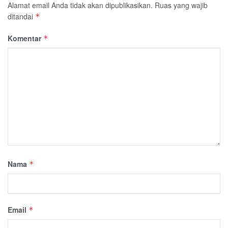
Alamat email Anda tidak akan dipublikasikan.
Ruas yang wajib
ditandai
*
Komentar
*
Nama
*
Email
*