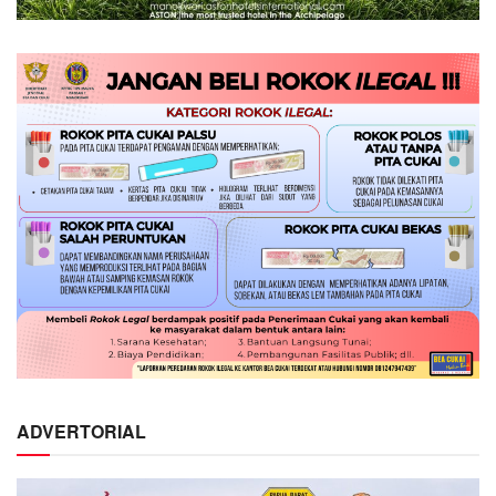
ADVERTORIAL