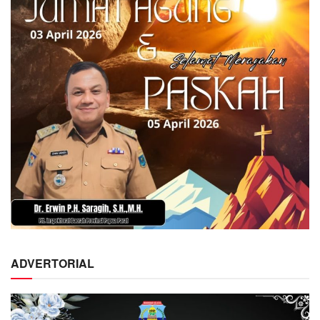
ADVERTORIAL