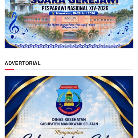
ADVERTORIAL