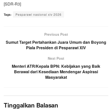
[SDR-R3]
Tags:
Pesparawi nasional xiv 2026
Previous Post
Sumut Target Pertahankan Juara Umum dan Boyong
Piala Presiden di Pesparawi XIV
Next Post
Menteri ATR/Kepala BPN: Kebijakan yang Baik
Berawal dari Kesediaan Mendengar Aspirasi
Masyarakat
Tinggalkan Balasan