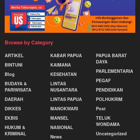
Browse by Category
ARTIKEL
KABAR PAPUA
PAPUA BARAT
DAYA
BINTUNI
KAIMANA
PARLEMENTARIA
Blog
KESEHATAN
PEGAF
BUDAYA &
LINTAS
PARIWISATA
NUSANTARA
PENDIDIKAN
DAERAH
LINTAS PAPUA
POLHUKRIM
DIKKES
MANOKWARI
Post
EKBIS
MANSEL
TELUK
WONDAMA
HUKUM &
NASIONAL
KRIMINAL
Uncategorized
News