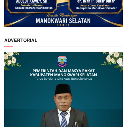
ADVERTORIAL