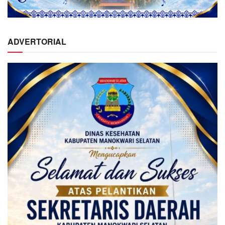
ADVERTORIAL