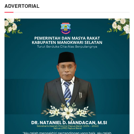
ADVERTORIAL