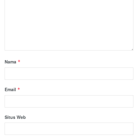
Nama
*
Email
*
Situs Web