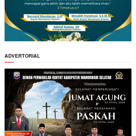
ADVERTORIAL