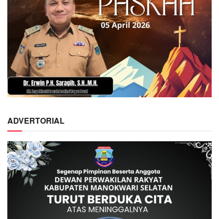
ADVERTORIAL