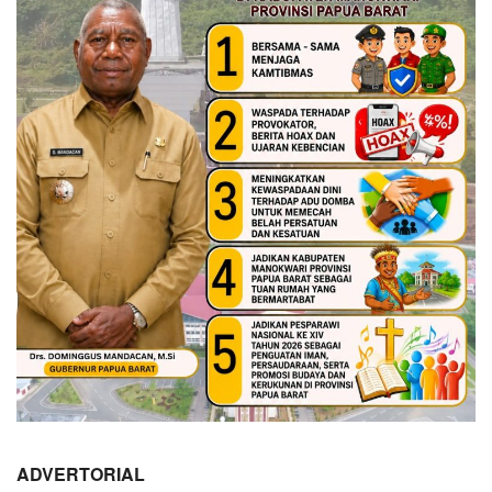
ADVERTORIAL