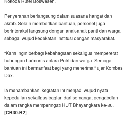
Kokoda Rufei Boswesen.
Penyerahan berlangsung dalam suasana hangat dan
akrab. Selain memberikan bantuan, personel juga
berinteraksi langsung dengan anak-anak panti dan warga
sebagai wujud kedekatan institusi dengan masyarakat.
“Kami ingin berbagi kebahagiaan sekaligus mempererat
hubungan harmonis antara Polri dan warga. Semoga
bantuan ini bermanfaat bagi yang menerima,” ujar Kombes
Dax.
Ia menambahkan, kegiatan ini menjadi wujud nyata
kepedulian sekaligus bagian dari semangat pengabdian
dalam rangka memperingati HUT Bhayangkara ke-80.
[CR30-R2]