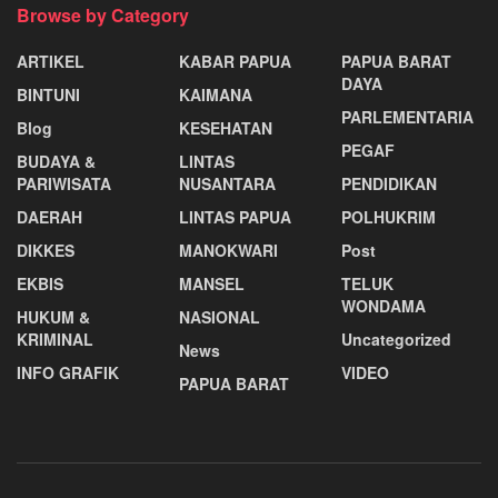
Browse by Category
ARTIKEL
KABAR PAPUA
PAPUA BARAT
DAYA
BINTUNI
KAIMANA
PARLEMENTARIA
Blog
KESEHATAN
PEGAF
BUDAYA &
LINTAS
PARIWISATA
NUSANTARA
PENDIDIKAN
DAERAH
LINTAS PAPUA
POLHUKRIM
DIKKES
MANOKWARI
Post
EKBIS
MANSEL
TELUK
WONDAMA
HUKUM &
NASIONAL
KRIMINAL
Uncategorized
News
INFO GRAFIK
VIDEO
PAPUA BARAT