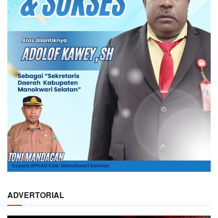
ADVERTORIAL