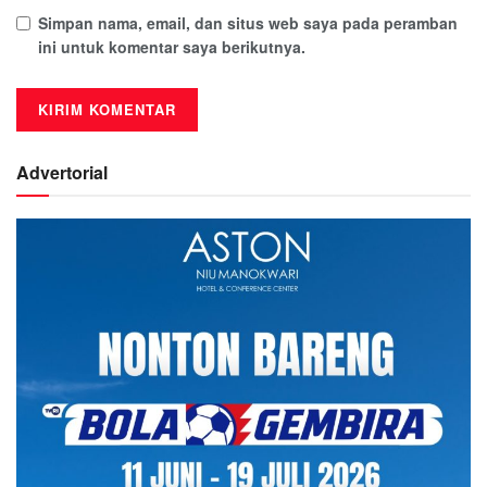
Simpan nama, email, dan situs web saya pada peramban
ini untuk komentar saya berikutnya.
Advertorial