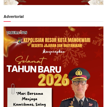
Advertorial