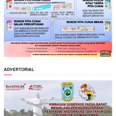
ADVERTORIAL