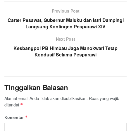
Previous Post
Carter Pesawat, Gubernur Maluku dan Istri Dampingi
Langsung Kontingen Pesparawi XIV
Next Post
Kesbangpol PB Himbau Jaga Manokwari Tetap
Kondusif Selama Pesparawi
Tinggalkan Balasan
Alamat email Anda tidak akan dipublikasikan.
Ruas yang wajib
ditandai
*
Komentar
*