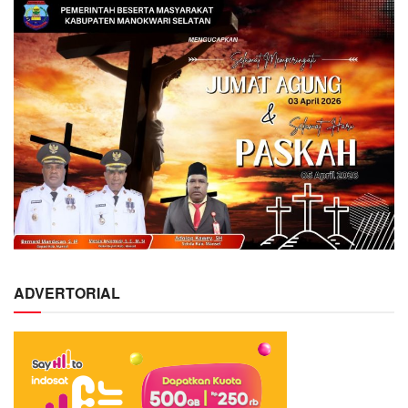
ADVERTORIAL