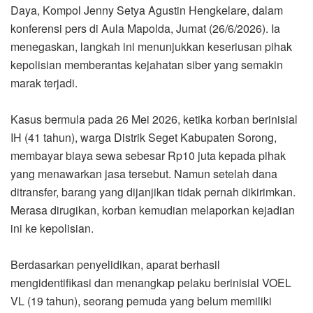
Daya, Kompol Jenny Setya Agustin Hengkelare, dalam
konferensi pers di Aula Mapolda, Jumat (26/6/2026). Ia
menegaskan, langkah ini menunjukkan keseriusan pihak
kepolisian memberantas kejahatan siber yang semakin
marak terjadi.
Kasus bermula pada 26 Mei 2026, ketika korban berinisial
IH (41 tahun), warga Distrik Seget Kabupaten Sorong,
membayar biaya sewa sebesar Rp10 juta kepada pihak
yang menawarkan jasa tersebut. Namun setelah dana
ditransfer, barang yang dijanjikan tidak pernah dikirimkan.
Merasa dirugikan, korban kemudian melaporkan kejadian
ini ke kepolisian.
Berdasarkan penyelidikan, aparat berhasil
mengidentifikasi dan menangkap pelaku berinisial VOEL
VL (19 tahun), seorang pemuda yang belum memiliki