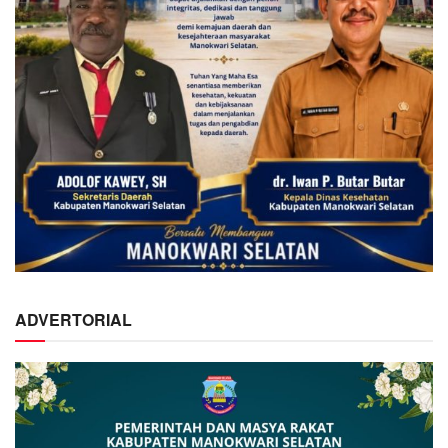
ADVERTORIAL