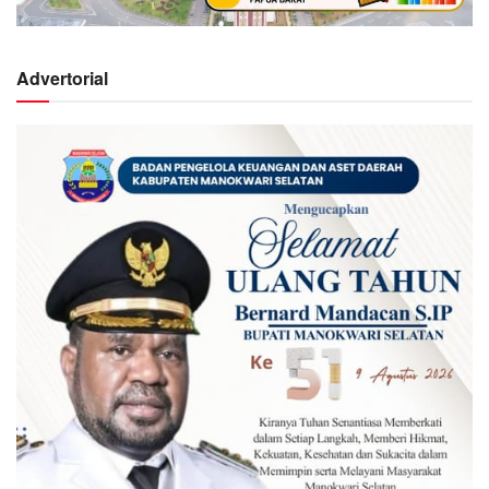
Advertorial