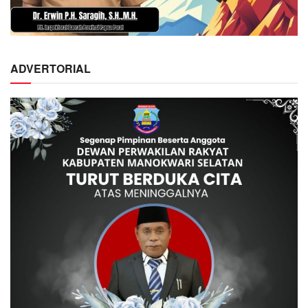
ADVERTORIAL