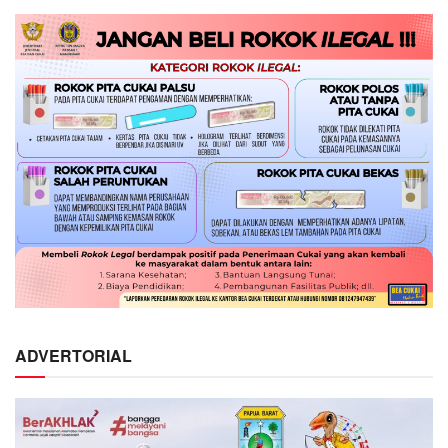
ADVERTORIAL