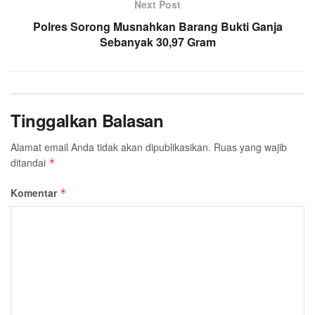
Next Post
Polres Sorong Musnahkan Barang Bukti Ganja
Sebanyak 30,97 Gram
Tinggalkan Balasan
Alamat email Anda tidak akan dipublikasikan.
Ruas yang wajib
ditandai
*
Komentar
*