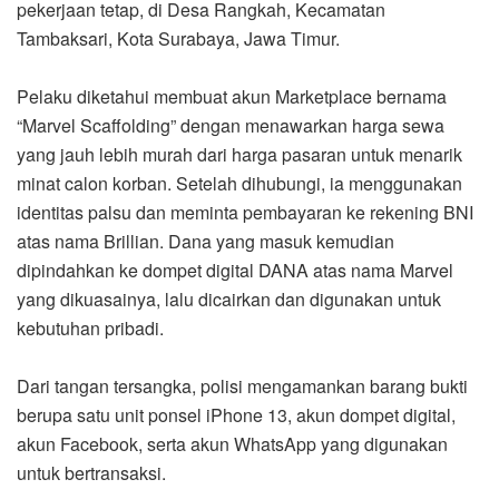
pekerjaan tetap, di Desa Rangkah, Kecamatan
Tambaksari, Kota Surabaya, Jawa Timur.
Pelaku diketahui membuat akun Marketplace bernama
“Marvel Scaffolding” dengan menawarkan harga sewa
yang jauh lebih murah dari harga pasaran untuk menarik
minat calon korban. Setelah dihubungi, ia menggunakan
identitas palsu dan meminta pembayaran ke rekening BNI
atas nama Brillian. Dana yang masuk kemudian
dipindahkan ke dompet digital DANA atas nama Marvel
yang dikuasainya, lalu dicairkan dan digunakan untuk
kebutuhan pribadi.
Dari tangan tersangka, polisi mengamankan barang bukti
berupa satu unit ponsel iPhone 13, akun dompet digital,
akun Facebook, serta akun WhatsApp yang digunakan
untuk bertransaksi.