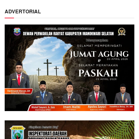
ADVERTORIAL