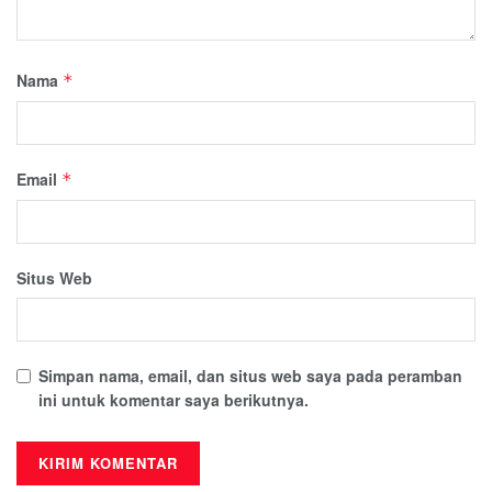
Nama
*
Email
*
Situs Web
Simpan nama, email, dan situs web saya pada peramban
ini untuk komentar saya berikutnya.