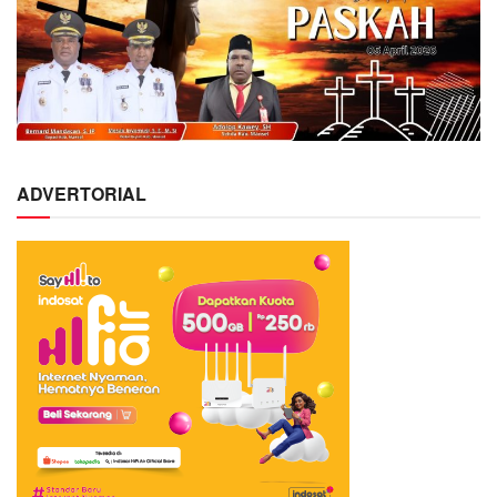
ADVERTORIAL