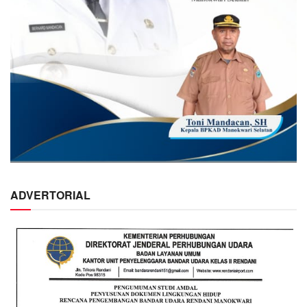
ADVERTORIAL