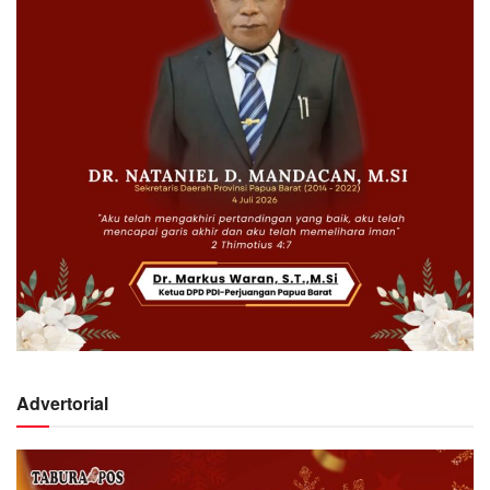
Advertorial