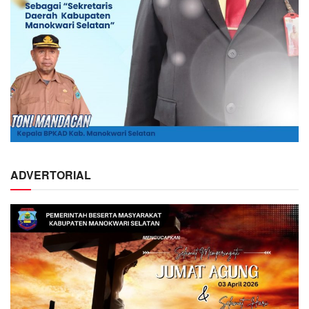
ADVERTORIAL