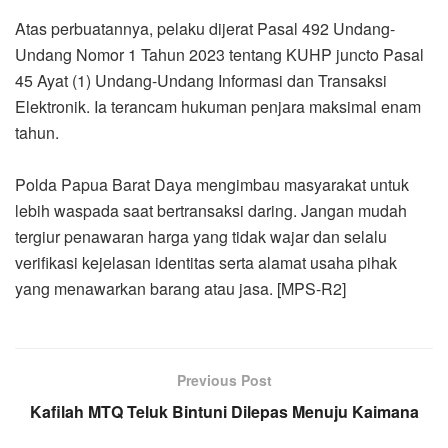
Atas perbuatannya, pelaku dijerat Pasal 492 Undang-
Undang Nomor 1 Tahun 2023 tentang KUHP juncto Pasal
45 Ayat (1) Undang-Undang Informasi dan Transaksi
Elektronik. Ia terancam hukuman penjara maksimal enam
tahun.
Polda Papua Barat Daya mengimbau masyarakat untuk
lebih waspada saat bertransaksi daring. Jangan mudah
tergiur penawaran harga yang tidak wajar dan selalu
verifikasi kejelasan identitas serta alamat usaha pihak
yang menawarkan barang atau jasa. [MPS-R2]
Previous Post
Kafilah MTQ Teluk Bintuni Dilepas Menuju Kaimana