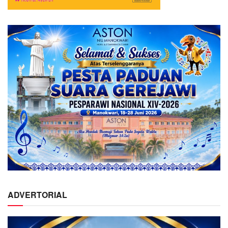
ADVERTORIAL