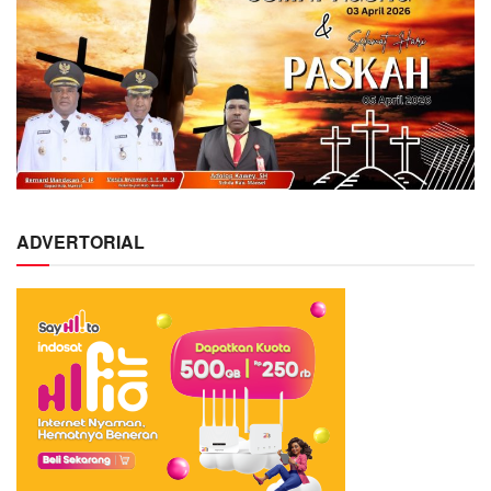
ADVERTORIAL