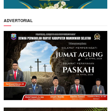
ADVERTORIAL