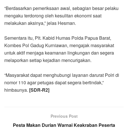
“Berdasarkan pemeriksaan awal, sebagian besar pelaku
mengaku terdorong oleh kesulitan ekonomi saat
melakukan aksinya,” jelas Hesman.
Sementara itu, Plt. Kabid Humas Polda Papua Barat,
Kombes Pol Gadug Kurniawan, mengajak masyarakat
untuk aktif menjaga keamanan lingkungan dan segera
melaporkan setiap kejadian mencurigakan.
“Masyarakat dapat menghubungi layanan darurat Polri di
nomor 110 agar petugas dapat segera bertindak,”
himbaunya.
[SDR-R2]
Previous Post
Pesta Makan Durian Warnai Keakraban Peserta