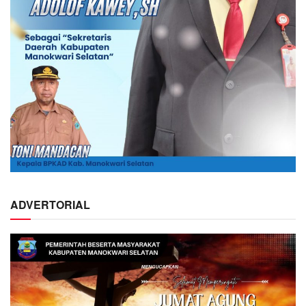
ADVERTORIAL