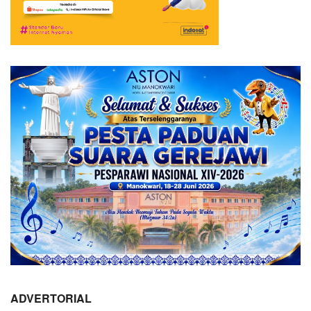
ADVERTORIAL