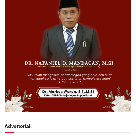
Advertorial