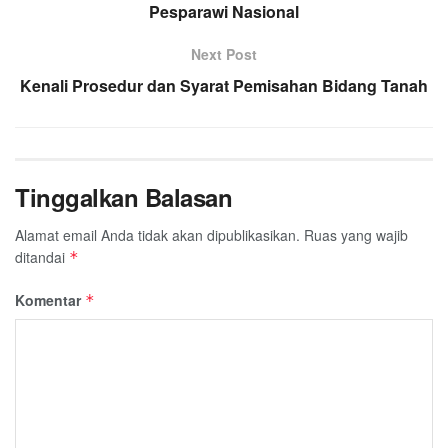
Pesparawi Nasional
Next Post
Kenali Prosedur dan Syarat Pemisahan Bidang Tanah
Tinggalkan Balasan
Alamat email Anda tidak akan dipublikasikan.
Ruas yang wajib
ditandai
*
Komentar
*