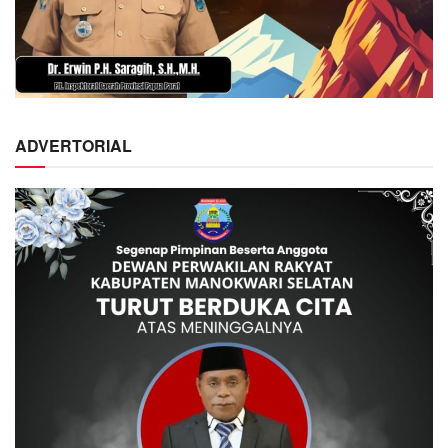
ADVERTORIAL