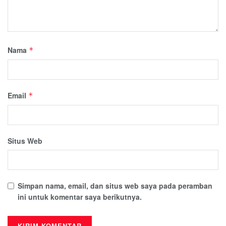
Nama
*
Email
*
Situs Web
Simpan nama, email, dan situs web saya pada peramban
ini untuk komentar saya berikutnya.