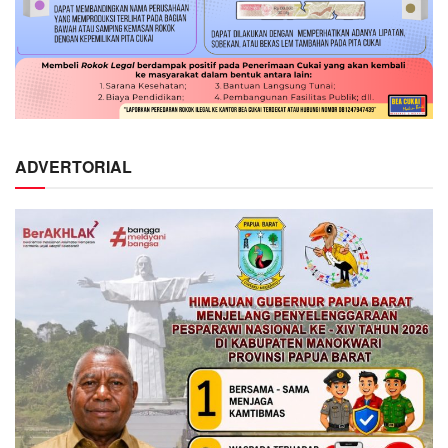
ADVERTORIAL