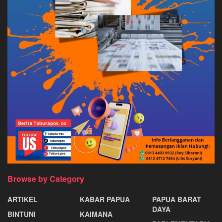
Browse by Category
ARTIKEL
KABAR PAPUA
PAPUA BARAT
DAYA
BINTUNI
KAIMANA