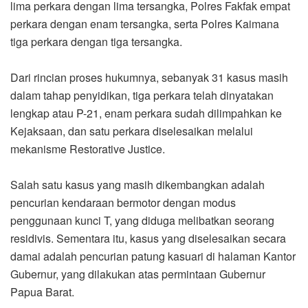
lima perkara dengan lima tersangka, Polres Fakfak empat
perkara dengan enam tersangka, serta Polres Kaimana
tiga perkara dengan tiga tersangka.
Dari rincian proses hukumnya, sebanyak 31 kasus masih
dalam tahap penyidikan, tiga perkara telah dinyatakan
lengkap atau P-21, enam perkara sudah dilimpahkan ke
Kejaksaan, dan satu perkara diselesaikan melalui
mekanisme Restorative Justice.
Salah satu kasus yang masih dikembangkan adalah
pencurian kendaraan bermotor dengan modus
penggunaan kunci T, yang diduga melibatkan seorang
residivis. Sementara itu, kasus yang diselesaikan secara
damai adalah pencurian patung kasuari di halaman Kantor
Gubernur, yang dilakukan atas permintaan Gubernur
Papua Barat.