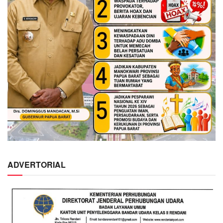
ADVERTORIAL