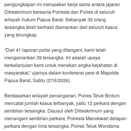
pengungkapan ini merupakan kerja sama antara jajaran
Ditreskrimum bersama Polresta dan Polres di seluruh
wilayah hukum Papua Barat. Sebanyak 39 orang
tersangka telah berhasil diamankan dari seluruh kasus
yang terungkap.
“Dari 41 laporan polisi yang ditangani, kami telah
mengamankan 39 tersangka. Ini adalah upaya
berkelanjutan kami untuk menekan angka kejahatan di
masyarakat,” ujarnya dalam konferensi pers di Mapolda
Papua Barat, Sabtu (27/6/2026).
Berdasarkan wilayah penanganan, Polres Teluk Bintuni
mencatat jumlah kasus terbanyak, yaitu 12 perkara dengan
sembilan tersangka. Disusul oleh Ditreskrimum yang
menangani sembilan perkara, Polresta Manokwari delapan
perkara dengan lima tersangka, Polres Teluk Wondama