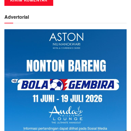
Advertorial