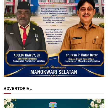
ADVERTORIAL