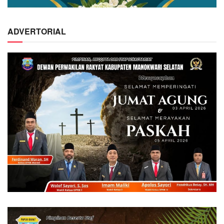
ADVERTORIAL