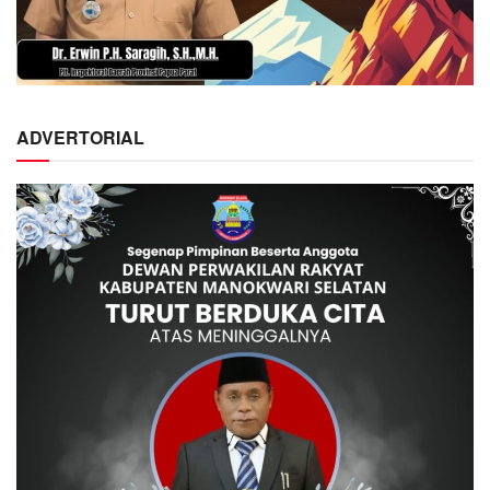
ADVERTORIAL