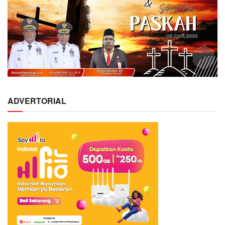
ADVERTORIAL