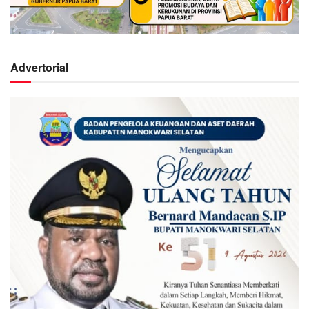
Advertorial