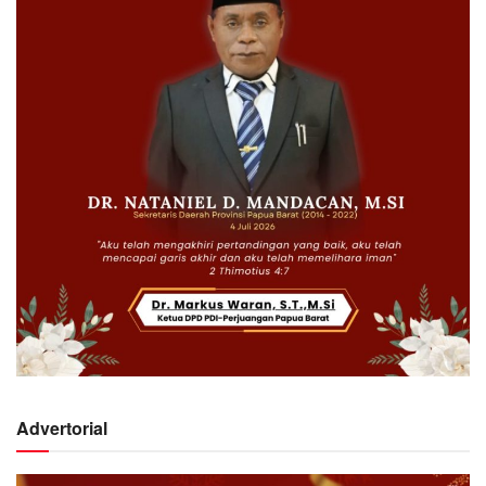
Advertorial