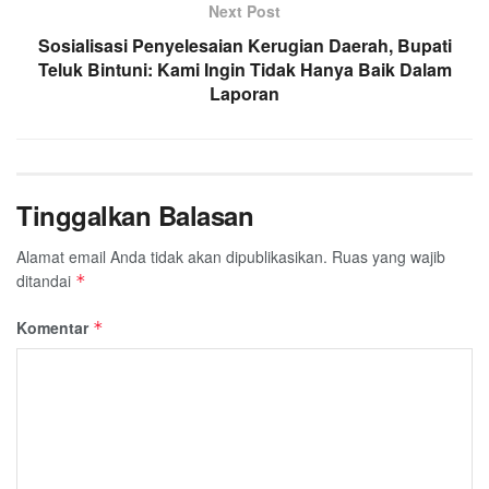
Next Post
Sosialisasi Penyelesaian Kerugian Daerah, Bupati
Teluk Bintuni: Kami Ingin Tidak Hanya Baik Dalam
Laporan
Tinggalkan Balasan
Alamat email Anda tidak akan dipublikasikan.
Ruas yang wajib
ditandai
*
Komentar
*