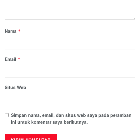
Nama
*
Email
*
Situs Web
Simpan nama, email, dan situs web saya pada peramban
ini untuk komentar saya berikutnya.