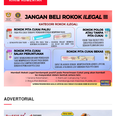
ADVERTORIAL