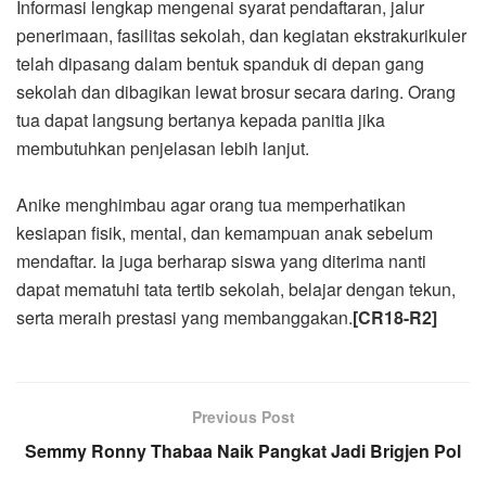
Informasi lengkap mengenai syarat pendaftaran, jalur
penerimaan, fasilitas sekolah, dan kegiatan ekstrakurikuler
telah dipasang dalam bentuk spanduk di depan gang
sekolah dan dibagikan lewat brosur secara daring. Orang
tua dapat langsung bertanya kepada panitia jika
membutuhkan penjelasan lebih lanjut.
Anike menghimbau agar orang tua memperhatikan
kesiapan fisik, mental, dan kemampuan anak sebelum
mendaftar. Ia juga berharap siswa yang diterima nanti
dapat mematuhi tata tertib sekolah, belajar dengan tekun,
serta meraih prestasi yang membanggakan.
[CR18-R2]
Previous Post
Semmy Ronny Thabaa Naik Pangkat Jadi Brigjen Pol