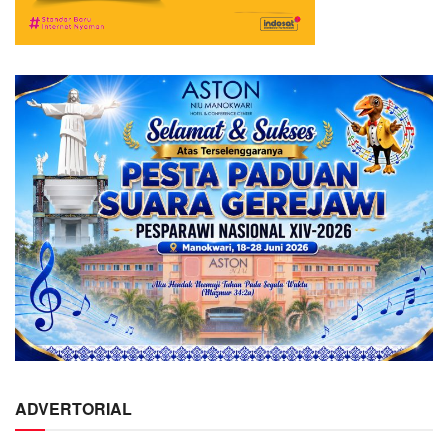
ADVERTORIAL