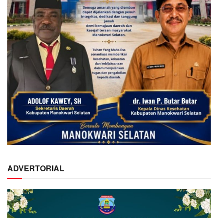
ADVERTORIAL