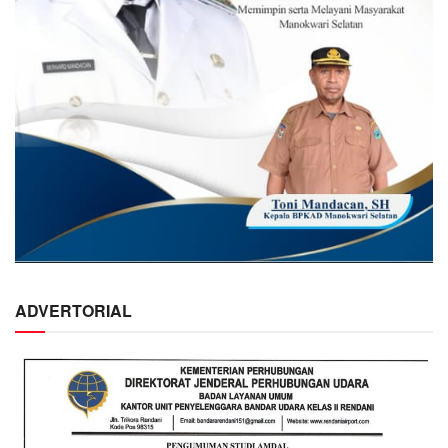
ADVERTORIAL