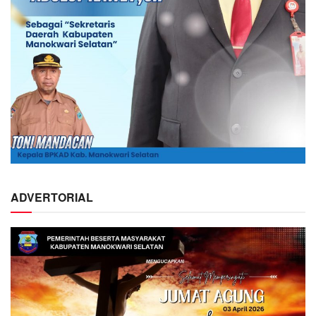
ADVERTORIAL