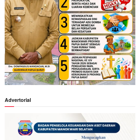
Advertorial