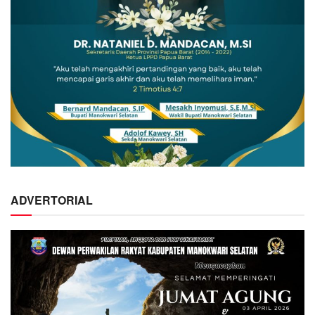
ADVERTORIAL