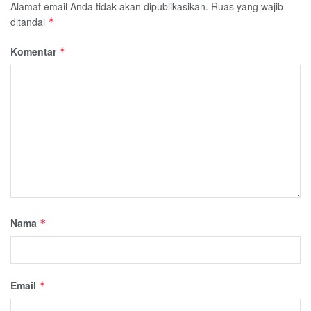
Alamat email Anda tidak akan dipublikasikan.
Ruas yang wajib
ditandai
*
Komentar
*
Nama
*
Email
*