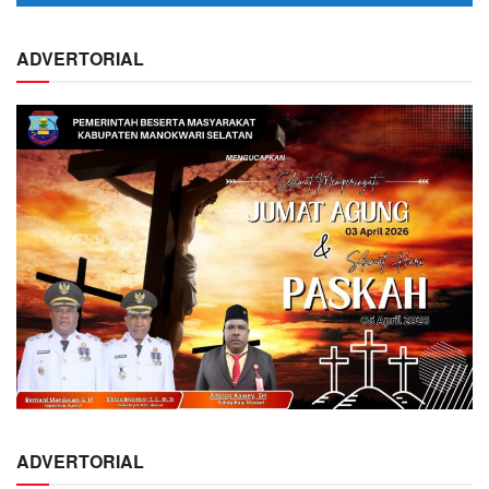
ADVERTORIAL
ADVERTORIAL