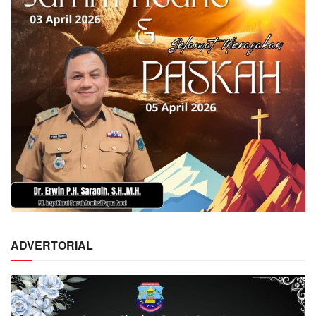
ADVERTORIAL