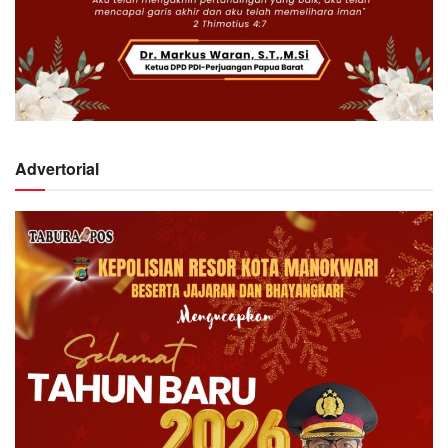
Advertorial