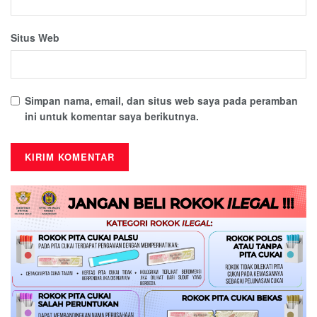
Situs Web
Simpan nama, email, dan situs web saya pada peramban
ini untuk komentar saya berikutnya.