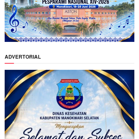
ADVERTORIAL