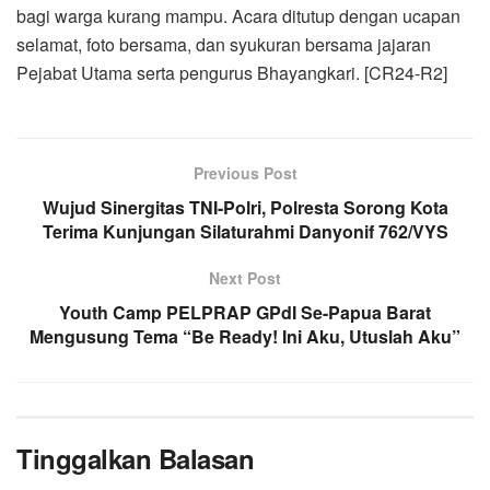
bagi warga kurang mampu. Acara ditutup dengan ucapan
selamat, foto bersama, dan syukuran bersama jajaran
Pejabat Utama serta pengurus Bhayangkari. [CR24-R2]
Previous Post
Wujud Sinergitas TNI-Polri, Polresta Sorong Kota
Terima Kunjungan Silaturahmi Danyonif 762/VYS
Next Post
Youth Camp PELPRAP GPdI Se-Papua Barat
Mengusung Tema “Be Ready! Ini Aku, Utuslah Aku”
Tinggalkan Balasan