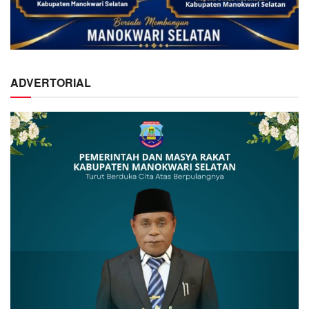
ADVERTORIAL