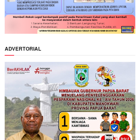
ADVERTORIAL