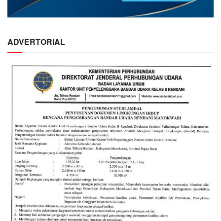
ADVERTORIAL