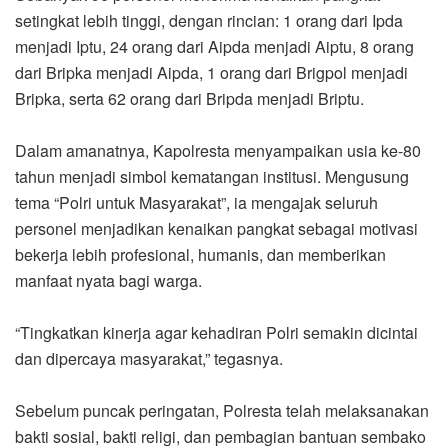
setingkat lebih tinggi, dengan rincian: 1 orang dari Ipda
menjadi Iptu, 24 orang dari Aipda menjadi Aiptu, 8 orang
dari Bripka menjadi Aipda, 1 orang dari Brigpol menjadi
Bripka, serta 62 orang dari Bripda menjadi Briptu.
Dalam amanatnya, Kapolresta menyampaikan usia ke-80
tahun menjadi simbol kematangan institusi. Mengusung
tema “Polri untuk Masyarakat”, ia mengajak seluruh
personel menjadikan kenaikan pangkat sebagai motivasi
bekerja lebih profesional, humanis, dan memberikan
manfaat nyata bagi warga.
“Tingkatkan kinerja agar kehadiran Polri semakin dicintai
dan dipercaya masyarakat,” tegasnya.
Sebelum puncak peringatan, Polresta telah melaksanakan
bakti sosial, bakti religi, dan pembagian bantuan sembako