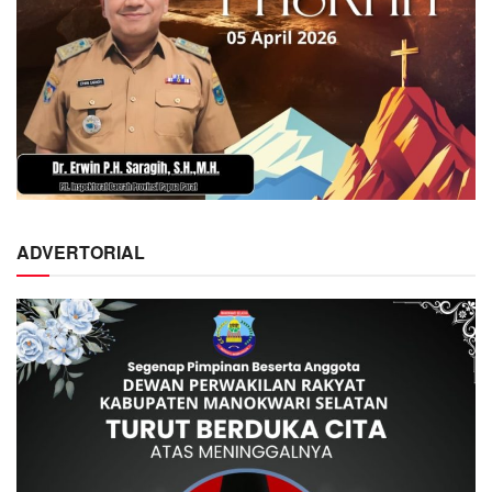
ADVERTORIAL