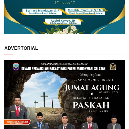
ADVERTORIAL