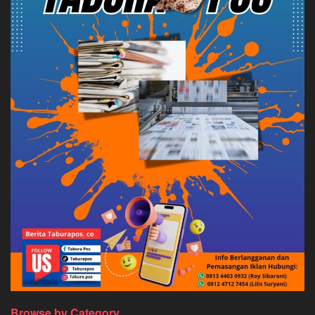
Browse by Category