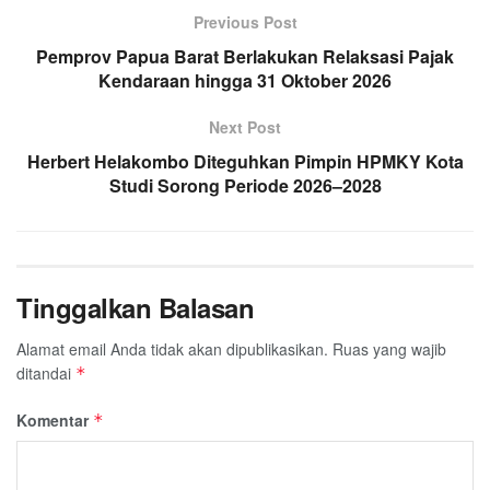
Previous Post
Pemprov Papua Barat Berlakukan Relaksasi Pajak
Kendaraan hingga 31 Oktober 2026
Next Post
Herbert Helakombo Diteguhkan Pimpin HPMKY Kota
Studi Sorong Periode 2026–2028
Tinggalkan Balasan
Alamat email Anda tidak akan dipublikasikan.
Ruas yang wajib
ditandai
*
Komentar
*