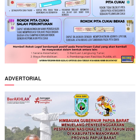
ADVERTORIAL