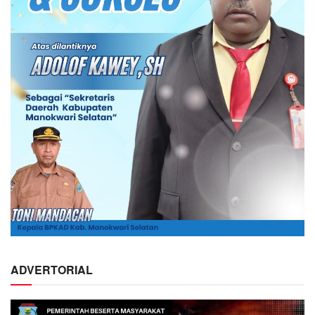
ADVERTORIAL