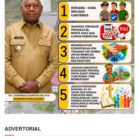
ADVERTORIAL