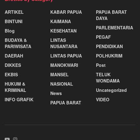
ARTIKEL
KABAR PAPUA
PAPUA BARAT
DAYA
BINTUNI
KAIMANA
PARLEMENTARIA
Blog
KESEHATAN
PEGAF
BUDAYA &
LINTAS
PARIWISATA
NUSANTARA
PENDIDIKAN
DAERAH
LINTAS PAPUA
POLHUKRIM
DIKKES
MANOKWARI
Post
EKBIS
MANSEL
TELUK
WONDAMA
HUKUM &
NASIONAL
KRIMINAL
Uncategorized
News
INFO GRAFIK
VIDEO
PAPUA BARAT