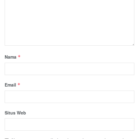
Nama
*
Email
*
Situs Web