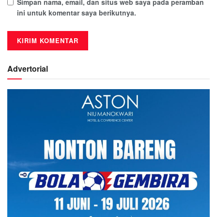
Simpan nama, email, dan situs web saya pada peramban
ini untuk komentar saya berikutnya.
Advertorial