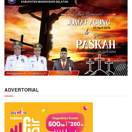
ADVERTORIAL