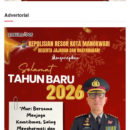
Advertorial