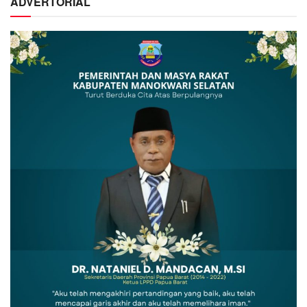
ADVERTORIAL