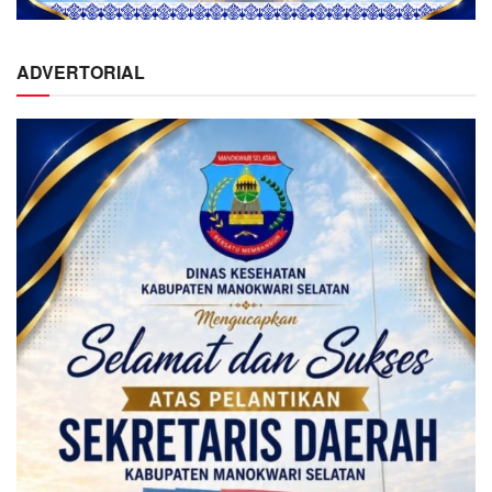
ADVERTORIAL