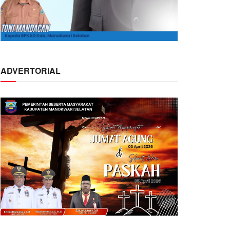
ADVERTORIAL