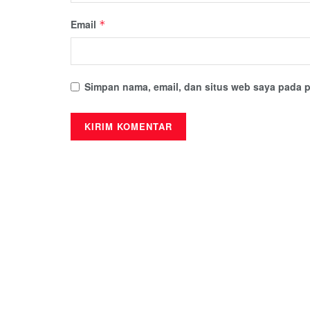
Email
*
Simpan nama, email, dan situs web saya pada p