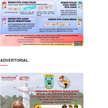
ADVERTORIAL