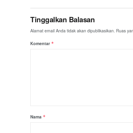
Tinggalkan Balasan
Alamat email Anda tidak akan dipublikasikan.
Ruas yan
Komentar
*
Nama
*