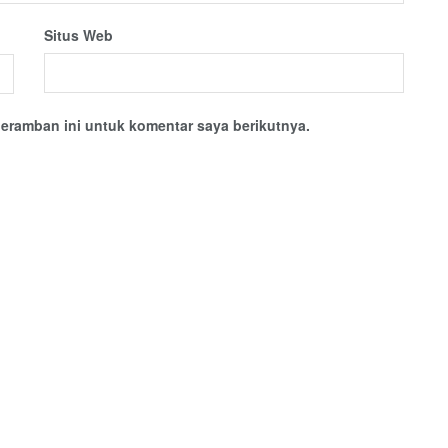
Situs Web
eramban ini untuk komentar saya berikutnya.