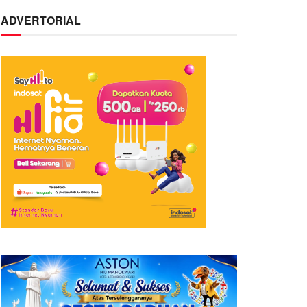
ADVERTORIAL