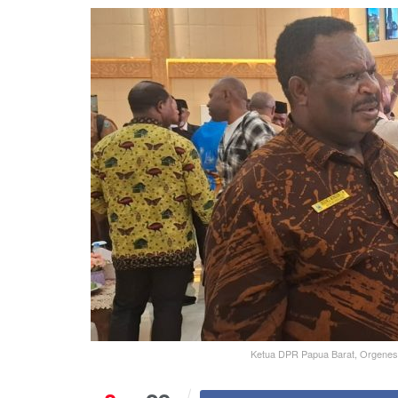
Ketua DPR Papua Barat, Orgenes 