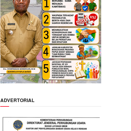
ADVERTORIAL